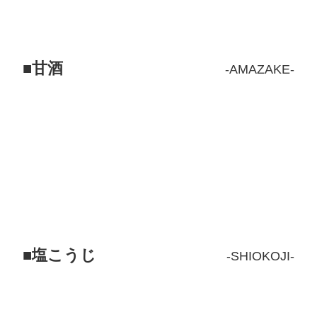
甘酒
AMAZAKE
塩こうじ
SHIOKOJI