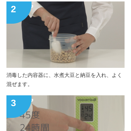
消毒した内容器に、水煮大豆と納豆を入れ、よく
混ぜます。