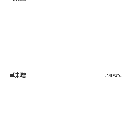
味噌
MISO