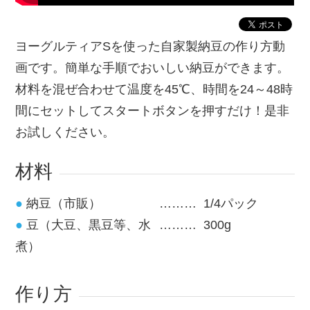
ヨーグルティアSを使った自家製納豆の作り方動
画です。簡単な手順でおいしい納豆ができます。
材料を混ぜ合わせて温度を45℃、時間を24～48時
間にセットしてスタートボタンを押すだけ！是非
お試しください。
材料
納豆（市販）
1/4パック
豆（大豆、黒豆等、水
300g
煮）
作り方