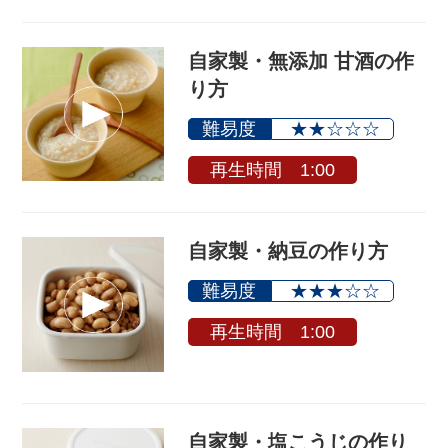
自家製・無添加 甘酒の作
り方
難易度
★★☆☆☆
再生時間 1:00
自家製・納豆の作り方
難易度
★★★☆☆
再生時間 1:00
自家製・塩こうじの作り