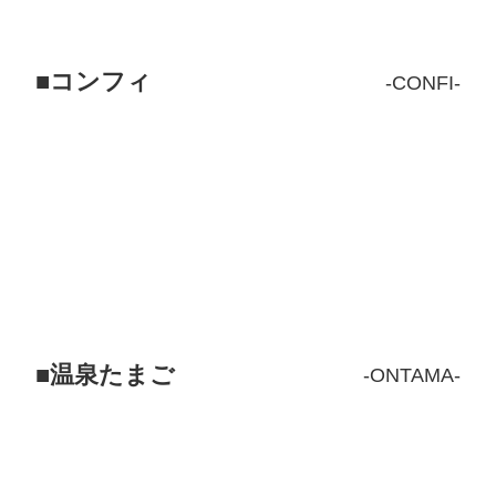
コンフィ
CONFI
温泉たまご
ONTAMA