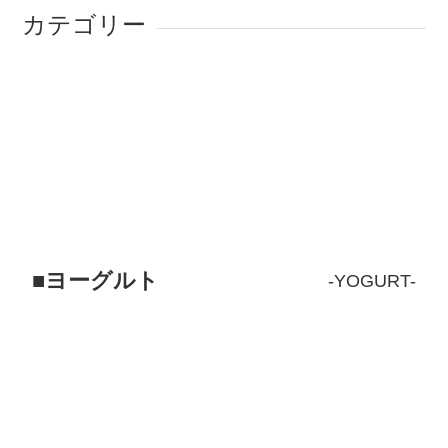
カテゴリー
ヨーグルト
YOGURT