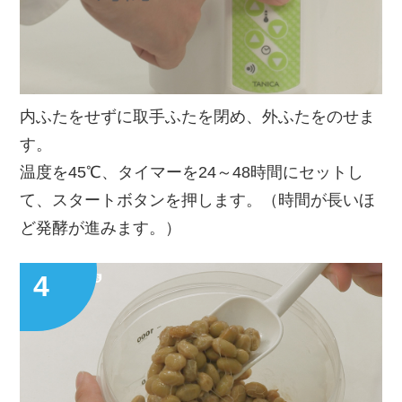
内ふたをせずに取手ふたを閉め、外ふたをのせま
す。
温度を45℃、タイマーを24～48時間にセットし
て、スタートボタンを押します。（時間が長いほ
ど発酵が進みます。）