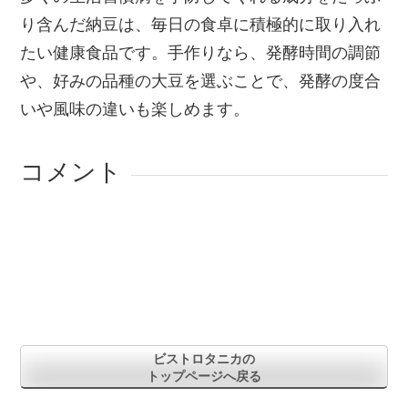
り含んだ納豆は、毎日の食卓に積極的に取り入れ
たい健康食品です。手作りなら、発酵時間の調節
や、好みの品種の大豆を選ぶことで、発酵の度合
いや風味の違いも楽しめます。
コメント
ビストロタニカの
トップページへ戻る