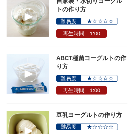
自家製・水切りヨーグル
トの作り方
難易度
★☆☆☆☆
再生時間 1:00
ABCT種菌ヨーグルトの作
り方
難易度
★☆☆☆☆
再生時間 1:00
豆乳ヨーグルトの作り方
難易度
★☆☆☆☆