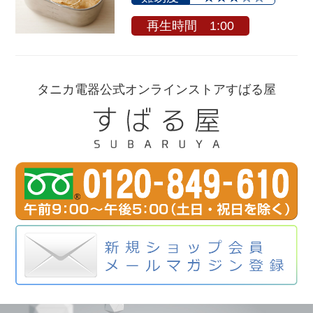
再生時間 1:00
タニカ電器公式オンラインストアすばる屋