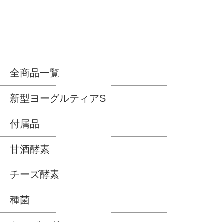
全商品一覧
新型ヨーグルティアS
付属品
甘酒酵素
チーズ酵素
種菌