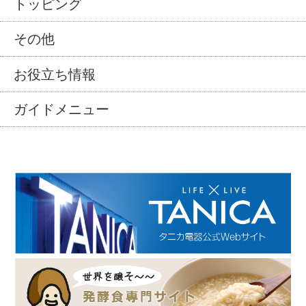
トッピング
その他
お役立ち情報
ガイドメニュー