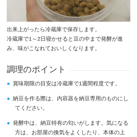
出来上がったら冷蔵庫で保存します。
冷蔵庫で1～2日寝かせると豆の中まで発酵が進
み、味がこなれておいしくなります。
調理のポイント
賞味期限の目安は冷蔵庫で1週間程度です。
納豆を作る際は、内容器を納豆専用のものにし
てください。
発酵中は、納豆特有の匂いがします。気になる
方は、お部屋の換気をよくしたり、本体の上