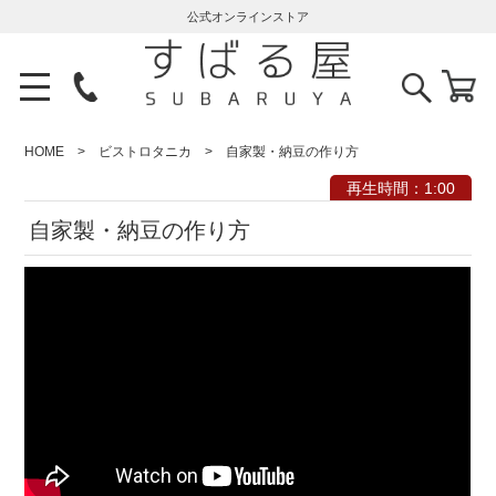
公式オンラインストア
HOME
ビストロタニカ
自家製・納豆の作り方
再生時間：1:00
自家製・納豆の作り方