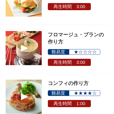
再生時間 3:00
フロマージュ・ブランの
作り方
難易度
★☆☆☆☆
再生時間 3:00
コンフィの作り方
難易度
★★★★☆
再生時間 1:00