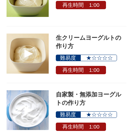
再生時間 1:00
生クリームヨーグルトの
作り方
難易度
★☆☆☆☆
再生時間 1:00
自家製・無添加ヨーグル
トの作り方
難易度
★☆☆☆☆
再生時間 1:00