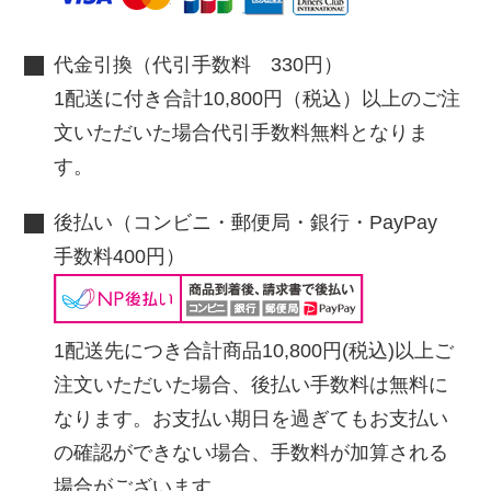
代金引換（代引手数料 330円）
1配送に付き合計10,800円（税込）以上のご注
文いただいた場合代引手数料無料となりま
す。
後払い（コンビニ・郵便局・銀行・PayPay
手数料400円）
1配送先につき合計商品10,800円(税込)以上ご
注文いただいた場合、後払い手数料は無料に
なります。お支払い期日を過ぎてもお支払い
の確認ができない場合、手数料が加算される
場合がございます。