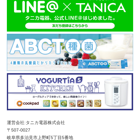
運営会社:タニカ電器株式会社
〒507-0027
岐阜県多治見市上野町5丁目5番地