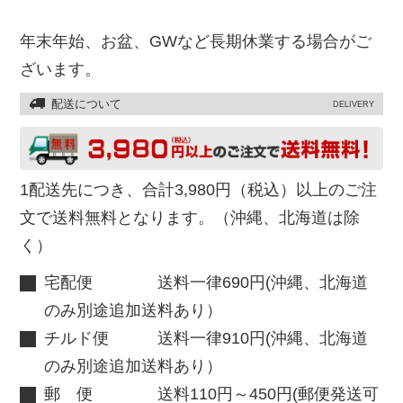
年末年始、お盆、GWなど長期休業する場合がご
ざいます。
配送について
DELIVERY
1配送先につき、合計3,980円（税込）以上のご注
文で送料無料となります。（沖縄、北海道は除
く）
宅配便 送料一律690円(沖縄、北海道
のみ別途追加送料あり）
チルド便 送料一律910円(沖縄、北海道
のみ別途追加送料あり）
郵 便 送料110円～450円(郵便発送可