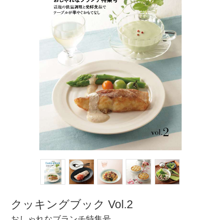
クッキングブック Vol.2
おしゃれなブランチ特集号