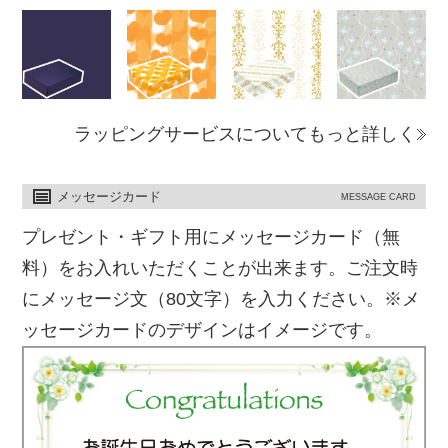
ラッピングサービスについてもっと詳しく
メッセージカード
MESSAGE CARD
プレゼント・ギフト用にメッセージカード（無
料）をお入れいただくことが出来ます。ご注文時
にメッセージ文（80文字）を入力ください。※メ
ッセージカードのデザインはイメージです。