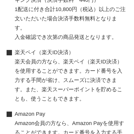
1配送に付き合計10,800円（税込）以上のご注
文いただいた場合決済手数料無料となりま
す。
入金確認でき次第の商品発送となります。
楽天ペイ（楽天ID決済）
楽天会員の方なら、楽天ペイ（楽天ID決済）
を使用することができます。カード番号を入
力する手間が省け、スムーズに決済できま
す。また、楽天スーパーポイントを貯めるこ
とも、使うこともできます。
Amazon Pay
Amazon会員の方なら、Amazon Payを使用す
ることができます。カード番号を入力する手