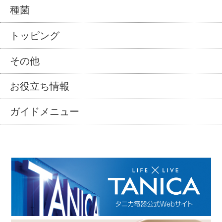
種菌
トッピング
その他
お役立ち情報
ガイドメニュー