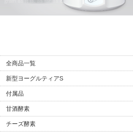
全商品一覧
新型ヨーグルティアS
付属品
甘酒酵素
チーズ酵素