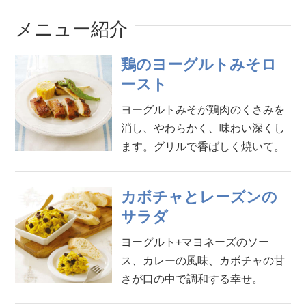
メニュー紹介
鶏のヨーグルトみそロ
ースト
ヨーグルトみそが鶏肉のくさみを
消し、やわらかく、味わい深くし
ます。グリルで香ばしく焼いて。
カボチャとレーズンの
サラダ
ヨーグルト+マヨネーズのソー
ス、カレーの風味、カボチャの甘
さが口の中で調和する幸せ。