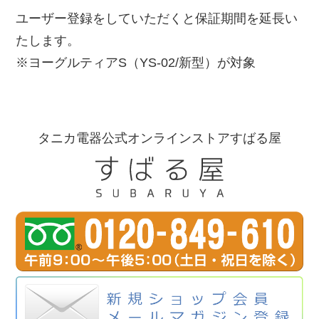
ユーザー登録をしていただくと保証期間を延長い
たします。
※ヨーグルティアS（YS-02/新型）が対象
タニカ電器公式オンラインストアすばる屋