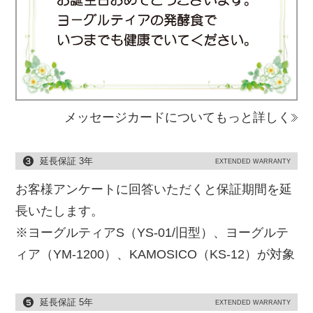
メッセージカードについてもっと詳しく
延長保証 3年
EXTENDED WARRANTY
お客様アンケートに回答いただくと保証期間を延
長いたします。
※ヨーグルティアS（YS-01/旧型）、ヨーグルテ
ィア（YM-1200）、KAMOSICO（KS-12）が対象
延長保証 5年
EXTENDED WARRANTY