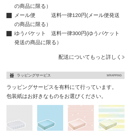
の商品に限る）
メール便 送料一律120円(メール便発送
の商品に限る）
ゆうパケット 送料一律300円(ゆうパケット
発送の商品に限る）
配送についてもっと詳しく
ラッピングサービス
WRAPPING
ラッピングサービスを有料にて行っています。
包装紙はお好きなものをお選びください。