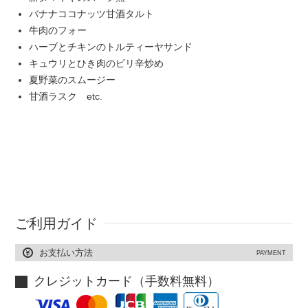
バナナココナッツ甘酒タルト
牛肉のフォー
ハーブとチキンのトルティーヤサンド
キュウリとひき肉のピリ辛炒め
夏野菜のスムージー
甘酒ラスク etc.
ご利用ガイド
お支払い方法
PAYMENT
クレジットカード（手数料無料）