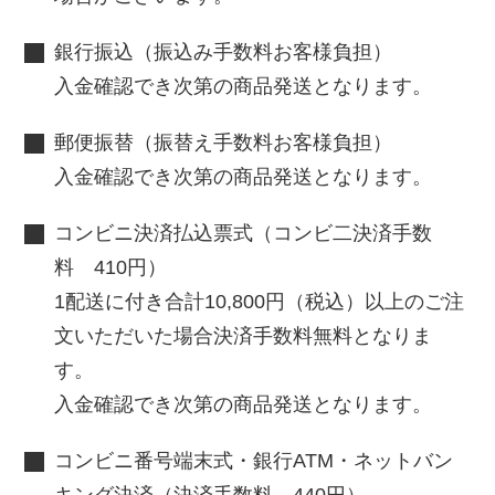
銀行振込（振込み手数料お客様負担）
入金確認でき次第の商品発送となります。
郵便振替（振替え手数料お客様負担）
入金確認でき次第の商品発送となります。
コンビニ決済払込票式（コンビ二決済手数
料 410円）
1配送に付き合計10,800円（税込）以上のご注
文いただいた場合決済手数料無料となりま
す。
入金確認でき次第の商品発送となります。
コンビニ番号端末式・銀行ATM・ネットバン
キング決済（決済手数料 440円）