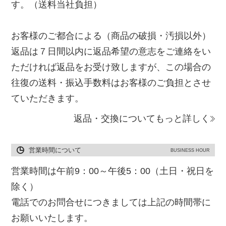
す。（送料当社負担）
お客様のご都合による（商品の破損・汚損以外）
返品は７日間以内に返品希望の意志をご連絡をい
ただければ返品をお受け致しますが、この場合の
往復の送料・振込手数料はお客様のご負担とさせ
ていただきます。
返品・交換についてもっと詳しく
営業時間について
BUSINESS HOUR
営業時間は午前9：00～午後5：00（土日・祝日を
除く）
電話でのお問合せにつきましては上記の時間帯に
お願いいたします。