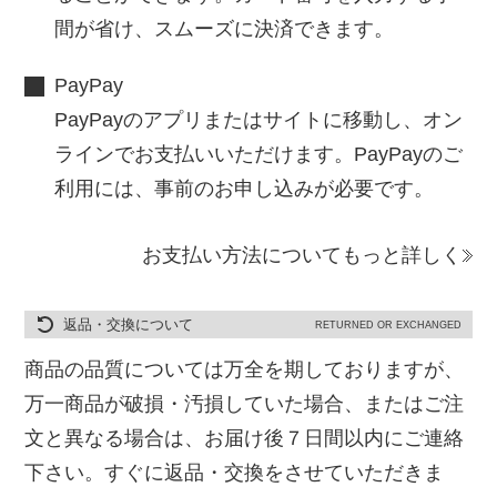
間が省け、スムーズに決済できます。
PayPay
PayPayのアプリまたはサイトに移動し、オン
ラインでお支払いいただけます。PayPayのご
利用には、事前のお申し込みが必要です。
お支払い方法についてもっと詳しく
返品・交換について
RETURNED OR EXCHANGED
商品の品質については万全を期しておりますが、
万一商品が破損・汚損していた場合、またはご注
文と異なる場合は、お届け後７日間以内にご連絡
下さい。すぐに返品・交換をさせていただきま