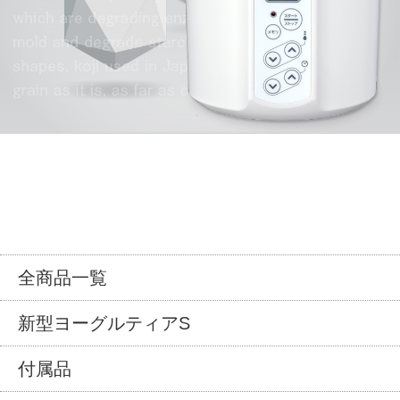
全商品一覧
新型ヨーグルティアS
付属品