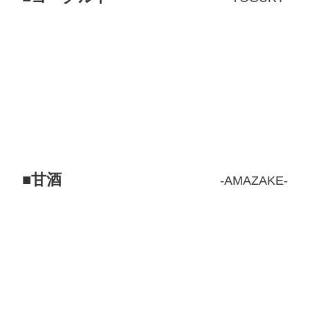
甘酒
AMAZAKE