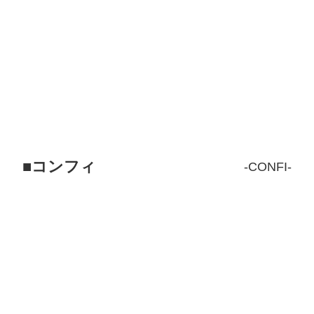
コンフィ
CONFI