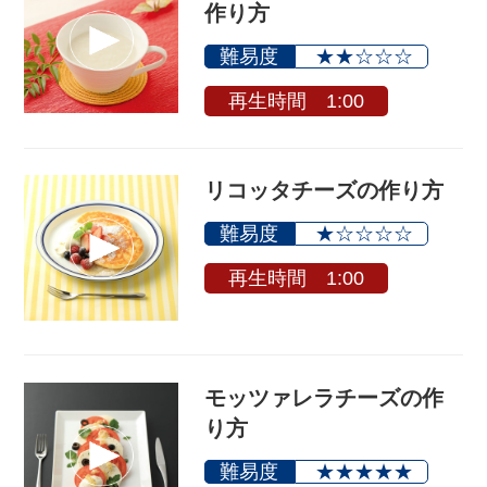
作り方
難易度
★★☆☆☆
再生時間 1:00
リコッタチーズの作り方
難易度
★☆☆☆☆
再生時間 1:00
モッツァレラチーズの作
り方
難易度
★★★★★