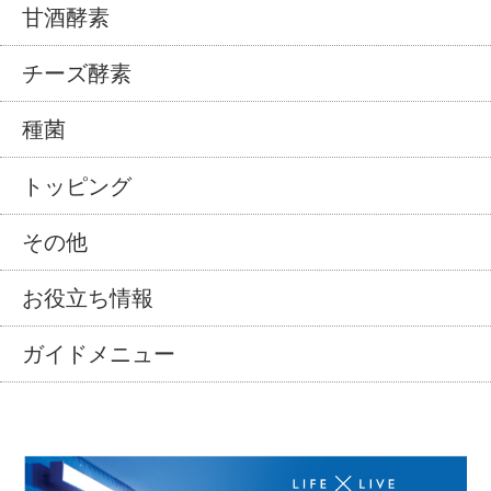
甘酒酵素
チーズ酵素
種菌
トッピング
その他
お役立ち情報
ガイドメニュー