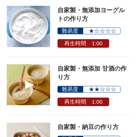
自家製・無添加ヨーグル
トの作り方
難易度
★☆☆☆☆
再生時間 1:00
自家製・無添加 甘酒の作
り方
難易度
★★☆☆☆
再生時間 1:00
自家製・納豆の作り方