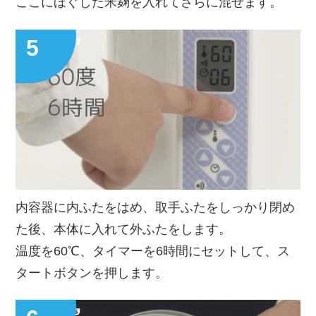
ここにほぐした米麹を入れてさらに混ぜます。
内容器に内ふたをはめ、取手ふたをしっかり閉め
た後、本体に入れて外ふたをします。
温度を60℃、タイマーを6時間にセットして、ス
タートボタンを押します。