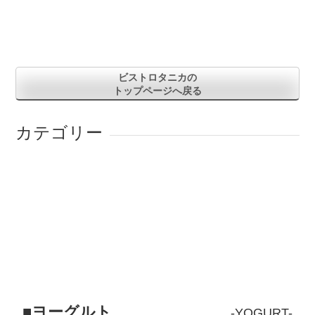
ビストロタニカの
トップページへ戻る
カテゴリー
ヨーグルト
YOGURT