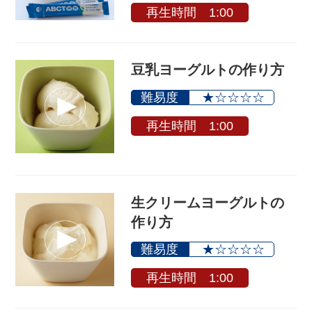
再生時間 1:00
豆乳ヨーグルトの作り方
難易度
★☆☆☆☆
再生時間 1:00
生クリームヨーグルトの
作り方
難易度
★☆☆☆☆
再生時間 1:00