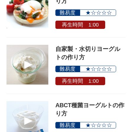
り方
難易度
★☆☆☆☆
再生時間 1:00
自家製・水切りヨーグル
トの作り方
難易度
★☆☆☆☆
再生時間 1:00
ABCT種菌ヨーグルトの作
り方
難易度
★☆☆☆☆