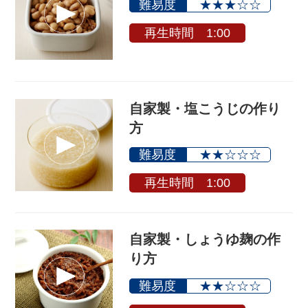
難易度
★★★☆☆
再生時間 1:00
自家製・塩こうじの作り
方
難易度
★★☆☆☆
再生時間 1:00
自家製・しょうゆ麹の作
り方
難易度
★★☆☆☆