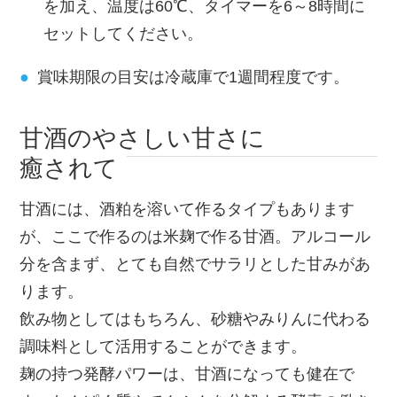
を加え、温度は60℃、タイマーを6～8時間に
セットしてください。
賞味期限の目安は冷蔵庫で1週間程度です。
甘酒のやさしい甘さに
癒されて
甘酒には、酒粕を溶いて作るタイプもあります
が、ここで作るのは米麹で作る甘酒。アルコール
分を含まず、とても自然でサラリとした甘みがあ
ります。
飲み物としてはもちろん、砂糖やみりんに代わる
調味料として活用することができます。
麹の持つ発酵パワーは、甘酒になっても健在で