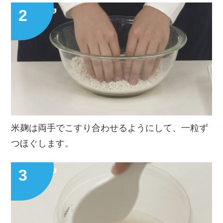
米麹は両手でこすり合わせるようにして、一粒ず
つほぐします。