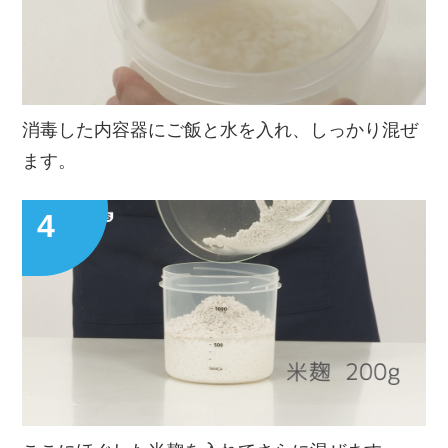
消毒した内容器にご飯と水を入れ、しっかり混ぜ
ます。