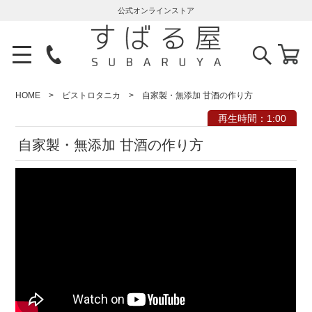
公式オンラインストア
HOME
ビストロタニカ
自家製・無添加 甘酒の作り方
再生時間：1:00
自家製・無添加 甘酒の作り方