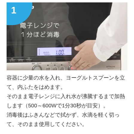
容器に少量の水を入れ、ヨーグルトスプーンを立
て、内ふたをはめます。
そのまま電子レンジに入れ水が沸騰するまで加熱
します（500～600Wで1分30秒が目安）。
消毒後はふきんなどで拭かず、水滴を軽く切っ
て、そのまま使用してください。