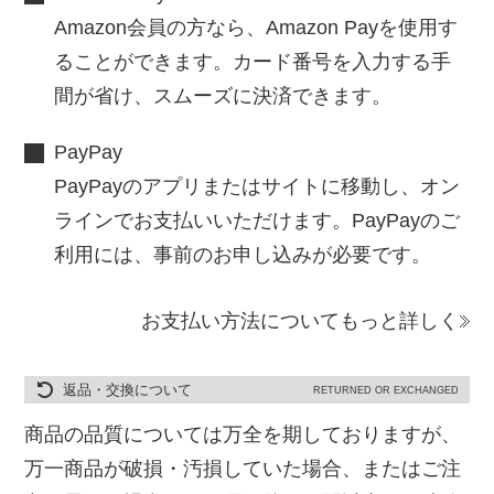
Amazon会員の方なら、Amazon Payを使用す
ることができます。カード番号を入力する手
間が省け、スムーズに決済できます。
PayPay
PayPayのアプリまたはサイトに移動し、オン
ラインでお支払いいただけます。PayPayのご
利用には、事前のお申し込みが必要です。
お支払い方法についてもっと詳しく
返品・交換について
RETURNED OR EXCHANGED
商品の品質については万全を期しておりますが、
万一商品が破損・汚損していた場合、またはご注