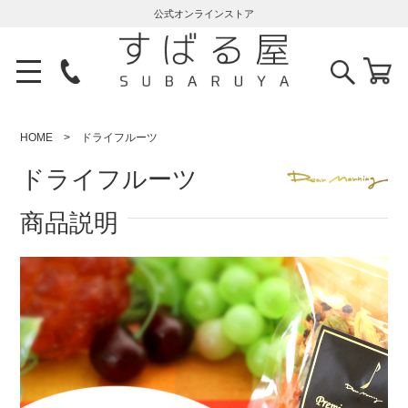
公式オンラインストア
HOME
ドライフルーツ
ドライフルーツ
商品説明