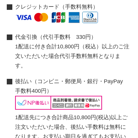
クレジットカード（手数料無料）
代金引換（代引手数料 330円）
1配送に付き合計10,800円（税込）以上のご注
文いただいた場合代引手数料無料となりま
す。
後払い（コンビニ・郵便局・銀行・PayPay
手数料400円）
1配送先につき合計商品10,800円(税込)以上ご
注文いただいた場合、後払い手数料は無料に
なります。お支払い期日を過ぎてもお支払い