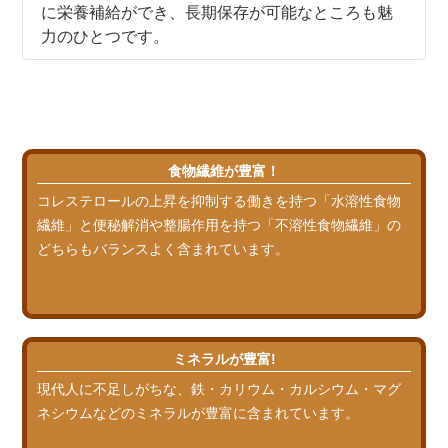
に栄養補給ができ、長期保存が可能なところも魅
力のひとつです。
食物繊維が豊富！
コレステロールの上昇を抑制する働きを持つ「水溶性食物
繊維」と便秘解消や整腸作用を持つ「不溶性食物繊維」の
どちらもバランスよく含まれています。
ミネラルが豊富!
現代人に不足しがちな、鉄・カリウム・カルシウム・マグ
ネシウムなどのミネラルが豊富に含まれています。