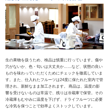
生の果物を扱うため、検品は慎重に行っています。傷や
穴がないか、色・匂いは大丈夫か……など、状態の良い
ものを味わっていただくためにチェックを徹底していま
す。また、仕入れたフルーツは24度に保たれた室内で管
理され、新鮮なまま加工されます。 商品は、温度の影
響を受けないものは常温で、残りは冷蔵庫で保管。その
冷蔵庫もむやみに温度を下げず、ドライフルーツに必要
な冷気を保つことで効率よくストックしています。