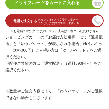
ボタンを押すと注文受付に電話が
電話で注文する
つながります(午前9:00～午後5:00)
※お電話での注文ではクレジット決済はご利用いただけません
ショッピングカートの「お届け方法選択」にて「通常配
送」と「ゆうパケット」が表示される場合、ゆうパケッ
ト（送料300円）ご希望の方は「ゆうパケット」をご選
択ください。
宅配便ご希望の方は「通常配送」（送料690円～）をご
選択ください。
※数量やご注文内容により、「ゆうパケット」がご選択
できない場合もございます。