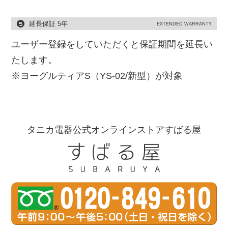
延長保証 5年
EXTENDED WARRANTY
ユーザー登録をしていただくと保証期間を延長い
たします。
※ヨーグルティアS（YS-02/新型）が対象
タニカ電器公式オンラインストアすばる屋