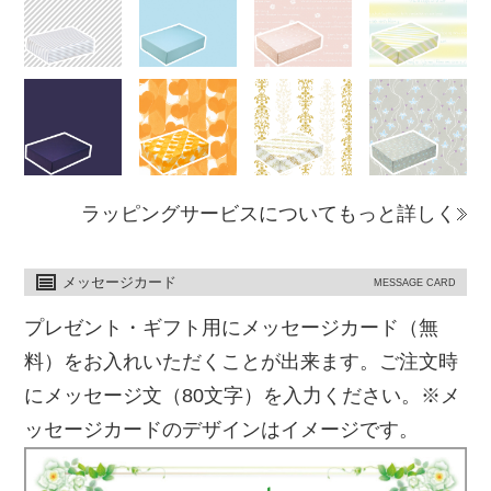
ラッピングサービスについてもっと詳しく
メッセージカード
MESSAGE CARD
プレゼント・ギフト用にメッセージカード（無
料）をお入れいただくことが出来ます。ご注文時
にメッセージ文（80文字）を入力ください。※メ
ッセージカードのデザインはイメージです。