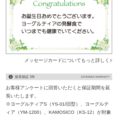
メッセージカードについてもっと詳しく
延長保証 3年
EXTENDED WARRANTY
お客様アンケートに回答いただくと保証期間を延
長いたします。
※ヨーグルティアS（YS-01/旧型）、ヨーグルテ
ィア（YM-1200）、KAMOSICO（KS-12）が対象