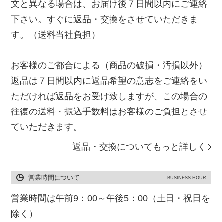
文と異なる場合は、お届け後７日間以内にご連絡
下さい。すぐに返品・交換をさせていただきま
す。（送料当社負担）
お客様のご都合による（商品の破損・汚損以外）
返品は７日間以内に返品希望の意志をご連絡をい
ただければ返品をお受け致しますが、この場合の
往復の送料・振込手数料はお客様のご負担とさせ
ていただきます。
返品・交換についてもっと詳しく
営業時間について
BUSINESS HOUR
営業時間は午前9：00～午後5：00（土日・祝日を
除く）