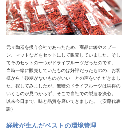
元々陶器を扱う会社であったため、商品に箸やスプー
ン、マットなどをセットにして販売していました。そし
てそのセットの一つがドライフルーツだったのです。
当時一緒に販売していたものは好評だったものの、お客
様から「砂糖がないものがいい」との声をいただきまし
た。探してみましたが、無糖のドライフルーツは納得の
いくものが見つからず、そこで自社での製造を決心。
以来今日まで、味と品質を磨いてきました。（安藤代表
談）
経験が生んだベストの環境管理