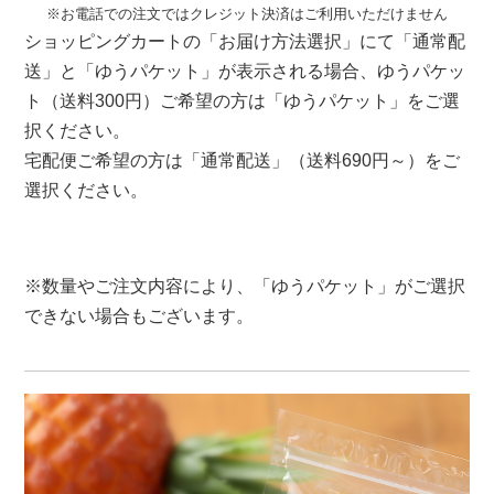
※お電話での注文ではクレジット決済はご利用いただけません
ショッピングカートの「お届け方法選択」にて「通常配
送」と「ゆうパケット」が表示される場合、ゆうパケッ
ト（送料300円）ご希望の方は「ゆうパケット」をご選
択ください。
宅配便ご希望の方は「通常配送」（送料690円～）をご
選択ください。
※数量やご注文内容により、「ゆうパケット」がご選択
できない場合もございます。