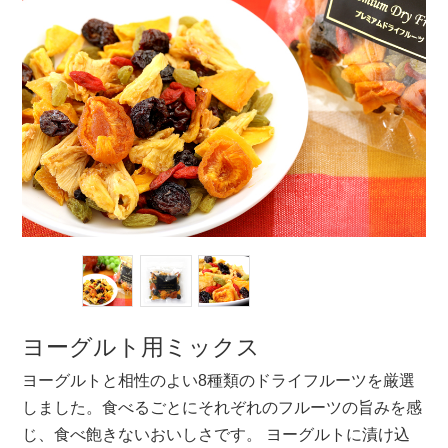
ヨーグルト用ミックス
ヨーグルトと相性のよい8種類のドライフルーツを厳選
しました。食べるごとにそれぞれのフルーツの旨みを感
じ、食べ飽きないおいしさです。 ヨーグルトに漬け込