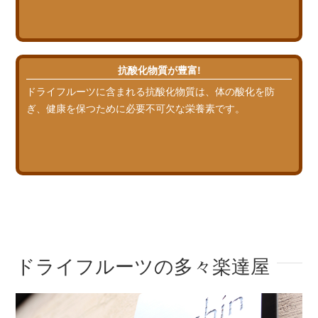
抗酸化物質が豊富!
ドライフルーツに含まれる抗酸化物質は、体の酸化を防
ぎ、健康を保つために必要不可欠な栄養素です。
ドライフルーツの多々楽達屋