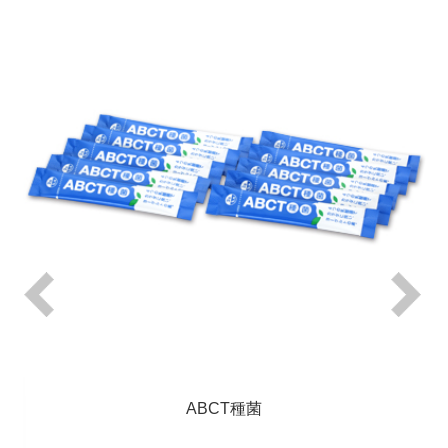
ABCT種菌