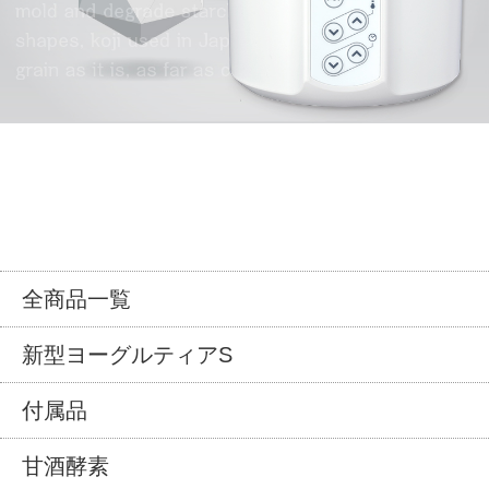
全商品一覧
新型ヨーグルティアS
付属品
甘酒酵素