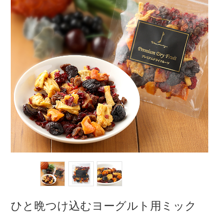
ひと晩つけ込むヨーグルト用ミック