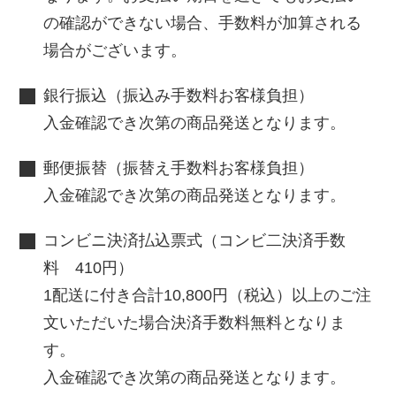
の確認ができない場合、手数料が加算される
場合がございます。
銀行振込（振込み手数料お客様負担）
入金確認でき次第の商品発送となります。
郵便振替（振替え手数料お客様負担）
入金確認でき次第の商品発送となります。
コンビニ決済払込票式（コンビ二決済手数
料 410円）
1配送に付き合計10,800円（税込）以上のご注
文いただいた場合決済手数料無料となりま
す。
入金確認でき次第の商品発送となります。