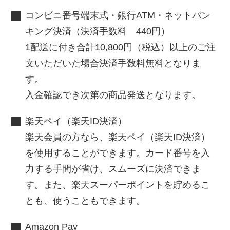
コンビニ番号端末式・銀行ATM・ネットバン
キング決済（決済手数料 440円）
1配送に付き合計10,800円（税込）以上のご注
文いただいた場合決済手数料無料となりま
す。
入金確認でき次第の商品発送となります。
楽天ペイ（楽天ID決済）
楽天会員の方なら、楽天ペイ（楽天ID決済）
を使用することができます。カード番号を入
力する手間が省け、スムーズに決済できま
す。また、楽天スーパーポイントを貯めるこ
とも、使うこともできます。
Amazon Pay