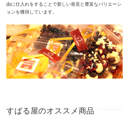
由に仕入れをすることで新しい発見と豊富なバリエーシ
ョンを獲得しています。
すばる屋のオススメ商品