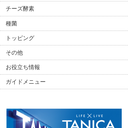
チーズ酵素
種菌
トッピング
その他
お役立ち情報
ガイドメニュー