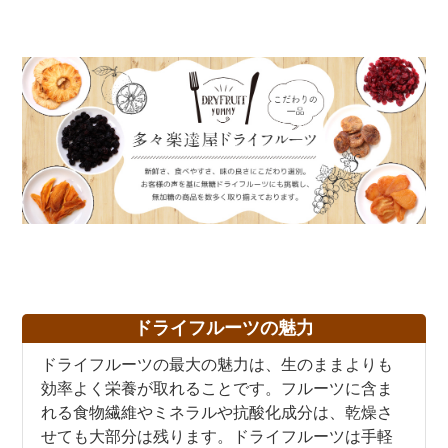
ドライフルーツの魅力
ドライフルーツの最大の魅力は、生のままよりも
効率よく栄養が取れることです。フルーツに含ま
れる食物繊維やミネラルや抗酸化成分は、乾燥さ
せても大部分は残ります。ドライフルーツは手軽