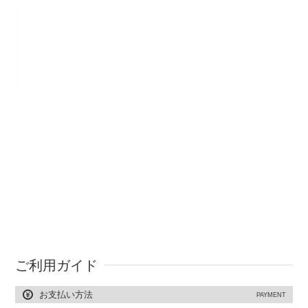
ご利用ガイド
お支払い方法
PAYMENT