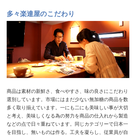
多々楽達屋のこだわり
商品は素材の新鮮さ、食べやすさ、味の良さにこだわり
選別しています。市場にはまだ少ない無加糖の商品を数
多く取り揃えています。一にも二にも美味しい事が大切
と考え、美味しくなる為の努力を商品の仕入れから製造
などの点で日々重ねています。同じカテゴリーで日本一
を目指し、無いものは作る。工夫を凝らし、従業員が自