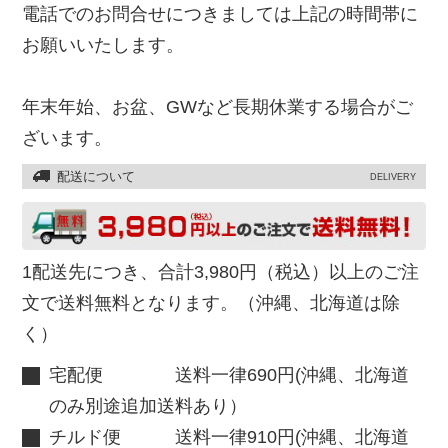
電話でのお問合せにつきましては上記の時間帯に
お願いいたします。
年末年始、お盆、GWなど長期休業する場合がご
ざいます。
配送について
DELIVERY
1配送先につき、合計3,980円（税込）以上のご注
文で送料無料となります。（沖縄、北海道は除
く）
宅配便 送料一律690円(沖縄、北海道
のみ別途追加送料あり）
チルド便 送料一律910円(沖縄、北海道