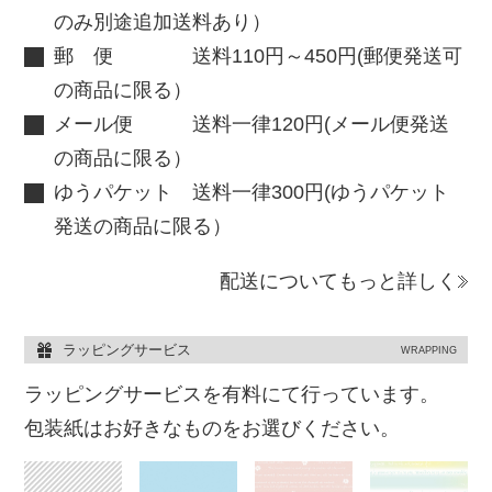
のみ別途追加送料あり）
郵 便 送料110円～450円(郵便発送可
の商品に限る）
メール便 送料一律120円(メール便発送
の商品に限る）
ゆうパケット 送料一律300円(ゆうパケット
発送の商品に限る）
配送についてもっと詳しく
ラッピングサービス
WRAPPING
ラッピングサービスを有料にて行っています。
包装紙はお好きなものをお選びください。