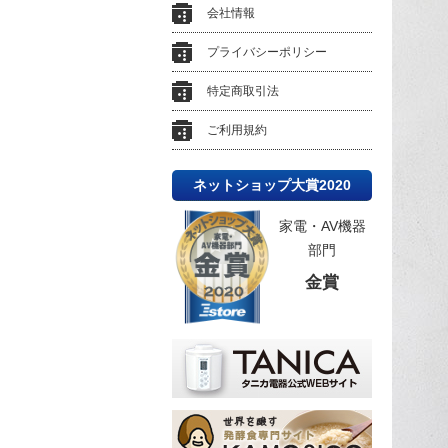
会社情報
プライバシーポリシー
特定商取引法
ご利用規約
ネットショップ大賞2020
家電・AV機器
部門
金賞