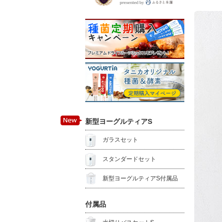
新型ヨーグルティアS
ガラスセット
スタンダードセット
新型ヨーグルティアS付属品
付属品