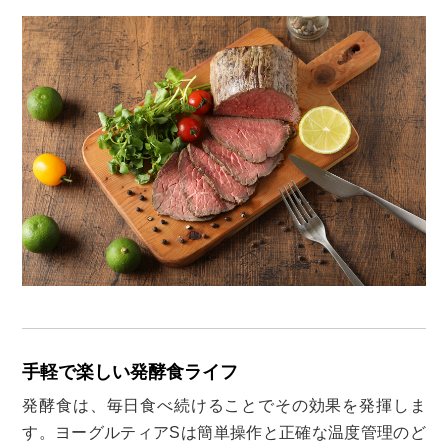
手軽で楽しい発酵食ライフ
発酵食は、毎日食べ続けることでその効果を発揮しま
す。ヨーグルティアSは簡単操作と正確な温度管理のど