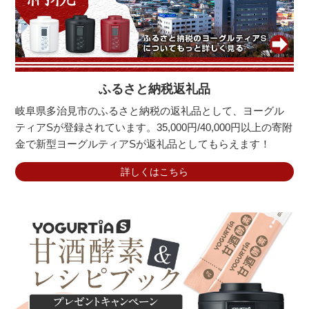
ふるさと納税返礼品
岐阜県多治見市のふるさと納税の返礼品として、ヨーグル
ティアSが登録されています。35,000円/40,000円以上の寄附
金で新型ヨーグルティアSが返礼品としてもらえます！
詳しくはこちら