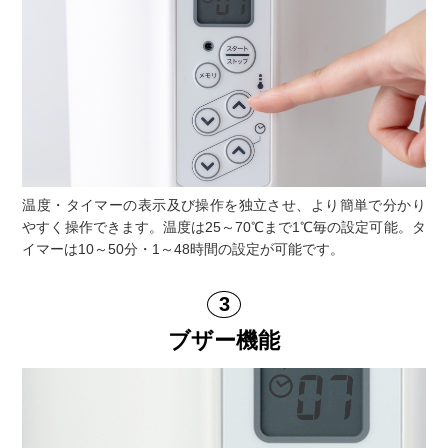
温度・タイマーの表示及び操作を独立させ、より簡単で分かり
やすく操作できます。温度は25～70℃まで1℃毎の設定可能。タ
イマーは10～50分・1～48時間の設定が可能です。
ブザー機能