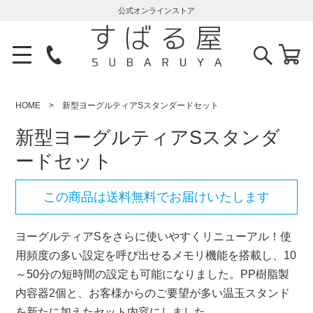
公式オンラインストア
HOME
新型ヨーグルティアSスタンダードセット
新型ヨーグルティアSスタンダ
ードセット
この商品は送料無料でお届けいたします
ヨーグルティアSをさらに使いやすくリニューアル！使
用頻度の多い設定を呼び出せるメモリ機能を搭載し、10
～50分の短時間の設定も可能になりました。PP樹脂製
内容器2個と、お客様からのご要望が多い温玉スタンド
を新たに加えたセット内容にしました。