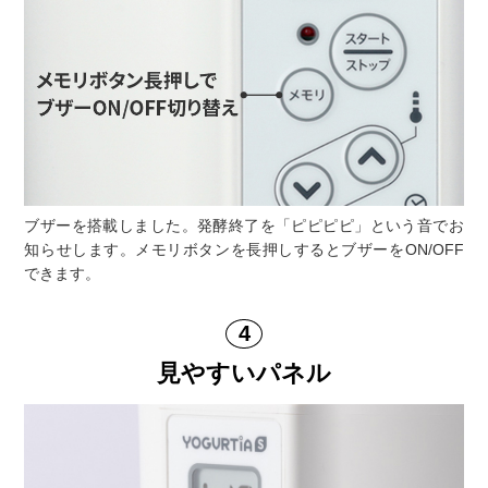
ブザーを搭載しました。発酵終了を「ピピピピ」という音でお
知らせします。メモリボタンを長押しするとブザーをON/OFF
できます。
見やすいパネル