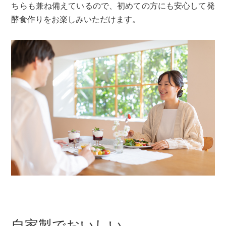
ちらも兼ね備えているので、初めての方にも安心して発
酵食作りをお楽しみいただけます。
自家製でおいしい、