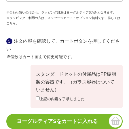
※合わせ買いの場合も、ラッピング対象はヨーグルティアSのみとなります。
※ラッピングご利用の方は、メッセージカード・オプション無料です。詳しくは
こちら
。
注文内容を確認して、カートボタンを押してくださ
い
※個数はカート画面で変更可能です。
スタンダードセットの付属品はPP樹脂
製の容器です。（ガラス容器はついて
いません）
上記の内容を了承しました