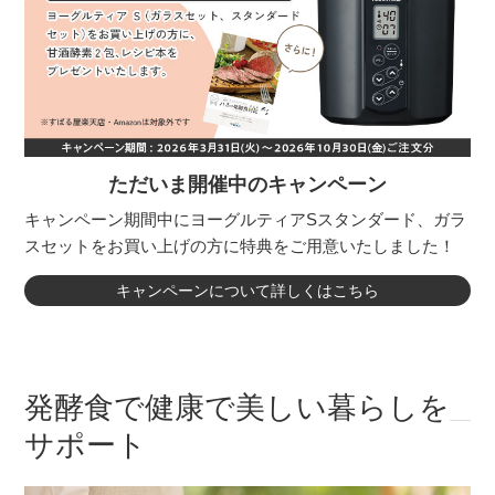
ただいま開催中のキャンペーン
キャンペーン期間中にヨーグルティアSスタンダード、ガラ
スセットをお買い上げの方に特典をご用意いたしました！
キャンペーンについて詳しくはこちら
発酵食で健康で美しい暮らしを
サポート