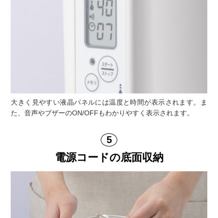
大きく見やすい液晶パネルには温度と時間が表示されます。ま
た、音声やブザーのON/OFFもわかりやすく表示されます。
電源コードの底面収納