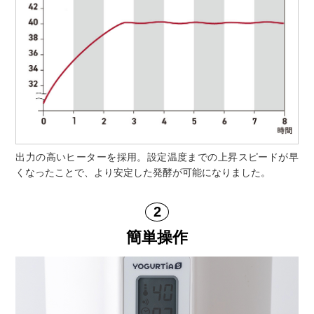
出力の高いヒーターを採用。設定温度までの上昇スピードが早
くなったことで、より安定した発酵が可能になりました。
簡単操作