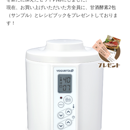
現在、お買い上げいただいた方全員に、甘酒酵素2包
（サンプル）とレシピブックをプレゼントしておりま
す！