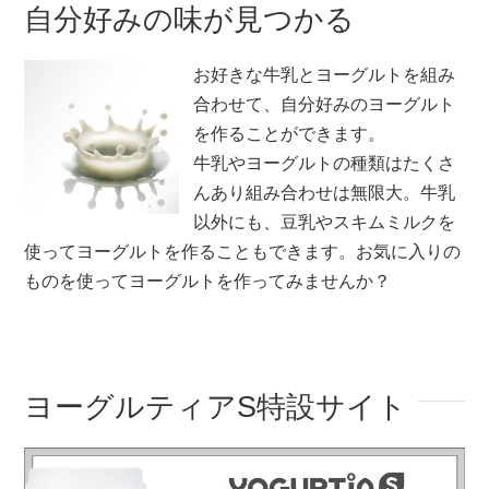
自分好みの味が見つかる
お好きな牛乳とヨーグルトを組み
合わせて、自分好みのヨーグルト
を作ることができます。
牛乳やヨーグルトの種類はたくさ
んあり組み合わせは無限大。牛乳
以外にも、豆乳やスキムミルクを
使ってヨーグルトを作ることもできます。お気に入りの
ものを使ってヨーグルトを作ってみませんか？
ヨーグルティアS特設サイト