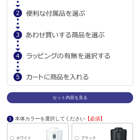
セット内容を見る
本体カラーを選択してください
【必須】
ホワイト
ブラック