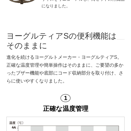
になりました。
ヨーグルティアSの便利機能は
そのままに
進化を続けるヨーグルトメーカー・ヨーグルティアS。
正確な温度管理や簡単操作はそのままに、ご要望の多か
ったブザー機能や底部にコード収納部分を取り付け、さ
らに使いやすくなりました。
正確な温度管理