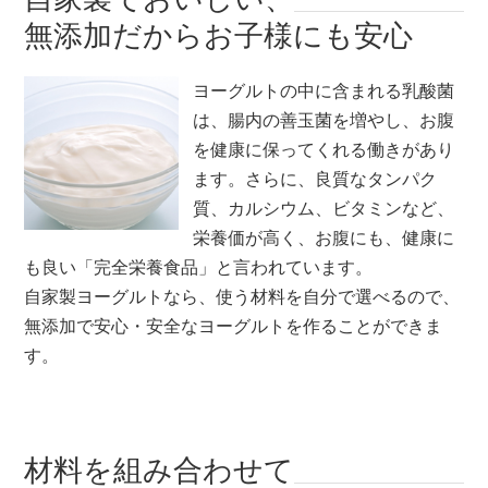
無添加だからお子様にも安心
ヨーグルトの中に含まれる乳酸菌
は、腸内の善玉菌を増やし、お腹
を健康に保ってくれる働きがあり
ます。さらに、良質なタンパク
質、カルシウム、ビタミンなど、
栄養価が高く、お腹にも、健康に
も良い「完全栄養食品」と言われています。
自家製ヨーグルトなら、使う材料を自分で選べるので、
無添加で安心・安全なヨーグルトを作ることができま
す。
材料を組み合わせて