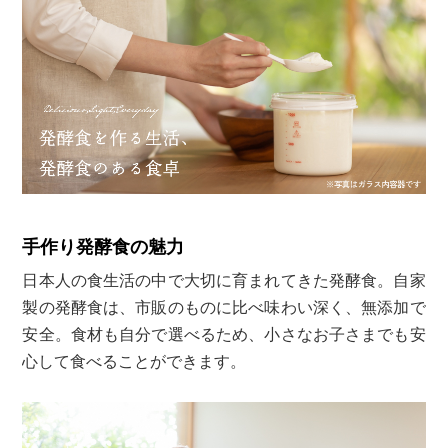
手作り発酵食の魅力
日本人の食生活の中で大切に育まれてきた発酵食。自家
製の発酵食は、市販のものに比べ味わい深く、無添加で
安全。食材も自分で選べるため、小さなお子さまでも安
心して食べることができます。