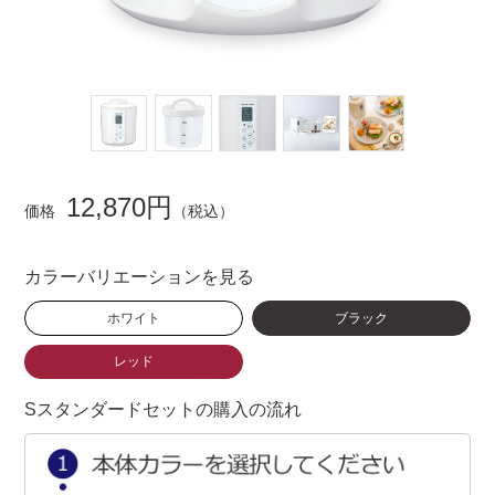
12,870円
価格
（税込）
カラーバリエーションを見る
ホワイト
ブラック
レッド
Sスタンダードセットの購入の流れ