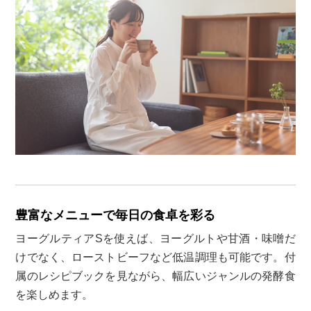
豊富なメニューで毎日の食卓を彩る
ヨーグルティアSを使えば、ヨーグルトや甘酒・味噌だ
けでなく、ローストビーフなど低温調理も可能です。付
属のレシピブックを見ながら、幅広いジャンルの発酵食
を楽しめます。