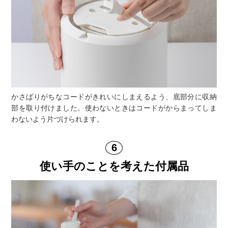
かさばりがちなコードがきれいにしまえるよう、底部分に収納
部を取り付けました。使わないときはコードがからまってしま
わないよう片づけられます。
使い手のことを考えた付属品