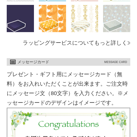
ラッピングサービスについてもっと詳しく
メッセージカード
MESSAGE CARD
プレゼント・ギフト用にメッセージカード（無
料）をお入れいただくことが出来ます。ご注文時
にメッセージ文（80文字）を入力ください。※メ
ッセージカードのデザインはイメージです。