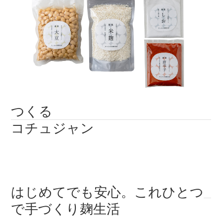
つくる
コチュジャン
はじめてでも安心。これひとつ
で手づくり麹生活