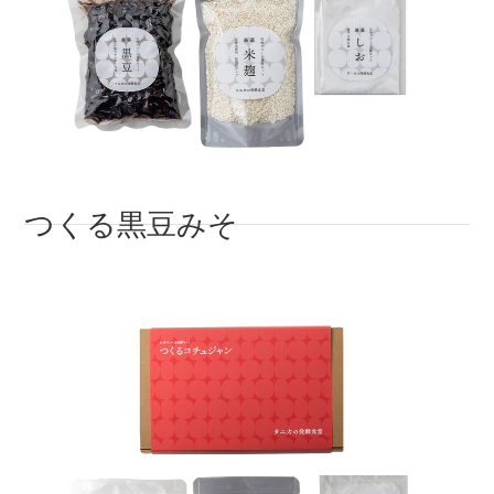
つくる黒豆みそ