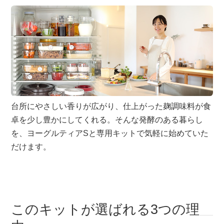
台所にやさしい香りが広がり、仕上がった麹調味料が食
卓を少し豊かにしてくれる。そんな発酵のある暮らし
を、ヨーグルティアSと専用キットで気軽に始めていた
だけます。
このキットが選ばれる3つの理