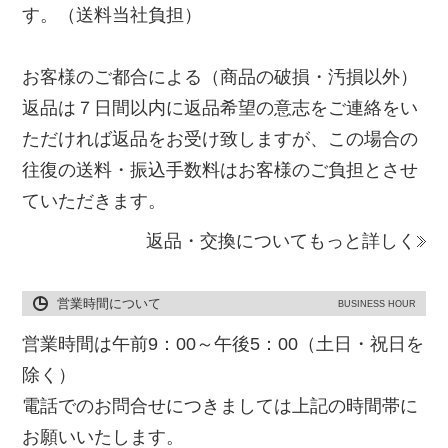
す。（送料当社負担）
お客様のご都合による（商品の破損・汚損以外）
返品は７日間以内に返品希望の意志をご連絡をい
ただければ返品をお受け致しますが、この場合の
往復の送料・振込手数料はお客様のご負担とさせ
ていただきます。
返品・交換についてもっと詳しく
営業時間について
BUSINESS HOUR
営業時間は午前9：00～午後5：00（土日・祝日を
除く）
電話でのお問合せにつきましては上記の時間帯に
お願いいたします。