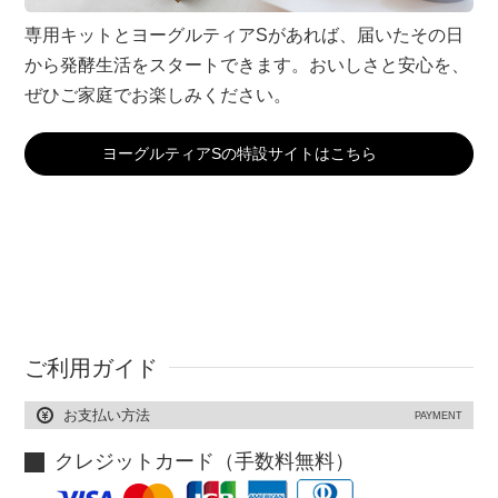
専用キットとヨーグルティアSがあれば、届いたその日
から発酵生活をスタートできます。おいしさと安心を、
ぜひご家庭でお楽しみください。
ヨーグルティアSの特設サイトはこちら
ご利用ガイド
お支払い方法
PAYMENT
クレジットカード（手数料無料）