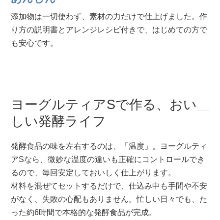
添加物は一切使わず、素材の力だけで仕上げました。作
り方の説明書とアレンジレシピ付きで、はじめての方で
も安心です。
ヨーグルティアSで作る、おい
しい発酵ライフ
発酵食品の味を左右するのは、「温度」。ヨーグルティ
アSなら、微妙な温度の違いも正確にコントロールでき
るので、毎回安定しておいしく仕上がります。
材料を混ぜてセットするだけで、仕込み中も手間や不安
がなく、失敗の心配もありません。忙しい日々でも、た
った約6時間で本格的な発酵食品が完成。