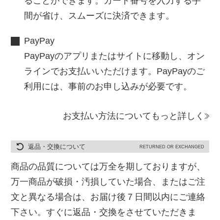
ることができます。カード番号を入力する手
間が省け、スムーズに決済できます。
PayPay
PayPayのアプリまたはサイトに移動し、オン
ラインでお支払いいただけます。PayPayのご
利用には、事前のお申し込みが必要です。
お支払い方法についてもっと詳しく
返品・交換について
RETURNED OR EXCHANGED
商品の品質については万全を期しておりますが、
万一商品が破損・汚損していた場合、またはご注
文と異なる場合は、お届け後７日間以内にご連絡
下さい。すぐに返品・交換をさせていただきま