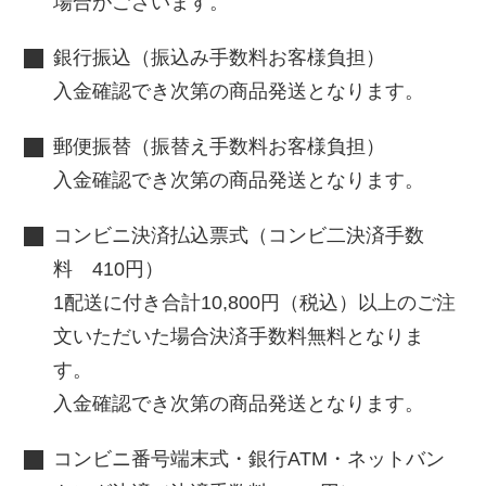
場合がございます。
銀行振込（振込み手数料お客様負担）
入金確認でき次第の商品発送となります。
郵便振替（振替え手数料お客様負担）
入金確認でき次第の商品発送となります。
コンビニ決済払込票式（コンビ二決済手数
料 410円）
1配送に付き合計10,800円（税込）以上のご注
文いただいた場合決済手数料無料となりま
す。
入金確認でき次第の商品発送となります。
コンビニ番号端末式・銀行ATM・ネットバン