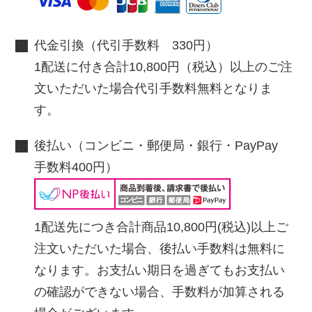
代金引換（代引手数料 330円）
1配送に付き合計10,800円（税込）以上のご注
文いただいた場合代引手数料無料となりま
す。
後払い（コンビニ・郵便局・銀行・PayPay
手数料400円）
1配送先につき合計商品10,800円(税込)以上ご
注文いただいた場合、後払い手数料は無料に
なります。お支払い期日を過ぎてもお支払い
の確認ができない場合、手数料が加算される