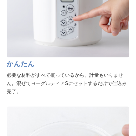
かんたん
必要な材料がすべて揃っているから、計量もいりませ
ん。混ぜてヨーグルティアSにセットするだけで仕込み
完了。