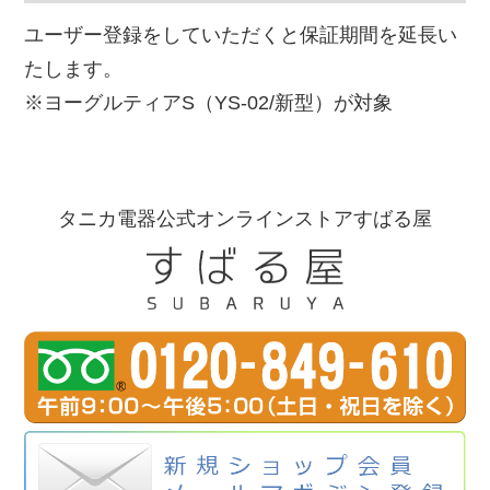
ユーザー登録をしていただくと保証期間を延長い
たします。
※ヨーグルティアS（YS-02/新型）が対象
タニカ電器公式オンラインストアすばる屋