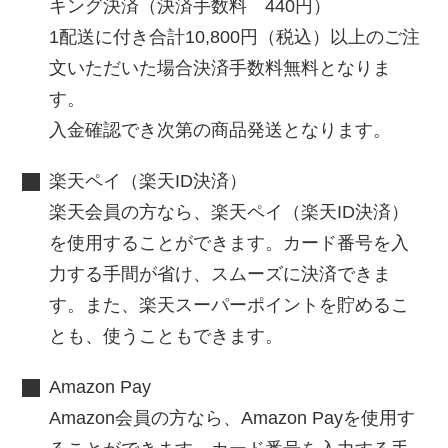
キング決済（決済手数料 440円）
1配送に付き合計10,800円（税込）以上のご注
文いただいた場合決済手数料無料となりま
す。
入金確認でき次第の商品発送となります。
楽天ペイ（楽天ID決済）
楽天会員の方なら、楽天ペイ（楽天ID決済）
を使用することができます。カード番号を入
力する手間が省け、スムーズに決済できま
す。また、楽天スーパーポイントを貯めるこ
とも、使うこともできます。
Amazon Pay
Amazon会員の方なら、Amazon Payを使用す