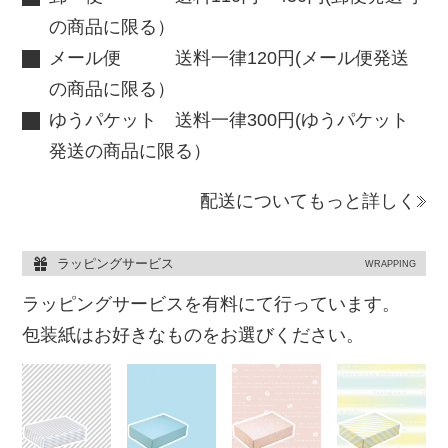
の商品に限る）
メール便 送料一律120円(メール便発送
の商品に限る）
ゆうパケット 送料一律300円(ゆうパケット
発送の商品に限る）
配送についてもっと詳しく
ラッピングサービス
WRAPPING
ラッピングサービスを有料にて行っています。
包装紙はお好きなものをお選びください。