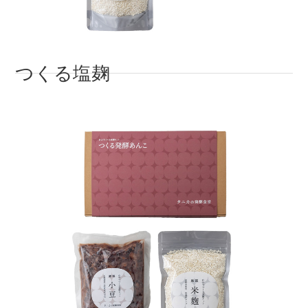
つくる塩麹