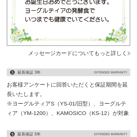
メッセージカードについてもっと詳しく
延長保証 3年
EXTENDED WARRANTY
お客様アンケートに回答いただくと保証期間を延
長いたします。
※ヨーグルティアS（YS-01/旧型）、ヨーグルテ
ィア（YM-1200）、KAMOSICO（KS-12）が対象
延長保証 5年
EXTENDED WARRANTY