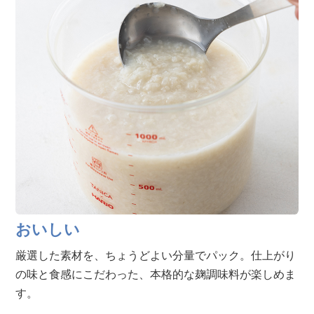
おいしい
厳選した素材を、ちょうどよい分量でパック。仕上がり
の味と食感にこだわった、本格的な麹調味料が楽しめま
す。