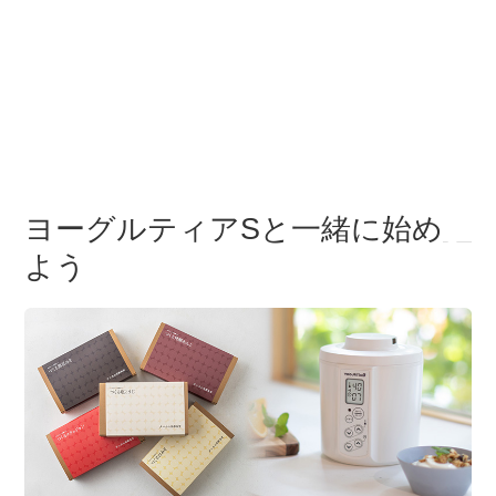
ヨーグルティアSと一緒に始め
よう