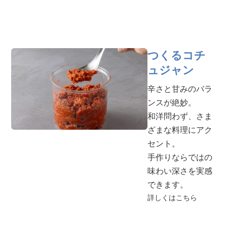
つくるコチ
ュジャン
辛さと甘みのバラ
ンスが絶妙。
和洋問わず、さま
ざまな料理にアク
セント。
手作りならではの
味わい深さを実感
できます。
詳しくはこちら