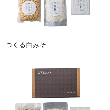
つくる白みそ