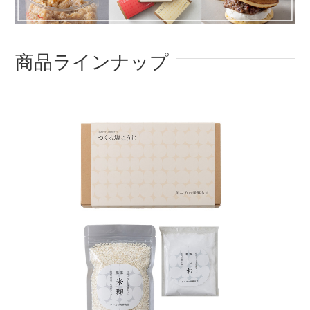
商品ラインナップ