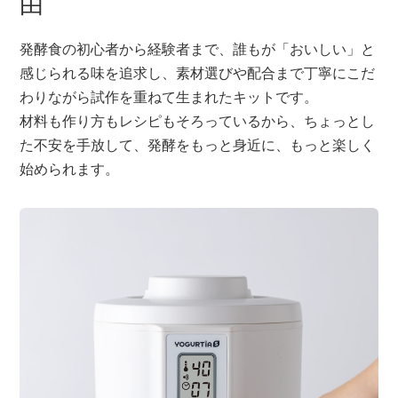
由
発酵食の初心者から経験者まで、誰もが「おいしい」と
感じられる味を追求し、素材選びや配合まで丁寧にこだ
わりながら試作を重ねて生まれたキットです。
材料も作り方もレシピもそろっているから、ちょっとし
た不安を手放して、発酵をもっと身近に、もっと楽しく
始められます。