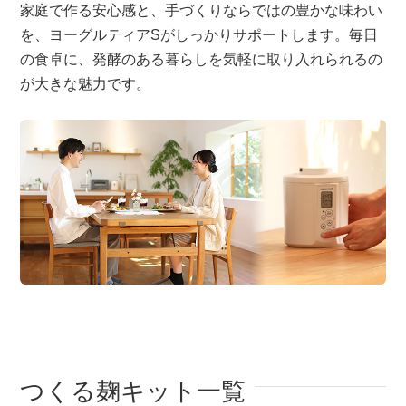
家庭で作る安心感と、手づくりならではの豊かな味わい
を、ヨーグルティアSがしっかりサポートします。毎日
の食卓に、発酵のある暮らしを気軽に取り入れられるの
が大きな魅力です。
つくる麹キット一覧