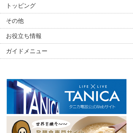
トッピング
その他
お役立ち情報
ガイドメニュー