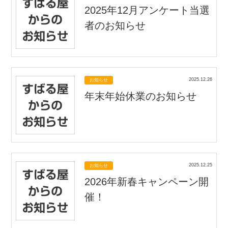
2025年12月アンケート当選
者のお知らせ
2025.12.26
お知らせ
年末年始休業のお知らせ
2025.12.25
お知らせ
2026年新春キャンペーン開
催！