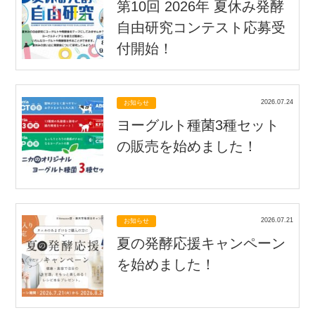
第10回 2026年 夏休み発酵
自由研究コンテスト応募受
付開始！
2026.07.24
お知らせ
ヨーグルト種菌3種セット
の販売を始めました！
2026.07.21
お知らせ
夏の発酵応援キャンペーン
を始めました！