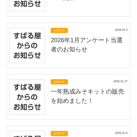
2026.02.5
お知らせ
2026年1月アンケート当選
者のお知らせ
2026.01.27
お知らせ
一年熟成みそキットの販売
を始めました！
2026.01.8
お知らせ