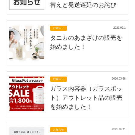
替えと発送遅延のお詫び
2026.06.1
お知らせ
タニカのあまざけの販売を
始めました！
2026.05.28
お知らせ
ガラス内容器（ガラスポッ
ト）アウトレット品の販売
を始めました！
2026.05.11
お知らせ