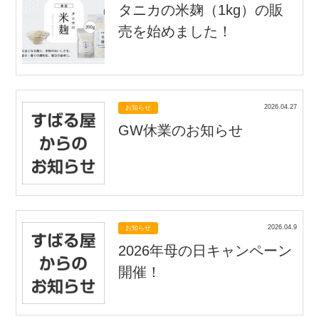
タニカの米麹（1kg）の販
売を始めました！
2026.04.27
お知らせ
GW休業のお知らせ
2026.04.9
お知らせ
2026年母の日キャンペーン
開催！