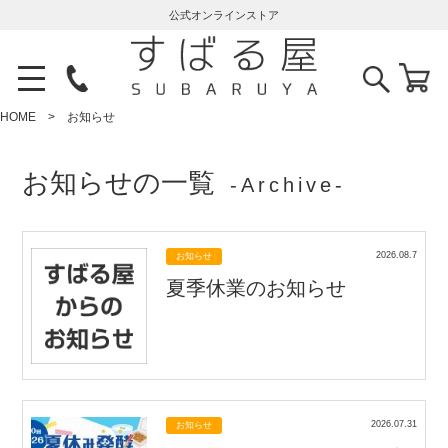
公式オンラインストア
HOME
お知らせ
お知らせの一覧
‐Archive‐
2026.08.7
お知らせ
夏季休業のお知らせ
2026.07.31
お知らせ