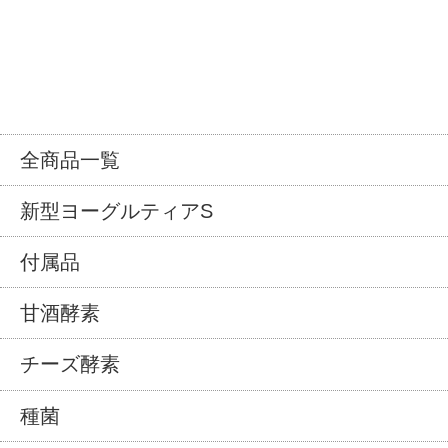
全商品一覧
新型ヨーグルティアS
付属品
甘酒酵素
チーズ酵素
種菌