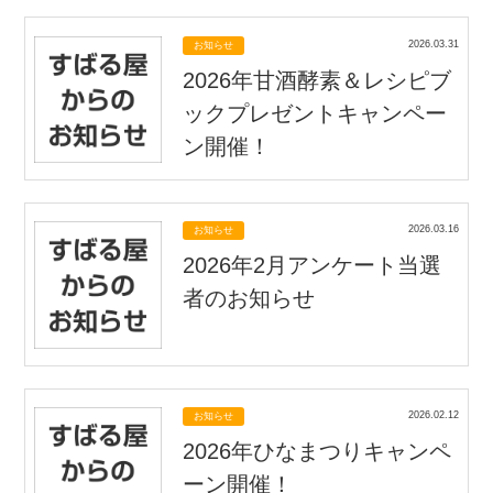
2026.03.31
お知らせ
2026年甘酒酵素＆レシピブ
ックプレゼントキャンペー
ン開催！
2026.03.16
お知らせ
2026年2月アンケート当選
者のお知らせ
2026.02.12
お知らせ
2026年ひなまつりキャンペ
ーン開催！