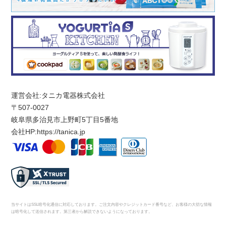
運営会社:タニカ電器株式会社
〒507-0027
岐阜県多治見市上野町5丁目5番地
会社HP:
https://tanica.jp
当サイトはSSL暗号化通信に対応しております。ご注文内容やクレジットカード番号など、お客様の大切な情報
は暗号化して送信されます。第三者から解読できないようになっております。