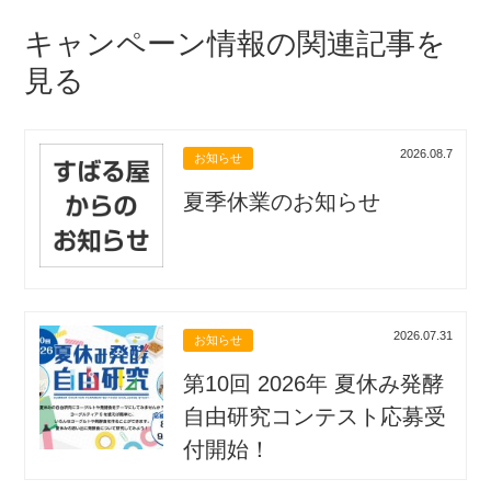
キャンペーン情報の関連記事を
見る
2026.08.7
お知らせ
夏季休業のお知らせ
2026.07.31
お知らせ
第10回 2026年 夏休み発酵
自由研究コンテスト応募受
付開始！