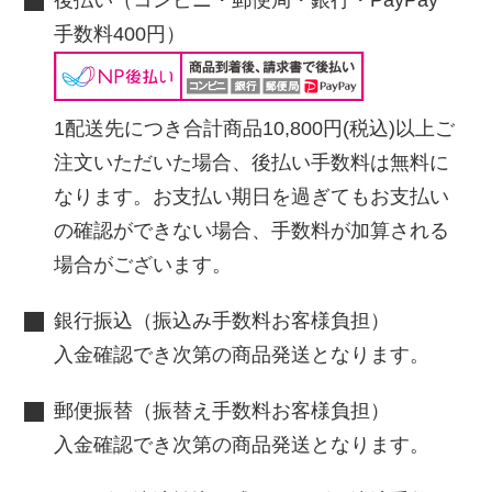
手数料400円）
1配送先につき合計商品10,800円(税込)以上ご
注文いただいた場合、後払い手数料は無料に
なります。お支払い期日を過ぎてもお支払い
の確認ができない場合、手数料が加算される
場合がございます。
銀行振込（振込み手数料お客様負担）
入金確認でき次第の商品発送となります。
郵便振替（振替え手数料お客様負担）
入金確認でき次第の商品発送となります。