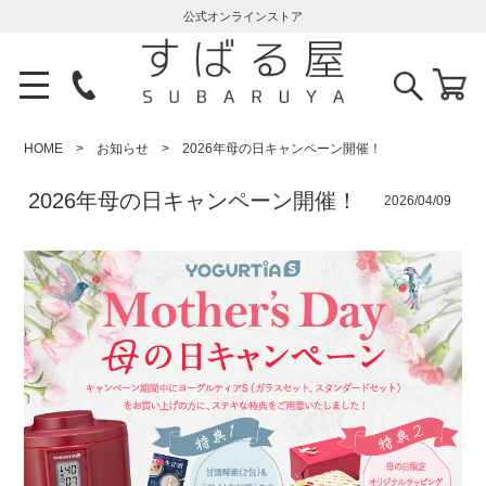
公式オンラインストア
HOME
お知らせ
2026年母の日キャンペーン開催！
2026年母の日キャンペーン開催！
2026/04/09