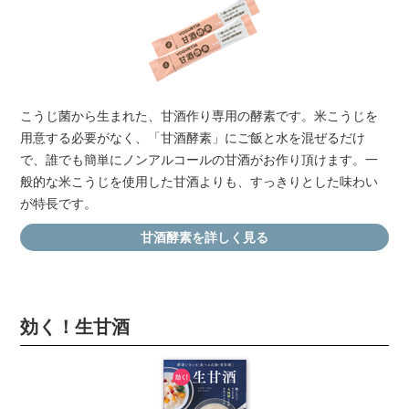
こうじ菌から生まれた、甘酒作り専用の酵素です。米こうじを
用意する必要がなく、「甘酒酵素」にご飯と水を混ぜるだけ
で、誰でも簡単にノンアルコールの甘酒がお作り頂けます。一
般的な米こうじを使用した甘酒よりも、すっきりとした味わい
が特長です。
甘酒酵素を詳しく見る
効く！生甘酒