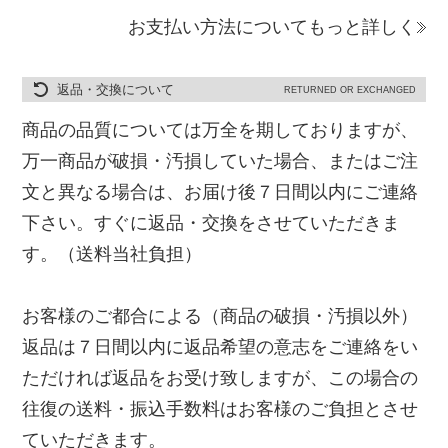
お支払い方法についてもっと詳しく
返品・交換について
RETURNED OR EXCHANGED
商品の品質については万全を期しておりますが、
万一商品が破損・汚損していた場合、またはご注
文と異なる場合は、お届け後７日間以内にご連絡
下さい。すぐに返品・交換をさせていただきま
す。（送料当社負担）
お客様のご都合による（商品の破損・汚損以外）
返品は７日間以内に返品希望の意志をご連絡をい
ただければ返品をお受け致しますが、この場合の
往復の送料・振込手数料はお客様のご負担とさせ
ていただきます。