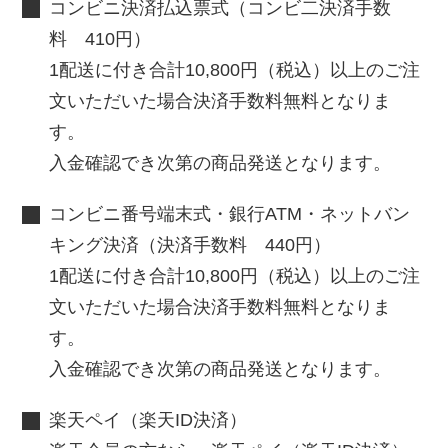
コンビニ決済払込票式（コンビ二決済手数
料 410円）
1配送に付き合計10,800円（税込）以上のご注
文いただいた場合決済手数料無料となりま
す。
入金確認でき次第の商品発送となります。
コンビニ番号端末式・銀行ATM・ネットバン
キング決済（決済手数料 440円）
1配送に付き合計10,800円（税込）以上のご注
文いただいた場合決済手数料無料となりま
す。
入金確認でき次第の商品発送となります。
楽天ペイ（楽天ID決済）