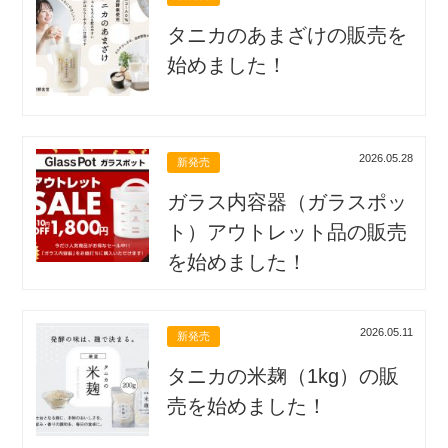
タニカのあまざけの販売を
始めました！
2026.05.28
新発売
ガラス内容器（ガラスポッ
ト）アウトレット品の販売
を始めました！
2026.05.11
新発売
タニカの米麹（1kg）の販
売を始めました！