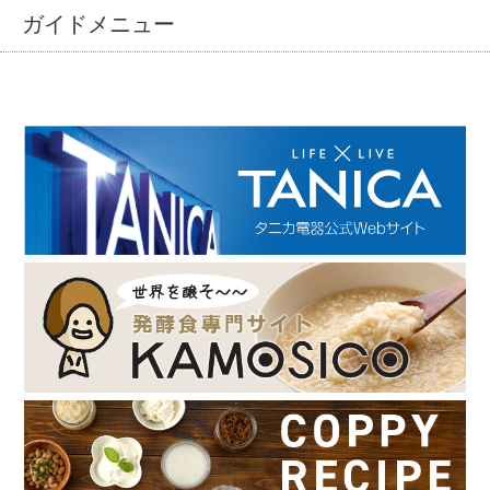
ガイドメニュー