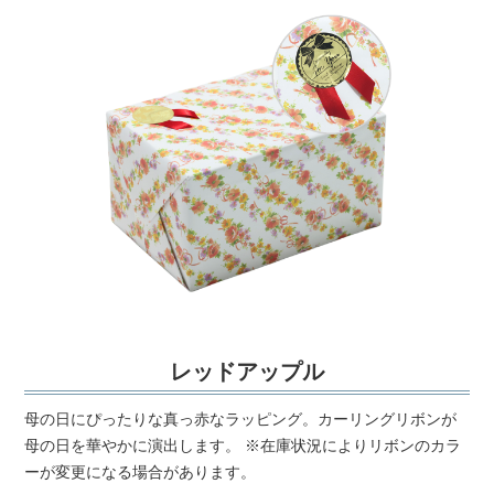
レッドアップル
母の日にぴったりな真っ赤なラッピング。カーリングリボンが
母の日を華やかに演出します。 ※在庫状況によりリボンのカラ
ーが変更になる場合があります。