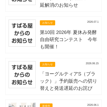
延解消のお知らせ
2026.07.1
お知らせ
第10回 2026年 夏休み発酵
自由研究コンテスト 今年
も開催！
2026.06.15
お知らせ
「ヨーグルティアS（ブラ
ック）」予約販売への切り
替えと発送遅延のお詫び
2026.06.1
新発売