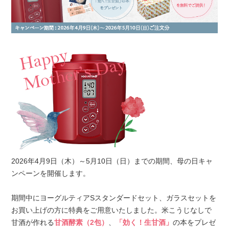
2026年4月9日（木）～5月10日（日）までの期間、母の日キャ
ンペーンを開催します。
期間中にヨーグルティアSスタンダードセット、ガラスセットを
お買い上げの方に特典をご用意いたしました。米こうじなしで
甘酒が作れる
甘酒酵素（2包）
、
「効く！生甘酒」
の本をプレゼ