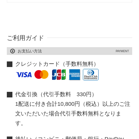
ご利用ガイド
お支払い方法
PAYMENT
クレジットカード（手数料無料）
代金引換（代引手数料 330円）
1配送に付き合計10,800円（税込）以上のご注
文いただいた場合代引手数料無料となりま
す。
後払い（コンビニ・郵便局・銀行・PayPay