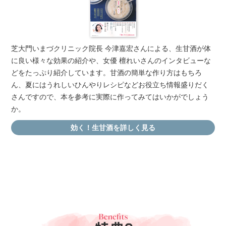
芝大門いまづクリニック院長 今津嘉宏さんによる、生甘酒が体
に良い様々な効果の紹介や、女優 檀れいさんのインタビューな
どをたっぷり紹介しています。甘酒の簡単な作り方はもちろ
ん、夏にはうれしいひんやりレシピなどお役立ち情報盛りだく
さんですので、本を参考に実際に作ってみてはいかがでしょう
か。
効く！生甘酒を詳しく見る