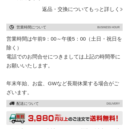
返品・交換についてもっと詳しく
営業時間について
BUSINESS HOUR
営業時間は午前9：00～午後5：00（土日・祝日を
除く）
電話でのお問合せにつきましては上記の時間帯に
お願いいたします。
年末年始、お盆、GWなど長期休業する場合がご
ざいます。
配送について
DELIVERY