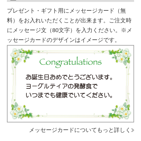
プレゼント・ギフト用にメッセージカード（無
料）をお入れいただくことが出来ます。ご注文時
にメッセージ文（80文字）を入力ください。※メ
ッセージカードのデザインはイメージです。
メッセージカードについてもっと詳しく