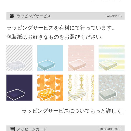
ラッピングサービス
WRAPPING
ラッピングサービスを有料にて行っています。
包装紙はお好きなものをお選びください。
ラッピングサービスについてもっと詳しく
メッセージカード
MESSAGE CARD