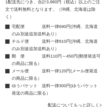
1配送先につき、合計3,980円（税込）以上のご注
文で送料無料となります。（沖縄、北海道は除
く）
宅配便 送料一律690円(沖縄、北海道
のみ別途追加送料あり）
チルド便 送料一律910円(沖縄、北海道
のみ別途追加送料あり）
郵 便 送料110円～450円(郵便発送可
の商品に限る）
メール便 送料一律120円(メール便発送
の商品に限る）
ゆうパケット 送料一律300円(ゆうパケット
発送の商品に限る）
配送についてもっと詳しく