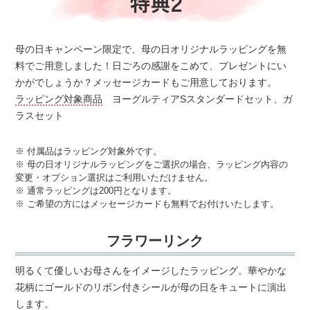
母の日キャンペーン限定で、母の日オリジナルラッピングを無
料でご用意しました！日ごろの感謝をこめて、プレゼントにい
かがでしょうか？メッセージカードもご用意しております。
ラッピング対象商品
ヨーグルティアSスタンダードセット、ガ
ラスセット
※ 付属品はラッピング対象外です。
※ 母の日オリジナルラッピングをご選択の場合、ラッピング内容の
変更・オプション選択はご利用いただけません。
※ 通常ラッピングは200円となります。
※ ご希望の方にはメッセージカードも無料でお付けいたします。
フラワーリンク
明るくて優しいお母さんをイメージしたラッピング。華やかな
花柄にゴールドのリボン付きシールが母の日をキュートに演出
します。