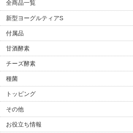
全商品一覧
新型ヨーグルティアS
付属品
甘酒酵素
チーズ酵素
種菌
トッピング
その他
お役立ち情報