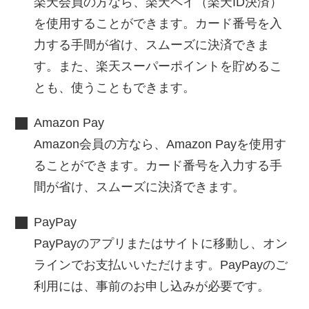
楽天会員の方なら、楽天ペイ（楽天ID決済）
を使用することができます。カード番号を入
力する手間が省け、スムーズに決済できま
す。また、楽天スーパーポイントを貯めるこ
とも、使うこともできます。
Amazon Pay
Amazon会員の方なら、Amazon Payを使用す
ることができます。カード番号を入力する手
間が省け、スムーズに決済できます。
PayPay
PayPayのアプリまたはサイトに移動し、オン
ラインでお支払いいただけます。PayPayのご
利用には、事前のお申し込みが必要です。