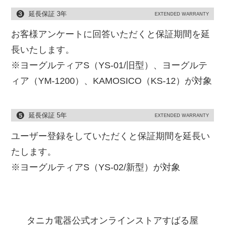
延長保証 3年
EXTENDED WARRANTY
お客様アンケートに回答いただくと保証期間を延
長いたします。
※ヨーグルティアS（YS-01/旧型）、ヨーグルテ
ィア（YM-1200）、KAMOSICO（KS-12）が対象
延長保証 5年
EXTENDED WARRANTY
ユーザー登録をしていただくと保証期間を延長い
たします。
※ヨーグルティアS（YS-02/新型）が対象
タニカ電器公式オンラインストアすばる屋