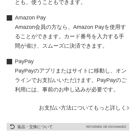
とも、使うこともできます。
Amazon Pay
Amazon会員の方なら、Amazon Payを使用す
ることができます。カード番号を入力する手
間が省け、スムーズに決済できます。
PayPay
PayPayのアプリまたはサイトに移動し、オン
ラインでお支払いいただけます。PayPayのご
利用には、事前のお申し込みが必要です。
お支払い方法についてもっと詳しく
返品・交換について
RETURNED OR EXCHANGED