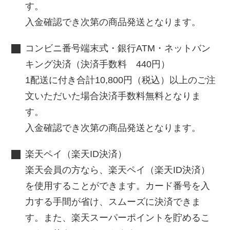
す。
入金確認でき次第の商品発送となります。
コンビニ番号端末式・銀行ATM・ネットバン
キング決済（決済手数料 440円）
1配送に付き合計10,800円（税込）以上のご注
文いただいた場合決済手数料無料となりま
す。
入金確認でき次第の商品発送となります。
楽天ペイ（楽天ID決済）
楽天会員の方なら、楽天ペイ（楽天ID決済）
を使用することができます。カード番号を入
力する手間が省け、スムーズに決済できま
す。また、楽天スーパーポイントを貯めるこ