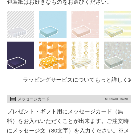
包装紙はお好きなものをお選びください。
ラッピングサービスについてもっと詳しく
メッセージカード
MESSAGE CARD
プレゼント・ギフト用にメッセージカード（無
料）をお入れいただくことが出来ます。ご注文時
にメッセージ文（80文字）を入力ください。※メ