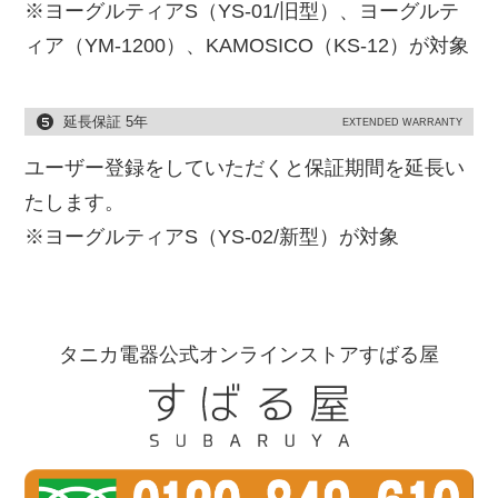
※ヨーグルティアS（YS-01/旧型）、ヨーグルテ
ィア（YM-1200）、KAMOSICO（KS-12）が対象
延長保証 5年
EXTENDED WARRANTY
ユーザー登録をしていただくと保証期間を延長い
たします。
※ヨーグルティアS（YS-02/新型）が対象
タニカ電器公式オンラインストアすばる屋