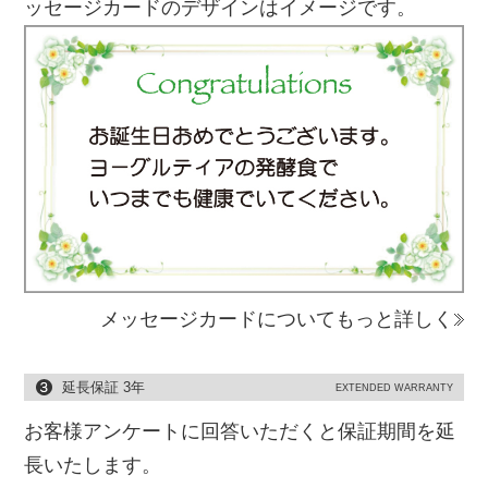
ッセージカードのデザインはイメージです。
メッセージカードについてもっと詳しく
延長保証 3年
EXTENDED WARRANTY
お客様アンケートに回答いただくと保証期間を延
長いたします。