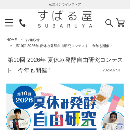
公式オンラインストア
HOME
お知らせ
第10回 2026年 夏休み発酵自由研究コンテスト 今年も開催！
第10回 2026年 夏休み発酵自由研究コンテス
ト 今年も開催！
2026/07/01