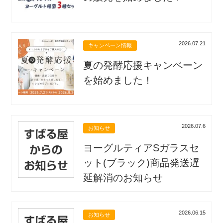
2026.07.21
キャンペーン情報
夏の発酵応援キャンペーン
を始めました！
2026.07.6
お知らせ
ヨーグルティアSガラスセ
ット(ブラック)商品発送遅
延解消のお知らせ
2026.06.15
お知らせ