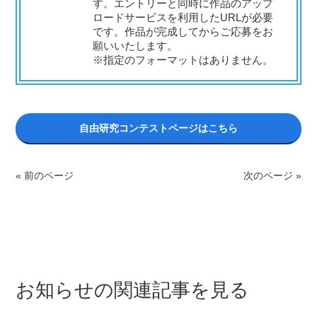
す。エントリーと同時に作品のアップ
ロードサービスを利用したURLが必要
です。作品が完成してからご応募をお
願いいたします。
※指定のフォーマットはありません。
自由研究コンテストページはこちら
« 前のページ
次のページ »
お知らせの関連記事を見る