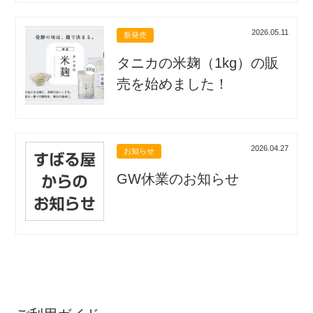
2026.05.11
新発売
タニカの米麹（1kg）の販
売を始めました！
2026.04.27
お知らせ
GW休業のお知らせ