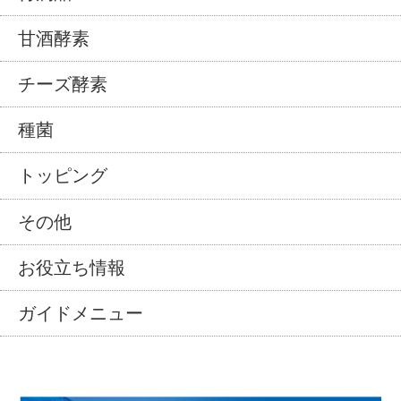
甘酒酵素
チーズ酵素
種菌
トッピング
その他
お役立ち情報
ガイドメニュー