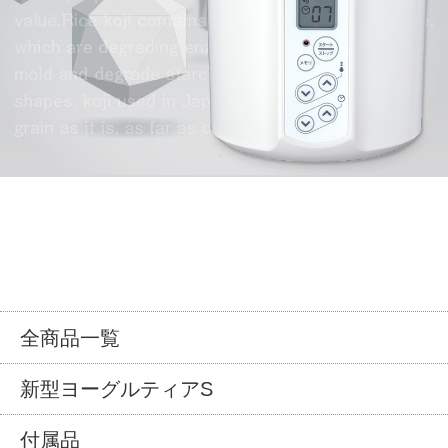
全商品一覧
新型ヨーグルティアS
付属品