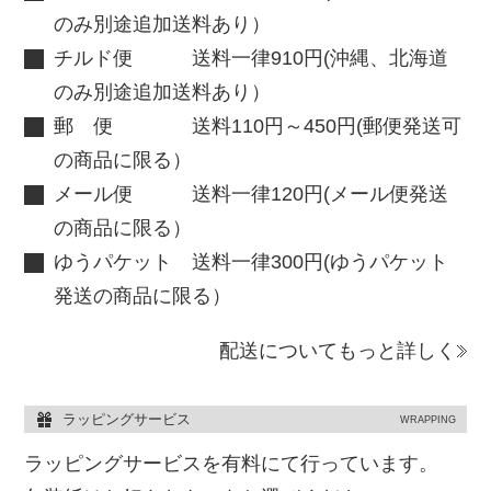
のみ別途追加送料あり）
チルド便 送料一律910円(沖縄、北海道
のみ別途追加送料あり）
郵 便 送料110円～450円(郵便発送可
の商品に限る）
メール便 送料一律120円(メール便発送
の商品に限る）
ゆうパケット 送料一律300円(ゆうパケット
発送の商品に限る）
配送についてもっと詳しく
ラッピングサービス
WRAPPING
ラッピングサービスを有料にて行っています。