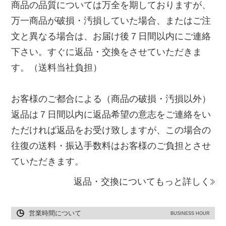
商品の品質については万全を期しておりますが、
万一商品が破損・汚損していた場合、またはご注
文と異なる場合は、お届け後７日間以内にご連絡
下さい。すぐに返品・交換をさせていただきま
す。（送料当社負担）
お客様のご都合による（商品の破損・汚損以外）
返品は７日間以内に返品希望の意志をご連絡をい
ただければ返品をお受け致しますが、この場合の
往復の送料・振込手数料はお客様のご負担とさせ
ていただきます。
返品・交換についてもっと詳しく
営業時間について
BUSINESS HOUR