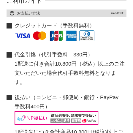
ご利用ガイド
お支払い方法
PAYMENT
クレジットカード（手数料無料）
代金引換（代引手数料 330円）
1配送に付き合計10,800円（税込）以上のご注
文いただいた場合代引手数料無料となりま
す。
後払い（コンビニ・郵便局・銀行・PayPay
手数料400円）
1配送先につき合計商品10,800円(税込)以上ご