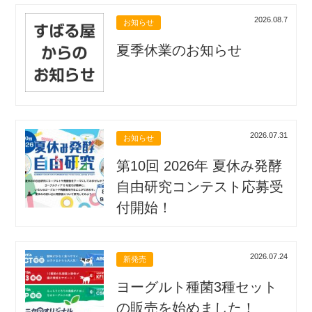
2026.08.7
お知らせ
夏季休業のお知らせ
2026.07.31
お知らせ
第10回 2026年 夏休み発酵
自由研究コンテスト応募受
付開始！
2026.07.24
新発売
ヨーグルト種菌3種セット
の販売を始めました！