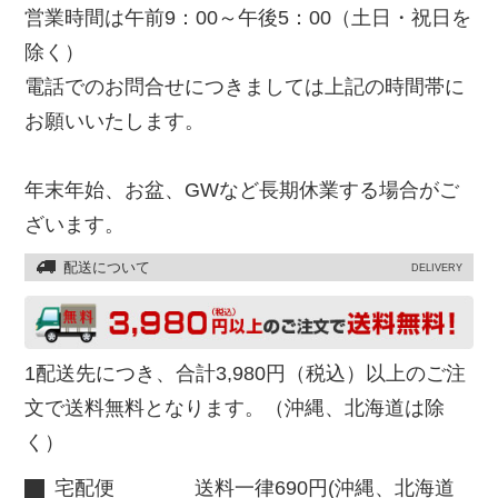
営業時間は午前9：00～午後5：00（土日・祝日を
除く）
電話でのお問合せにつきましては上記の時間帯に
お願いいたします。
年末年始、お盆、GWなど長期休業する場合がご
ざいます。
配送について
DELIVERY
1配送先につき、合計3,980円（税込）以上のご注
文で送料無料となります。（沖縄、北海道は除
く）
宅配便 送料一律690円(沖縄、北海道