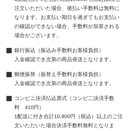
注文いただいた場合、後払い手数料は無料に
なります。お支払い期日を過ぎてもお支払い
の確認ができない場合、手数料が加算される
場合がございます。
銀行振込（振込み手数料お客様負担）
入金確認でき次第の商品発送となります。
郵便振替（振替え手数料お客様負担）
入金確認でき次第の商品発送となります。
コンビニ決済払込票式（コンビ二決済手数
料 410円）
1配送に付き合計10,800円（税込）以上のご注
文いただいた場合決済手数料無料となりま