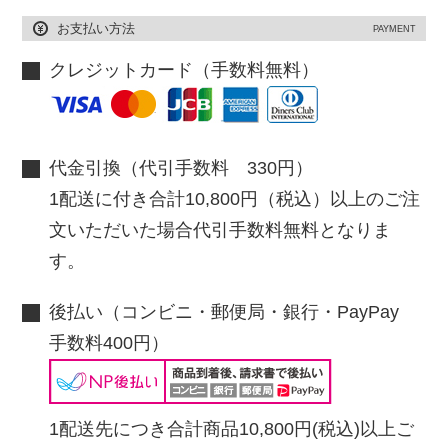
お支払い方法
PAYMENT
クレジットカード（手数料無料）
代金引換（代引手数料 330円）
1配送に付き合計10,800円（税込）以上のご注
文いただいた場合代引手数料無料となりま
す。
後払い（コンビニ・郵便局・銀行・PayPay
手数料400円）
1配送先につき合計商品10,800円(税込)以上ご