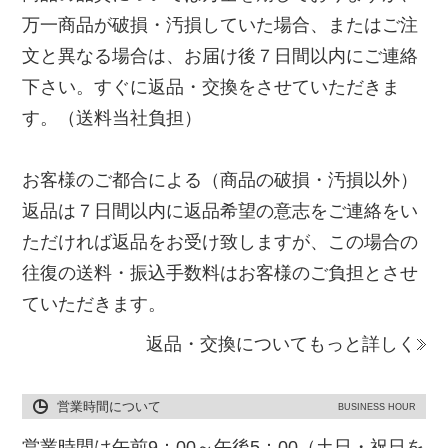
万一商品が破損・汚損していた場合、またはご注
文と異なる場合は、お届け後７日間以内にご連絡
下さい。すぐに返品・交換をさせていただきま
す。（送料当社負担）
お客様のご都合による（商品の破損・汚損以外）
返品は７日間以内に返品希望の意志をご連絡をい
ただければ返品をお受け致しますが、この場合の
往復の送料・振込手数料はお客様のご負担とさせ
ていただきます。
返品・交換についてもっと詳しく
営業時間について
BUSINESS HOUR
営業時間は午前9：00～午後5：00（土日・祝日を