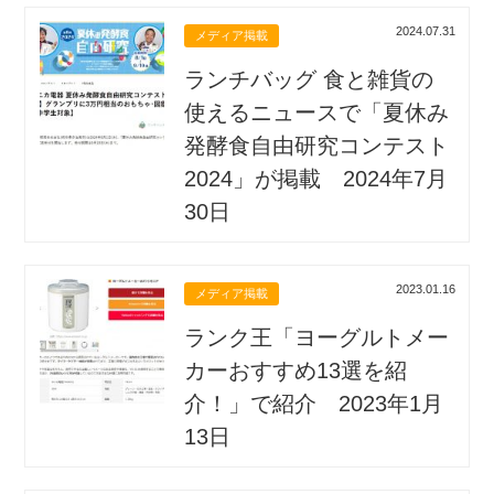
2024.07.31
メディア掲載
ランチバッグ 食と雑貨の
使えるニュースで「夏休み
発酵食自由研究コンテスト
2024」が掲載 2024年7月
30日
2023.01.16
メディア掲載
ランク王「ヨーグルトメー
カーおすすめ13選を紹
介！」で紹介 2023年1月
13日