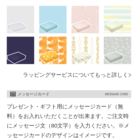
ラッピングサービスについてもっと詳しく
メッセージカード
MESSAGE CARD
プレゼント・ギフト用にメッセージカード（無
料）をお入れいただくことが出来ます。ご注文時
にメッセージ文（80文字）を入力ください。※メ
ッセージカードのデザインはイメージです。