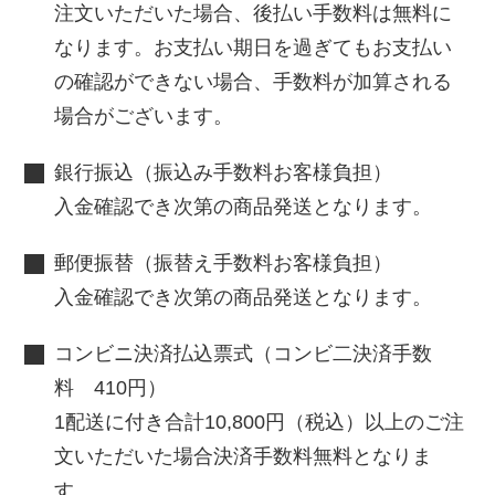
注文いただいた場合、後払い手数料は無料に
なります。お支払い期日を過ぎてもお支払い
の確認ができない場合、手数料が加算される
場合がございます。
銀行振込（振込み手数料お客様負担）
入金確認でき次第の商品発送となります。
郵便振替（振替え手数料お客様負担）
入金確認でき次第の商品発送となります。
コンビニ決済払込票式（コンビ二決済手数
料 410円）
1配送に付き合計10,800円（税込）以上のご注
文いただいた場合決済手数料無料となりま
す。