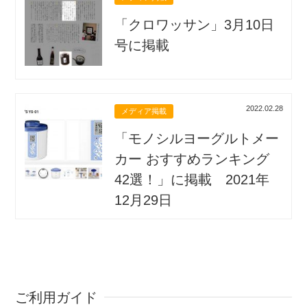
「クロワッサン」3月10日
号に掲載
2022.02.28
メディア掲載
「モノシルヨーグルトメー
カー おすすめランキング
42選！」に掲載 2021年
12月29日
ご利用ガイド