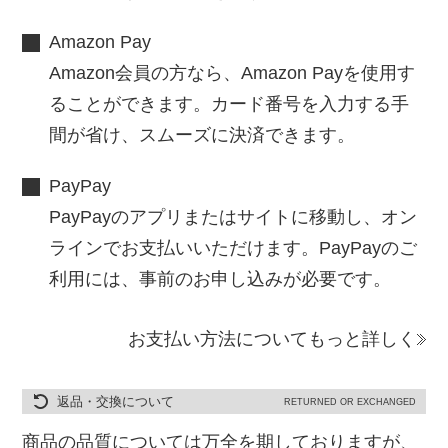
Amazon Pay
Amazon会員の方なら、Amazon Payを使用す
ることができます。カード番号を入力する手
間が省け、スムーズに決済できます。
PayPay
PayPayのアプリまたはサイトに移動し、オン
ラインでお支払いいただけます。PayPayのご
利用には、事前のお申し込みが必要です。
お支払い方法についてもっと詳しく
返品・交換について
RETURNED OR EXCHANGED
商品の品質については万全を期しておりますが、