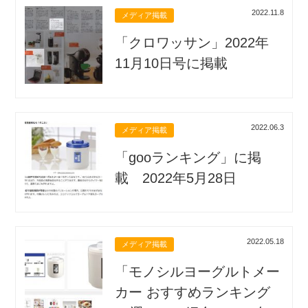
2022.11.8
メディア掲載
「クロワッサン」2022年
11月10日号に掲載
2022.06.3
メディア掲載
「gooランキング」に掲
載 2022年5月28日
2022.05.18
メディア掲載
「モノシルヨーグルトメー
カー おすすめランキング