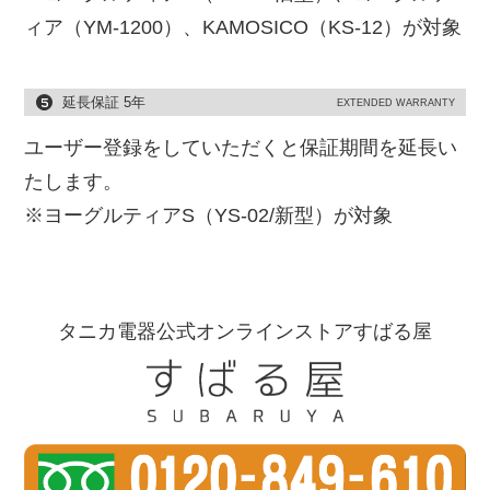
ィア（YM-1200）、KAMOSICO（KS-12）が対象
延長保証 5年
EXTENDED WARRANTY
ユーザー登録をしていただくと保証期間を延長い
たします。
※ヨーグルティアS（YS-02/新型）が対象
タニカ電器公式オンラインストアすばる屋