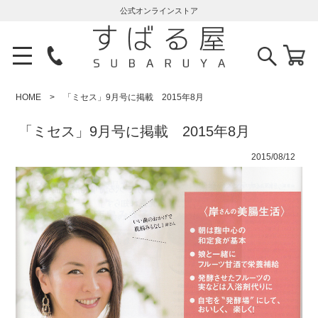
公式オンラインストア
HOME
「ミセス」9月号に掲載 2015年8月
「ミセス」9月号に掲載 2015年8月
2015/08/12