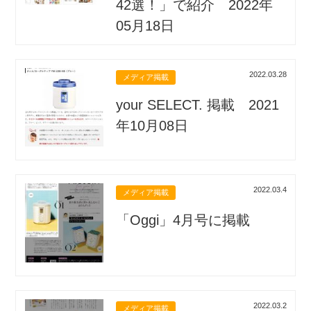
42選！」で紹介 2022年
05月18日
2022.03.28
メディア掲載
your SELECT. 掲載 2021
年10月08日
2022.03.4
メディア掲載
「Oggi」4月号に掲載
2022.03.2
メディア掲載