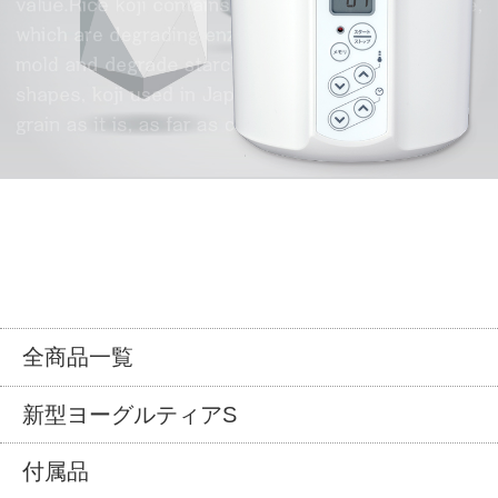
全商品一覧
新型ヨーグルティアS
付属品