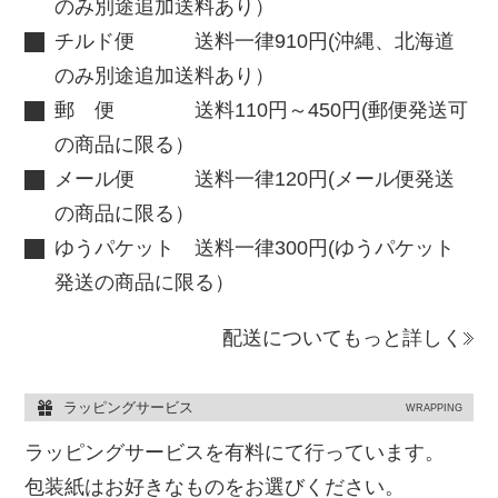
のみ別途追加送料あり）
チルド便 送料一律910円(沖縄、北海道
のみ別途追加送料あり）
郵 便 送料110円～450円(郵便発送可
の商品に限る）
メール便 送料一律120円(メール便発送
の商品に限る）
ゆうパケット 送料一律300円(ゆうパケット
発送の商品に限る）
配送についてもっと詳しく
ラッピングサービス
WRAPPING
ラッピングサービスを有料にて行っています。
包装紙はお好きなものをお選びください。