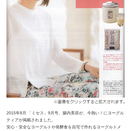
2015年8月 「ミセス」9月号、腸内美容が、今熱い！にヨーグル
ティアが掲載されました。
安心・安全なヨーグルトや発酵食を自宅で作れるヨーグルトメ