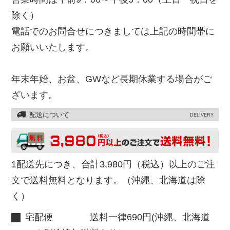
除く）
電話でのお問合せにつきましては上記の時間帯に
お願いいたします。
年末年始、お盆、GWなど長期休業する場合がご
ざいます。
配送について
DELIVERY
1配送先につき、合計3,980円（税込）以上のご注
文で送料無料となります。（沖縄、北海道は除
く）
宅配便 送料一律690円(沖縄、北海道