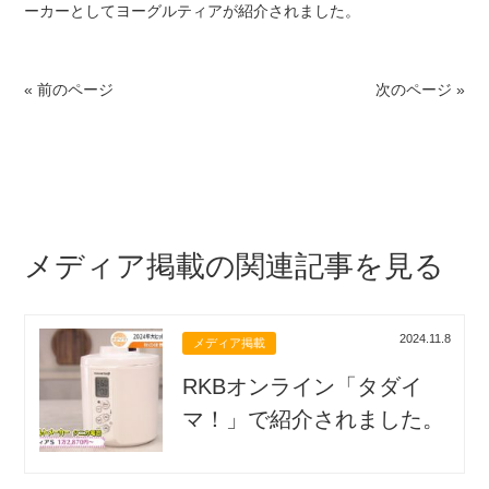
ーカーとしてヨーグルティアが紹介されました。
« 前のページ
次のページ »
メディア掲載の関連記事を見る
2024.11.8
メディア掲載
RKBオンライン「タダイ
マ！」で紹介されました。