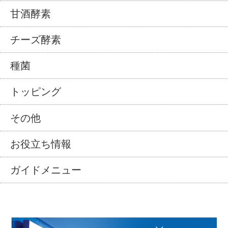
甘酒酵素
チーズ酵素
種菌
トッピング
その他
お役立ち情報
ガイドメニュー