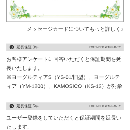
メッセージカードについてもっと詳しく
延長保証 3年
EXTENDED WARRANTY
お客様アンケートに回答いただくと保証期間を延
長いたします。
※ヨーグルティアS（YS-01/旧型）、ヨーグルテ
ィア（YM-1200）、KAMOSICO（KS-12）が対象
延長保証 5年
EXTENDED WARRANTY
ユーザー登録をしていただくと保証期間を延長い
たします。