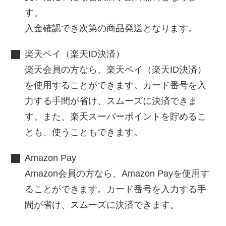
す。
入金確認でき次第の商品発送となります。
楽天ペイ（楽天ID決済）
楽天会員の方なら、楽天ペイ（楽天ID決済）
を使用することができます。カード番号を入
力する手間が省け、スムーズに決済できま
す。また、楽天スーパーポイントを貯めるこ
とも、使うこともできます。
Amazon Pay
Amazon会員の方なら、Amazon Payを使用す
ることができます。カード番号を入力する手
間が省け、スムーズに決済できます。