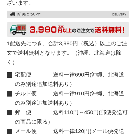
ざいます。
配送について
DELIVERY
1配送先につき、合計3,980円（税込）以上のご注
文で送料無料となります。（沖縄、北海道は除
く）
宅配便 送料一律690円(沖縄、北海道
のみ別途追加送料あり）
チルド便 送料一律910円(沖縄、北海道
のみ別途追加送料あり）
郵 便 送料110円～450円(郵便発送可
の商品に限る）
メール便 送料一律120円(メール便発送