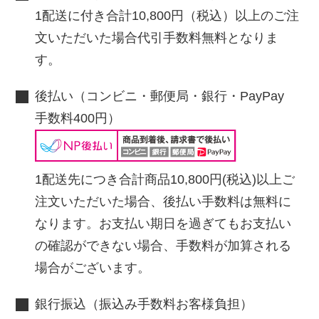
1配送に付き合計10,800円（税込）以上のご注
文いただいた場合代引手数料無料となりま
す。
後払い（コンビニ・郵便局・銀行・PayPay
手数料400円）
1配送先につき合計商品10,800円(税込)以上ご
注文いただいた場合、後払い手数料は無料に
なります。お支払い期日を過ぎてもお支払い
の確認ができない場合、手数料が加算される
場合がございます。
銀行振込（振込み手数料お客様負担）