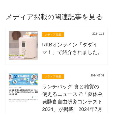
メディア掲載の関連記事を見る
2024.11.8
メディア掲載
RKBオンライン「タダイ
マ！」で紹介されました。
2024.07.31
メディア掲載
ランチバッグ 食と雑貨の
使えるニュースで「夏休み
発酵食自由研究コンテスト
2024」が掲載 2024年7月