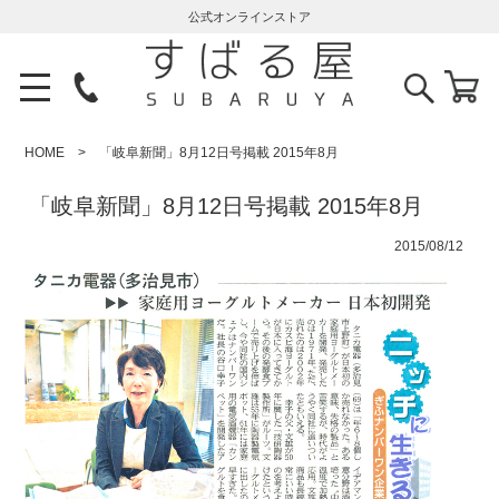
公式オンラインストア
HOME
「岐阜新聞」8月12日号掲載 2015年8月
「岐阜新聞」8月12日号掲載 2015年8月
2015/08/12