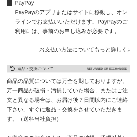
PayPay
PayPayのアプリまたはサイトに移動し、オン
ラインでお支払いいただけます。PayPayのご
利用には、事前のお申し込みが必要です。
お支払い方法についてもっと詳しく
返品・交換について
RETURNED OR EXCHANGED
商品の品質については万全を期しておりますが、
万一商品が破損・汚損していた場合、またはご注
文と異なる場合は、お届け後７日間以内にご連絡
下さい。すぐに返品・交換をさせていただきま
す。（送料当社負担）