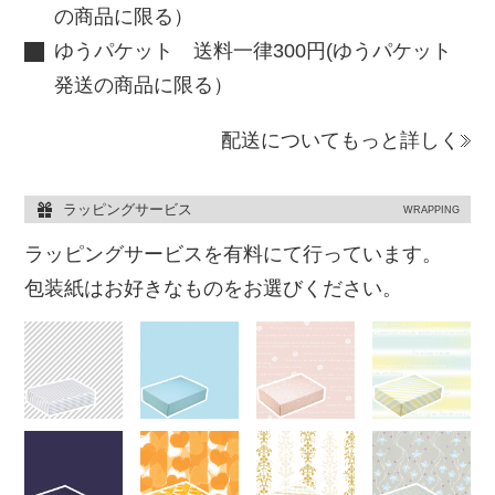
の商品に限る）
ゆうパケット 送料一律300円(ゆうパケット
発送の商品に限る）
配送についてもっと詳しく
ラッピングサービス
WRAPPING
ラッピングサービスを有料にて行っています。
包装紙はお好きなものをお選びください。