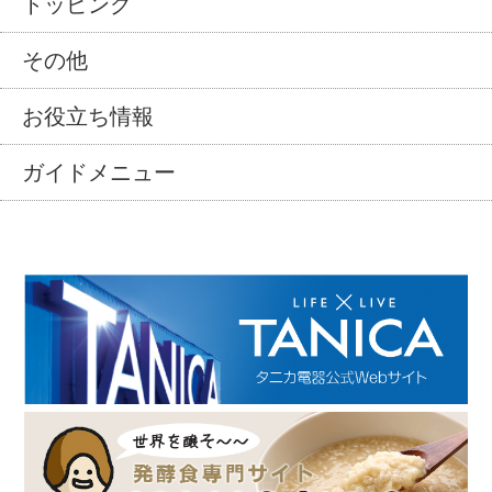
トッピング
その他
お役立ち情報
ガイドメニュー