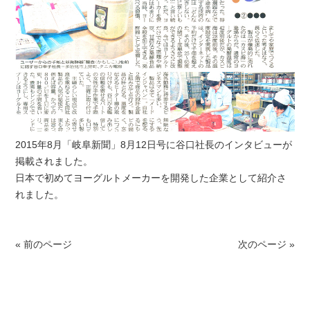
2015年8月「岐阜新聞」8月12日号に谷口社長のインタビューが
掲載されました。
日本で初めてヨーグルトメーカーを開発した企業として紹介さ
れました。
« 前のページ
次のページ »