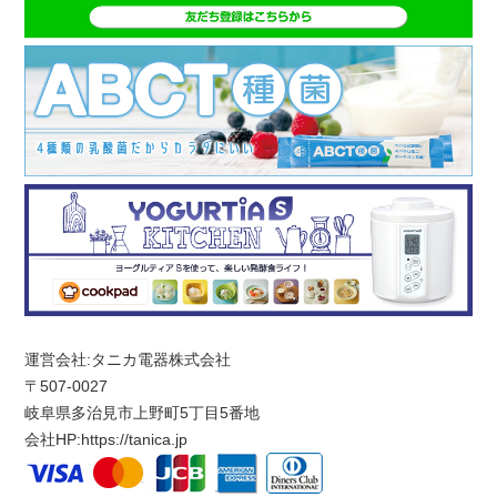
運営会社:タニカ電器株式会社
〒507-0027
岐阜県多治見市上野町5丁目5番地
会社HP:
https://tanica.jp