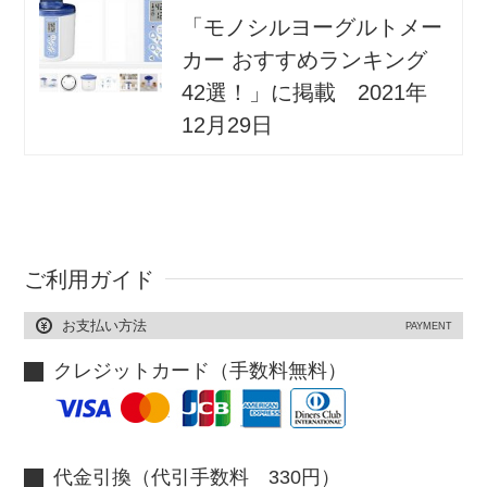
「モノシルヨーグルトメー
カー おすすめランキング
42選！」に掲載 2021年
12月29日
ご利用ガイド
お支払い方法
PAYMENT
クレジットカード（手数料無料）
代金引換（代引手数料 330円）