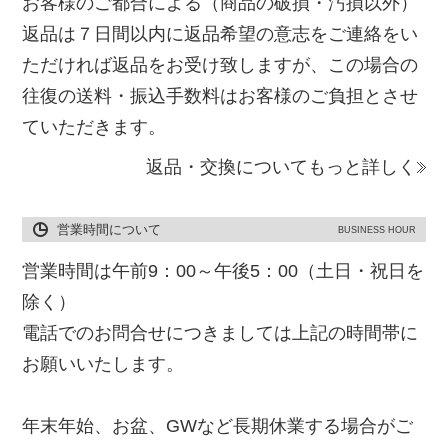
お客様のご都合による（商品の破損・汚損以外）
返品は７日間以内に返品希望の意志をご連絡をい
ただければ返品をお受け致しますが、この場合の
往復の送料・振込手数料はお客様のご負担とさせ
ていただきます。
返品・交換についてもっと詳しく
営業時間について
BUSINESS HOUR
営業時間は午前9：00～午後5：00（土日・祝日を
除く）
電話でのお問合せにつきましては上記の時間帯に
お願いいたします。
年末年始、お盆、GWなど長期休業する場合がご