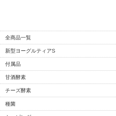
全商品一覧
新型ヨーグルティアS
付属品
甘酒酵素
チーズ酵素
種菌