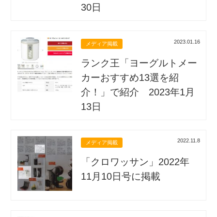
30日
2023.01.16
メディア掲載
ランク王「ヨーグルトメー
カーおすすめ13選を紹
介！」で紹介 2023年1月
13日
2022.11.8
メディア掲載
「クロワッサン」2022年
11月10日号に掲載