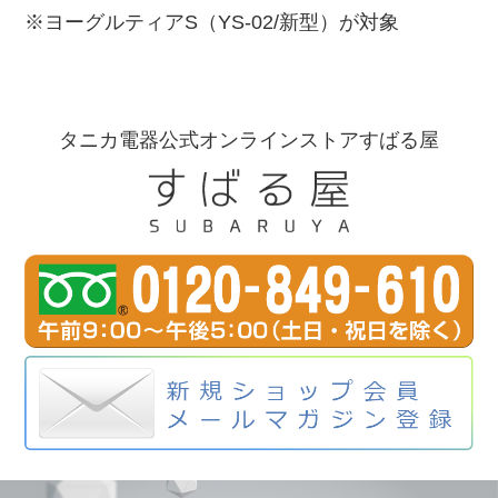
※ヨーグルティアS（YS-02/新型）が対象
タニカ電器公式オンラインストアすばる屋