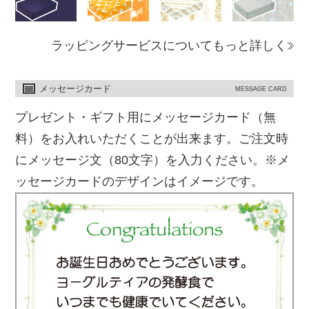
ラッピングサービスについてもっと詳しく
メッセージカード
MESSAGE CARD
プレゼント・ギフト用にメッセージカード（無
料）をお入れいただくことが出来ます。ご注文時
にメッセージ文（80文字）を入力ください。※メ
ッセージカードのデザインはイメージです。