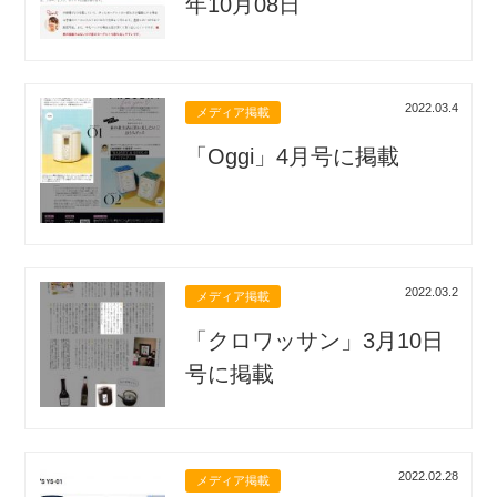
年10月08日
2022.03.4
メディア掲載
「Oggi」4月号に掲載
2022.03.2
メディア掲載
「クロワッサン」3月10日
号に掲載
2022.02.28
メディア掲載