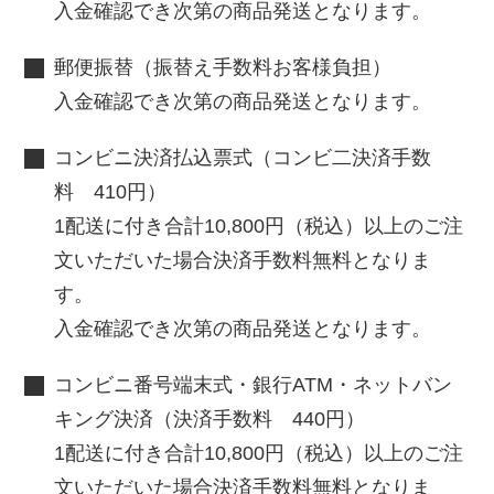
入金確認でき次第の商品発送となります。
郵便振替（振替え手数料お客様負担）
入金確認でき次第の商品発送となります。
コンビニ決済払込票式（コンビ二決済手数
料 410円）
1配送に付き合計10,800円（税込）以上のご注
文いただいた場合決済手数料無料となりま
す。
入金確認でき次第の商品発送となります。
コンビニ番号端末式・銀行ATM・ネットバン
キング決済（決済手数料 440円）
1配送に付き合計10,800円（税込）以上のご注
文いただいた場合決済手数料無料となりま