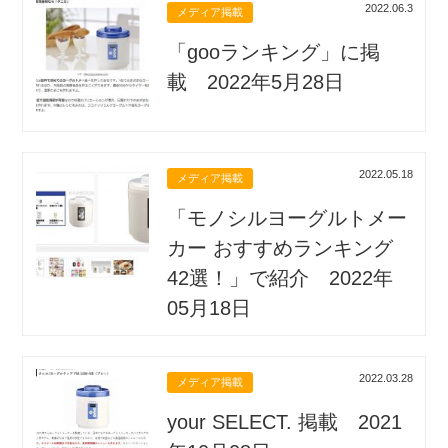
2022.06.3
メディア掲載
「gooランキング」に掲
載 2022年5月28日
2022.05.18
メディア掲載
「モノシルヨーグルトメー
カー おすすめランキング
42選！」で紹介 2022年
05月18日
2022.03.28
メディア掲載
your SELECT. 掲載 2021