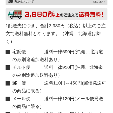
配送について
DELIVERY
1配送先につき、合計3,980円（税込）以上のご注
文で送料無料となります。（沖縄、北海道は除
く）
宅配便 送料一律690円(沖縄、北海道
のみ別途追加送料あり）
チルド便 送料一律910円(沖縄、北海道
のみ別途追加送料あり）
郵 便 送料110円～450円(郵便発送可
の商品に限る）
メール便 送料一律120円(メール便発送
の商品に限る）