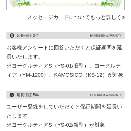
メッセージカードについてもっと詳しく
延長保証 3年
EXTENDED WARRANTY
お客様アンケートに回答いただくと保証期間を延
長いたします。
※ヨーグルティアS（YS-01/旧型）、ヨーグルテ
ィア（YM-1200）、KAMOSICO（KS-12）が対象
延長保証 5年
EXTENDED WARRANTY
ユーザー登録をしていただくと保証期間を延長い
たします。
※ヨーグルティアS（YS-02/新型）が対象