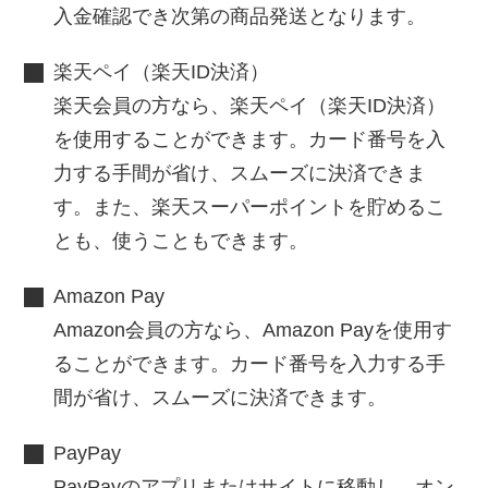
入金確認でき次第の商品発送となります。
楽天ペイ（楽天ID決済）
楽天会員の方なら、楽天ペイ（楽天ID決済）
を使用することができます。カード番号を入
力する手間が省け、スムーズに決済できま
す。また、楽天スーパーポイントを貯めるこ
とも、使うこともできます。
Amazon Pay
Amazon会員の方なら、Amazon Payを使用す
ることができます。カード番号を入力する手
間が省け、スムーズに決済できます。
PayPay
PayPayのアプリまたはサイトに移動し、オン