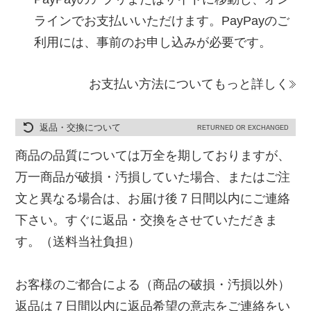
ラインでお支払いいただけます。PayPayのご
利用には、事前のお申し込みが必要です。
お支払い方法についてもっと詳しく
返品・交換について
RETURNED OR EXCHANGED
商品の品質については万全を期しておりますが、
万一商品が破損・汚損していた場合、またはご注
文と異なる場合は、お届け後７日間以内にご連絡
下さい。すぐに返品・交換をさせていただきま
す。（送料当社負担）
お客様のご都合による（商品の破損・汚損以外）
返品は７日間以内に返品希望の意志をご連絡をい