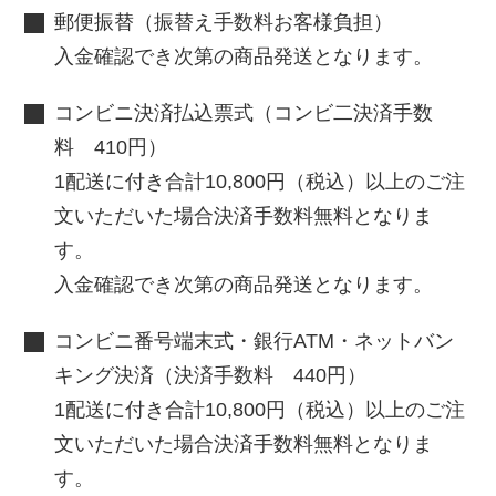
郵便振替（振替え手数料お客様負担）
入金確認でき次第の商品発送となります。
コンビニ決済払込票式（コンビ二決済手数
料 410円）
1配送に付き合計10,800円（税込）以上のご注
文いただいた場合決済手数料無料となりま
す。
入金確認でき次第の商品発送となります。
コンビニ番号端末式・銀行ATM・ネットバン
キング決済（決済手数料 440円）
1配送に付き合計10,800円（税込）以上のご注
文いただいた場合決済手数料無料となりま
す。