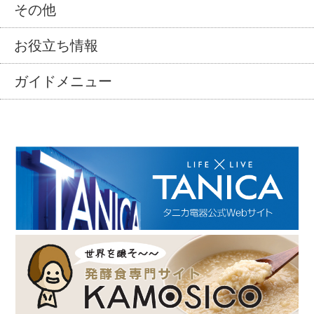
その他
お役立ち情報
ガイドメニュー