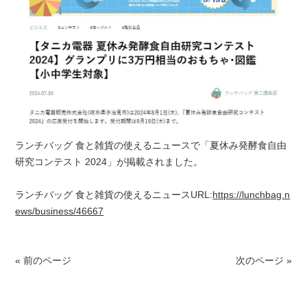
ランチバッグ 食と雑貨の使えるニュースで「夏休み発酵食自由
研究コンテスト 2024」が掲載されました。
ランチバッグ 食と雑貨の使えるニュースURL:
https://lunchbag.n
ews/business/46667
« 前のページ
次のページ »