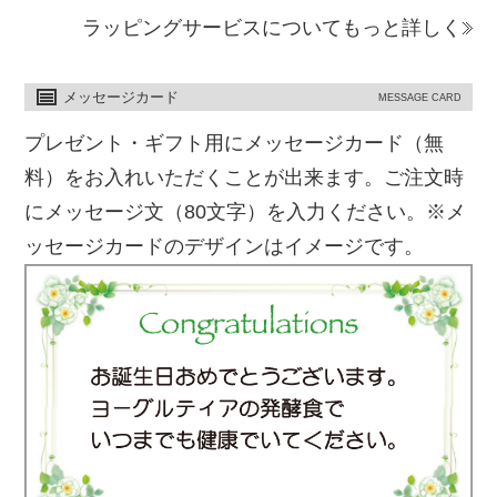
ラッピングサービスについてもっと詳しく
メッセージカード
MESSAGE CARD
プレゼント・ギフト用にメッセージカード（無
料）をお入れいただくことが出来ます。ご注文時
にメッセージ文（80文字）を入力ください。※メ
ッセージカードのデザインはイメージです。