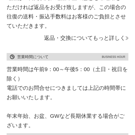
ただければ返品をお受け致しますが、この場合の
往復の送料・振込手数料はお客様のご負担とさせ
ていただきます。
返品・交換についてもっと詳しく
営業時間について
BUSINESS HOUR
営業時間は午前9：00～午後5：00（土日・祝日を
除く）
電話でのお問合せにつきましては上記の時間帯に
お願いいたします。
年末年始、お盆、GWなど長期休業する場合がご
ざいます。