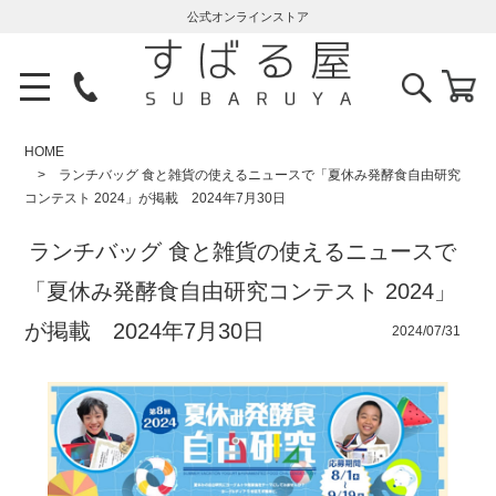
公式オンラインストア
HOME
ランチバッグ 食と雑貨の使えるニュースで「夏休み発酵食自由研究
コンテスト 2024」が掲載 2024年7月30日
ランチバッグ 食と雑貨の使えるニュースで
「夏休み発酵食自由研究コンテスト 2024」
が掲載 2024年7月30日
2024/07/31