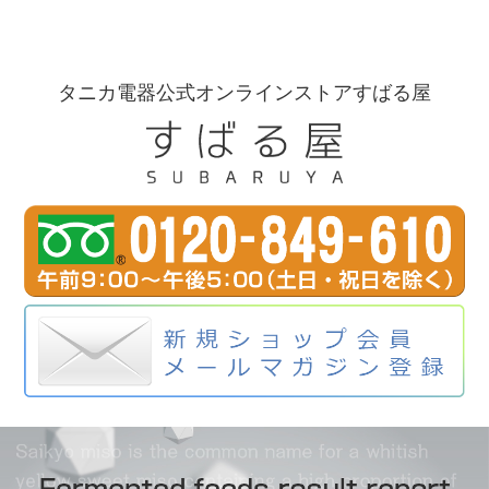
タニカ電器公式オンラインストアすばる屋