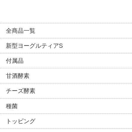
全商品一覧
新型ヨーグルティアS
付属品
甘酒酵素
チーズ酵素
種菌
トッピング