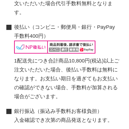
文いただいた場合代引手数料無料となりま
す。
後払い（コンビニ・郵便局・銀行・PayPay
手数料400円）
1配送先につき合計商品10,800円(税込)以上ご
注文いただいた場合、後払い手数料は無料に
なります。お支払い期日を過ぎてもお支払い
の確認ができない場合、手数料が加算される
場合がございます。
銀行振込（振込み手数料お客様負担）
入金確認でき次第の商品発送となります。