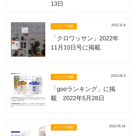
13日
2022.11.8
メディア掲載
「クロワッサン」2022年
11月10日号に掲載
2022.06.3
メディア掲載
「gooランキング」に掲
載 2022年5月28日
2022.05.18
メディア掲載