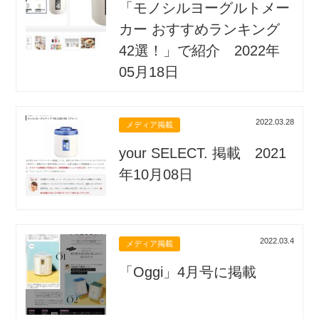
「モノシルヨーグルトメー
カー おすすめランキング
42選！」で紹介 2022年
05月18日
2022.03.28
メディア掲載
your SELECT. 掲載 2021
年10月08日
2022.03.4
メディア掲載
「Oggi」4月号に掲載