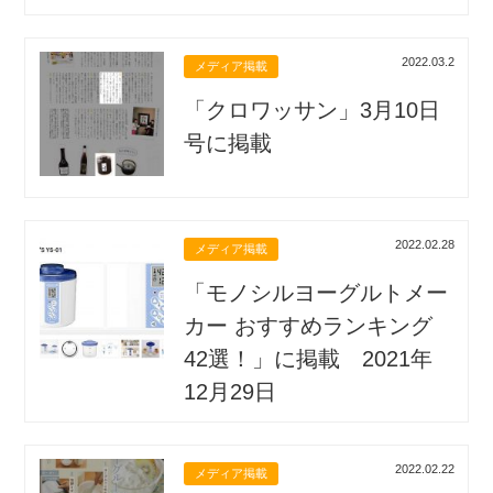
2022.03.2
メディア掲載
「クロワッサン」3月10日
号に掲載
2022.02.28
メディア掲載
「モノシルヨーグルトメー
カー おすすめランキング
42選！」に掲載 2021年
12月29日
2022.02.22
メディア掲載