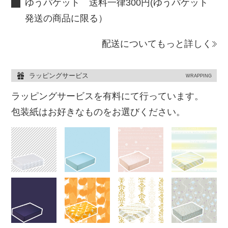
ゆうパケット 送料一律300円(ゆうパケット
発送の商品に限る）
配送についてもっと詳しく
ラッピングサービス
WRAPPING
ラッピングサービスを有料にて行っています。
包装紙はお好きなものをお選びください。