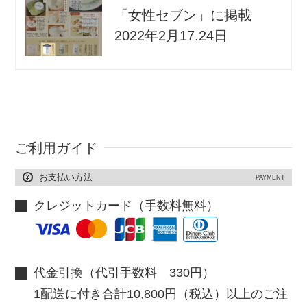
「女性セブン」に掲載
2022年2月17.24日
ご利用ガイド
お支払い方法
PAYMENT
クレジットカード（手数料無料）
代金引換（代引手数料 330円）
1配送に付き合計10,800円（税込）以上のご注