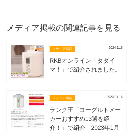
メディア掲載の関連記事を見る
2024.11.8
メディア掲載
RKBオンライン「タダイ
マ！」で紹介されました。
2023.01.16
メディア掲載
ランク王「ヨーグルトメー
カーおすすめ13選を紹
介！」で紹介 2023年1月