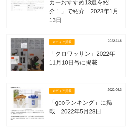
カーおすすめ13選を紹
介！」で紹介 2023年1月
13日
2022.11.8
メディア掲載
「クロワッサン」2022年
11月10日号に掲載
2022.06.3
メディア掲載
「gooランキング」に掲
載 2022年5月28日