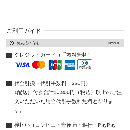
ご利用ガイド
お支払い方法
PAYMENT
クレジットカード（手数料無料）
代金引換（代引手数料 330円）
1配送に付き合計10,800円（税込）以上のご注
文いただいた場合代引手数料無料となりま
す。
後払い（コンビニ・郵便局・銀行・PayPay