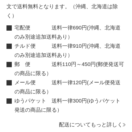
文で送料無料となります。（沖縄、北海道は除
く）
宅配便 送料一律690円(沖縄、北海道
のみ別途追加送料あり）
チルド便 送料一律910円(沖縄、北海道
のみ別途追加送料あり）
郵 便 送料110円～450円(郵便発送可
の商品に限る）
メール便 送料一律120円(メール便発送
の商品に限る）
ゆうパケット 送料一律300円(ゆうパケット
発送の商品に限る）
配送についてもっと詳しく