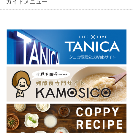
ガイドメニュー