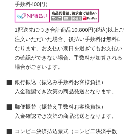
手数料400円）
1配送先につき合計商品10,800円(税込)以上ご
注文いただいた場合、後払い手数料は無料に
なります。お支払い期日を過ぎてもお支払い
の確認ができない場合、手数料が加算される
場合がございます。
銀行振込（振込み手数料お客様負担）
入金確認でき次第の商品発送となります。
郵便振替（振替え手数料お客様負担）
入金確認でき次第の商品発送となります。
コンビニ決済払込票式（コンビ二決済手数