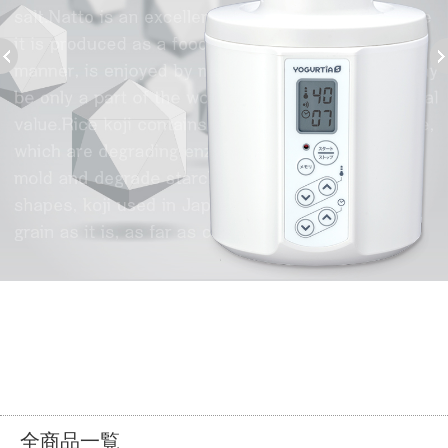
全商品一覧