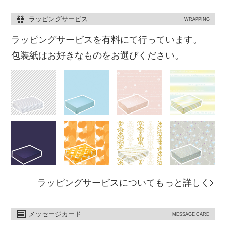
ラッピングサービス
WRAPPING
ラッピングサービスを有料にて行っています。
包装紙はお好きなものをお選びください。
ラッピングサービスについてもっと詳しく
メッセージカード
MESSAGE CARD