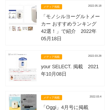
2022.05.18
メディア掲載
「モノシルヨーグルトメー
カー おすすめランキング
42選！」で紹介 2022年
05月18日
2022.03.28
メディア掲載
your SELECT. 掲載 2021
年10月08日
2022.03.4
メディア掲載
「Oggi」4月号に掲載