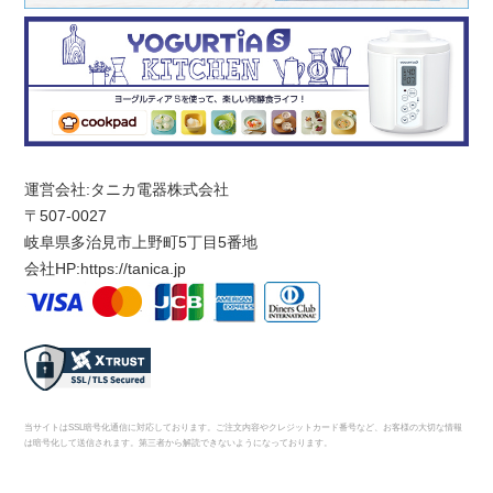
運営会社:タニカ電器株式会社
〒507-0027
岐阜県多治見市上野町5丁目5番地
会社HP:
https://tanica.jp
当サイトはSSL暗号化通信に対応しております。ご注文内容やクレジットカード番号など、お客様の大切な情報
は暗号化して送信されます。第三者から解読できないようになっております。