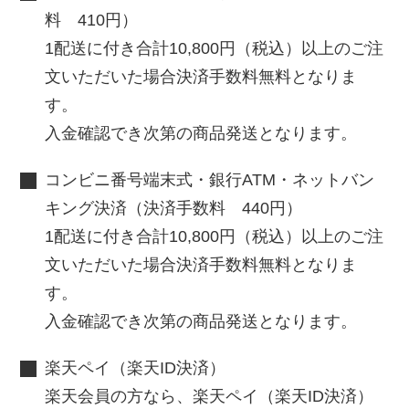
料 410円）
1配送に付き合計10,800円（税込）以上のご注
文いただいた場合決済手数料無料となりま
す。
入金確認でき次第の商品発送となります。
コンビニ番号端末式・銀行ATM・ネットバン
キング決済（決済手数料 440円）
1配送に付き合計10,800円（税込）以上のご注
文いただいた場合決済手数料無料となりま
す。
入金確認でき次第の商品発送となります。
楽天ペイ（楽天ID決済）
楽天会員の方なら、楽天ペイ（楽天ID決済）