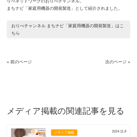
りべネットワークのおりべチャンネル。
まちナビ「家庭用機器の開発製造」として紹介されました。
おりべチャンネル まちナビ「家庭用機器の開発製造」はこ
ちら
« 前のページ
次のページ »
メディア掲載の関連記事を見る
2024.11.8
メディア掲載