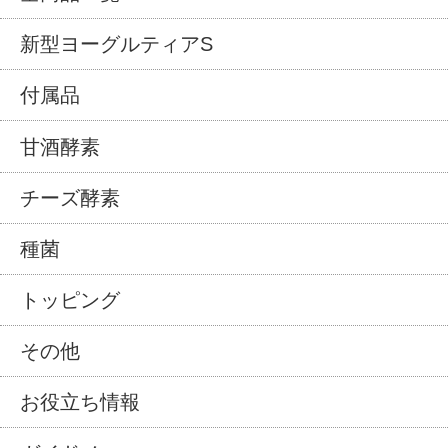
新型ヨーグルティアS
付属品
甘酒酵素
チーズ酵素
種菌
トッピング
その他
お役立ち情報