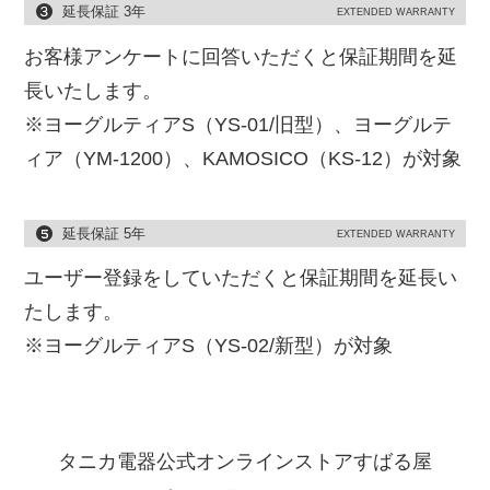
延長保証 3年
EXTENDED WARRANTY
お客様アンケートに回答いただくと保証期間を延
長いたします。
※ヨーグルティアS（YS-01/旧型）、ヨーグルテ
ィア（YM-1200）、KAMOSICO（KS-12）が対象
延長保証 5年
EXTENDED WARRANTY
ユーザー登録をしていただくと保証期間を延長い
たします。
※ヨーグルティアS（YS-02/新型）が対象
タニカ電器公式オンラインストアすばる屋