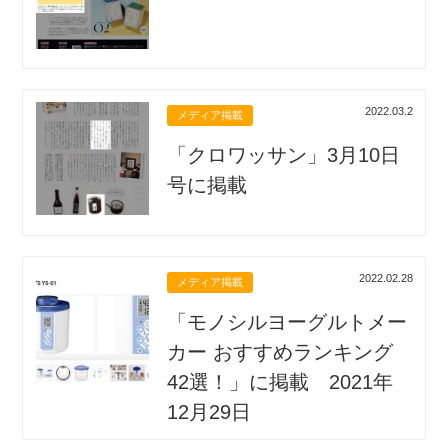
2022.03.2
メディア掲載
「クロワッサン」3月10日
号に掲載
2022.02.28
メディア掲載
「モノシルヨーグルトメー
カー おすすめランキング
42選！」に掲載 2021年
12月29日