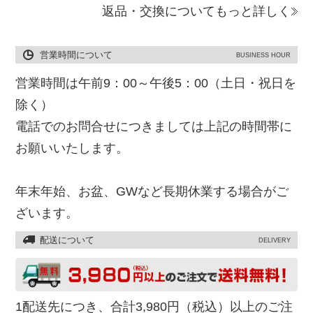
返品・交換についてもっと詳しく
営業時間について
BUSINESS HOUR
営業時間は午前9：00～午後5：00（土日・祝日を
除く）
電話でのお問合せにつきましては上記の時間帯に
お願いいたします。
年末年始、お盆、GWなど長期休業する場合がご
ざいます。
配送について
DELIVERY
1配送先につき、合計3,980円（税込）以上のご注