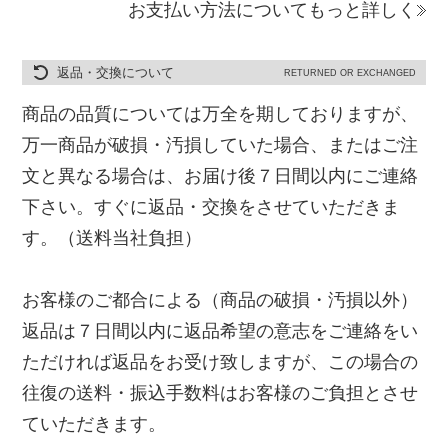
お支払い方法についてもっと詳しく
返品・交換について
RETURNED OR EXCHANGED
商品の品質については万全を期しておりますが、
万一商品が破損・汚損していた場合、またはご注
文と異なる場合は、お届け後７日間以内にご連絡
下さい。すぐに返品・交換をさせていただきま
す。（送料当社負担）
お客様のご都合による（商品の破損・汚損以外）
返品は７日間以内に返品希望の意志をご連絡をい
ただければ返品をお受け致しますが、この場合の
往復の送料・振込手数料はお客様のご負担とさせ
ていただきます。