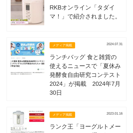
RKBオンライン「タダイ
マ！」で紹介されました。
2024.07.31
メディア掲載
ランチバッグ 食と雑貨の
使えるニュースで「夏休み
発酵食自由研究コンテスト
2024」が掲載 2024年7月
30日
2023.01.16
メディア掲載
ランク王「ヨーグルトメー