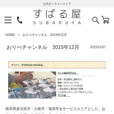
公式オンラインストア
HOME
おりべチャンネル 2015年12月
おりべチャンネル 2015年12月
2015/12/27
岐阜県多治見市・土岐市・瑞浪市をサービスエリアとした、お