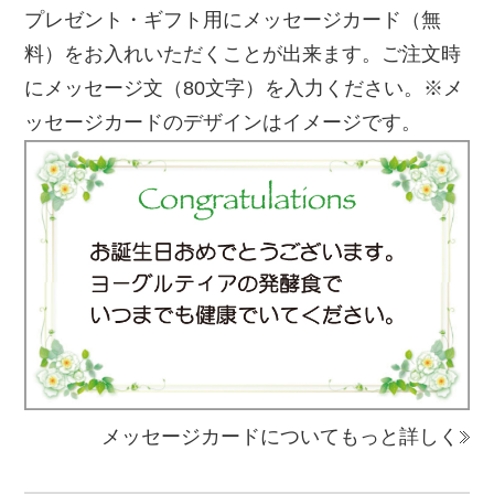
プレゼント・ギフト用にメッセージカード（無
料）をお入れいただくことが出来ます。ご注文時
にメッセージ文（80文字）を入力ください。※メ
ッセージカードのデザインはイメージです。
メッセージカードについてもっと詳しく