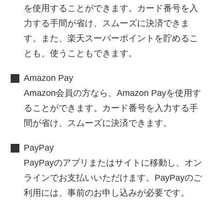
を使用することができます。カード番号を入
力する手間が省け、スムーズに決済できま
す。また、楽天スーパーポイントを貯めるこ
とも、使うこともできます。
Amazon Pay
Amazon会員の方なら、Amazon Payを使用す
ることができます。カード番号を入力する手
間が省け、スムーズに決済できます。
PayPay
PayPayのアプリまたはサイトに移動し、オン
ラインでお支払いいただけます。PayPayのご
利用には、事前のお申し込みが必要です。