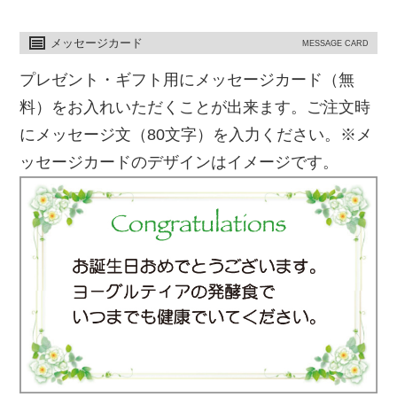
メッセージカード
MESSAGE CARD
プレゼント・ギフト用にメッセージカード（無
料）をお入れいただくことが出来ます。ご注文時
にメッセージ文（80文字）を入力ください。※メ
ッセージカードのデザインはイメージです。