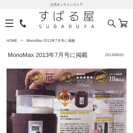
公式オンラインストア
HOME
MonoMax 2013年7月号に掲載
MonoMax 2013年7月号に掲載
2013/06/20