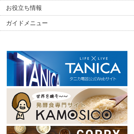
お役立ち情報
ガイドメニュー