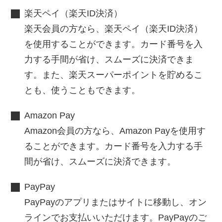
楽天ペイ（楽天ID決済）
楽天会員の方なら、楽天ペイ（楽天ID決済）
を使用することができます。カード番号を入
力する手間が省け、スムーズに決済できま
す。また、楽天スーパーポイントを貯めるこ
とも、使うこともできます。
Amazon Pay
Amazon会員の方なら、Amazon Payを使用す
ることができます。カード番号を入力する手
間が省け、スムーズに決済できます。
PayPay
PayPayのアプリまたはサイトに移動し、オン
ラインでお支払いいただけます。PayPayのご