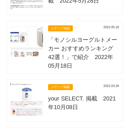
載 2022年5月28日
2022.05.18
メディア掲載
「モノシルヨーグルトメー
カー おすすめランキング
42選！」で紹介 2022年
05月18日
2022.03.28
メディア掲載
your SELECT. 掲載 2021
年10月08日