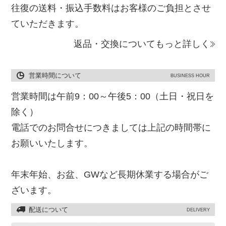
往復の送料・振込手数料はお客様のご負担とさせ
ていただきます。
返品・交換についてもっと詳しく
営業時間について
BUSINESS HOUR
営業時間は午前9：00～午後5：00（土日・祝日を
除く）
電話でのお問合せにつきましては上記の時間帯に
お願いいたします。
年末年始、お盆、GWなど長期休業する場合がご
ざいます。
配送について
DELIVERY