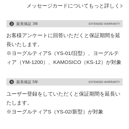
メッセージカードについてもっと詳しく
延長保証 3年
EXTENDED WARRANTY
お客様アンケートに回答いただくと保証期間を延
長いたします。
※ヨーグルティアS（YS-01/旧型）、ヨーグルテ
ィア（YM-1200）、KAMOSICO（KS-12）が対象
延長保証 5年
EXTENDED WARRANTY
ユーザー登録をしていただくと保証期間を延長い
たします。
※ヨーグルティアS（YS-02/新型）が対象