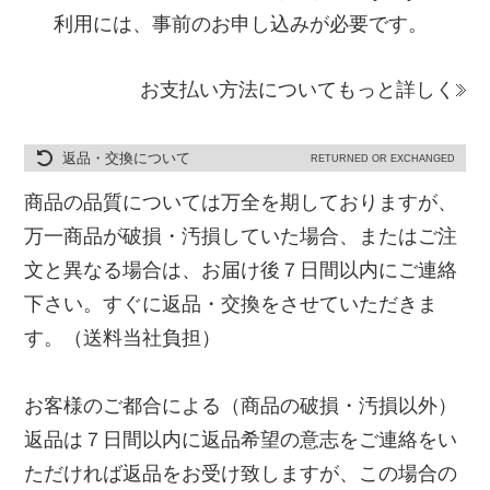
利用には、事前のお申し込みが必要です。
お支払い方法についてもっと詳しく
返品・交換について
RETURNED OR EXCHANGED
商品の品質については万全を期しておりますが、
万一商品が破損・汚損していた場合、またはご注
文と異なる場合は、お届け後７日間以内にご連絡
下さい。すぐに返品・交換をさせていただきま
す。（送料当社負担）
お客様のご都合による（商品の破損・汚損以外）
返品は７日間以内に返品希望の意志をご連絡をい
ただければ返品をお受け致しますが、この場合の