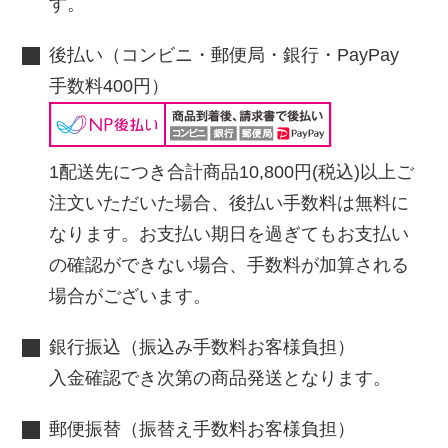
す。
後払い（コンビニ・郵便局・銀行・PayPay
手数料400円）
1配送先につき合計商品10,800円(税込)以上ご
注文いただいた場合、後払い手数料は無料に
なります。お支払い期日を過ぎてもお支払い
の確認ができない場合、手数料が加算される
場合がございます。
銀行振込（振込み手数料お客様負担）
入金確認でき次第の商品発送となります。
郵便振替（振替え手数料お客様負担）