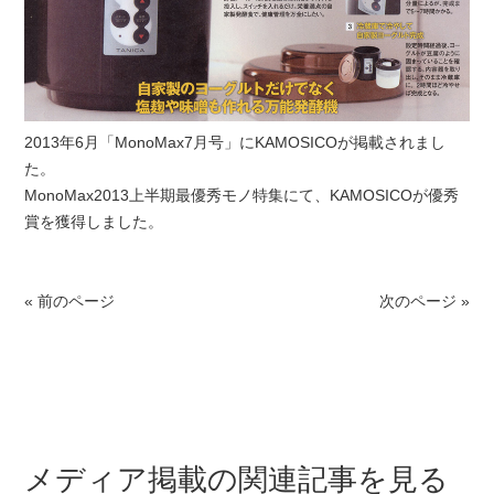
2013年6月「MonoMax7月号」にKAMOSICOが掲載されまし
た。
MonoMax2013上半期最優秀モノ特集にて、KAMOSICOが優秀
賞を獲得しました。
« 前のページ
次のページ »
メディア掲載の関連記事を見る