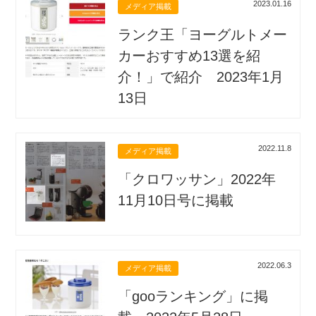
2023.01.16
メディア掲載
ランク王「ヨーグルトメー
カーおすすめ13選を紹
介！」で紹介 2023年1月
13日
2022.11.8
メディア掲載
「クロワッサン」2022年
11月10日号に掲載
2022.06.3
メディア掲載
「gooランキング」に掲