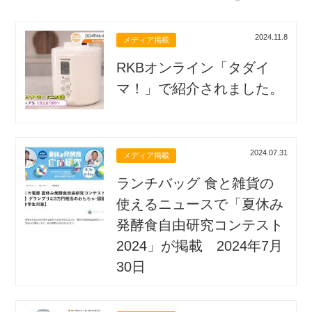
2024.11.8
メディア掲載
RKBオンライン「タダイ
マ！」で紹介されました。
2024.07.31
メディア掲載
ランチバッグ 食と雑貨の
使えるニュースで「夏休み
発酵食自由研究コンテスト
2024」が掲載 2024年7月
30日