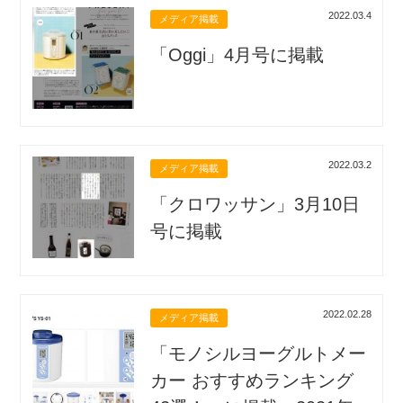
2022.03.4
メディア掲載
「Oggi」4月号に掲載
2022.03.2
メディア掲載
「クロワッサン」3月10日
号に掲載
2022.02.28
メディア掲載
「モノシルヨーグルトメー
カー おすすめランキング