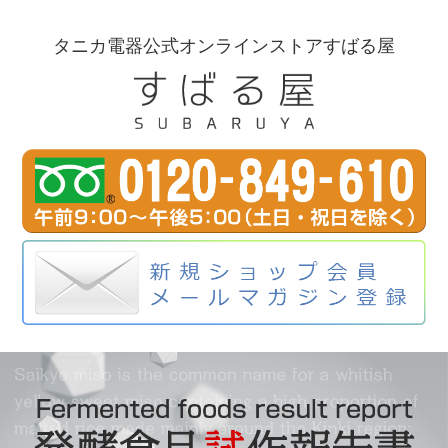
タニカ電器公式オンラインストアすばる屋