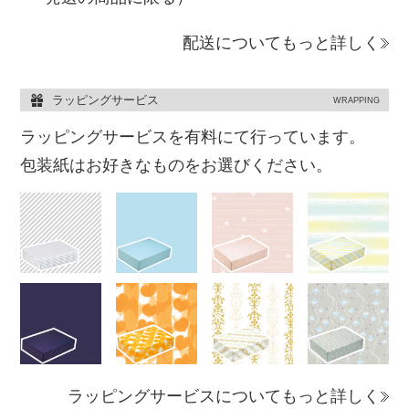
配送についてもっと詳しく
ラッピングサービス
WRAPPING
ラッピングサービスを有料にて行っています。
包装紙はお好きなものをお選びください。
ラッピングサービスについてもっと詳しく