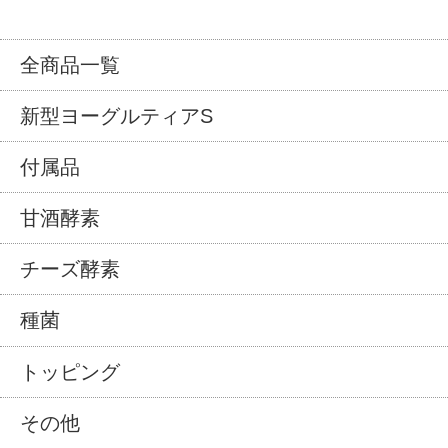
全商品一覧
新型ヨーグルティアS
付属品
甘酒酵素
チーズ酵素
種菌
トッピング
その他