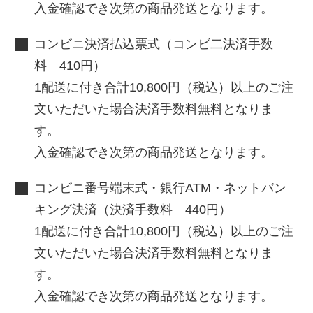
入金確認でき次第の商品発送となります。
コンビニ決済払込票式（コンビ二決済手数
料 410円）
1配送に付き合計10,800円（税込）以上のご注
文いただいた場合決済手数料無料となりま
す。
入金確認でき次第の商品発送となります。
コンビニ番号端末式・銀行ATM・ネットバン
キング決済（決済手数料 440円）
1配送に付き合計10,800円（税込）以上のご注
文いただいた場合決済手数料無料となりま
す。
入金確認でき次第の商品発送となります。