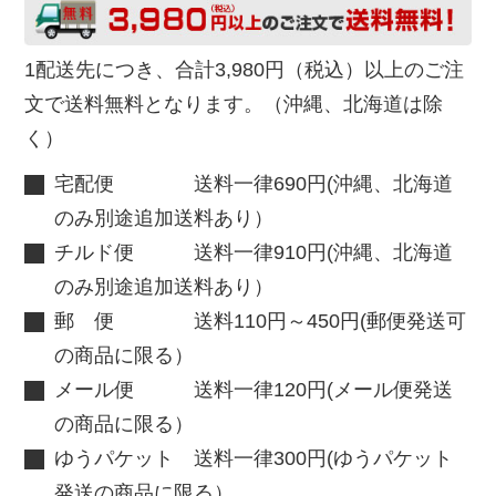
1配送先につき、合計3,980円（税込）以上のご注
文で送料無料となります。（沖縄、北海道は除
く）
宅配便 送料一律690円(沖縄、北海道
のみ別途追加送料あり）
チルド便 送料一律910円(沖縄、北海道
のみ別途追加送料あり）
郵 便 送料110円～450円(郵便発送可
の商品に限る）
メール便 送料一律120円(メール便発送
の商品に限る）
ゆうパケット 送料一律300円(ゆうパケット
発送の商品に限る）