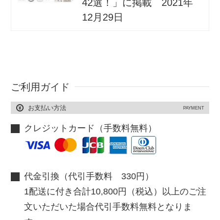
42選！」に掲載 2021年
12月29日
ご利用ガイド
お支払い方法
PAYMENT
クレジットカード（手数料無料）
代金引換（代引手数料 330円）
1配送に付き合計10,800円（税込）以上のご注
文いただいた場合代引手数料無料となりま