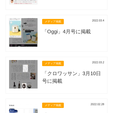
2022.03.4
メディア掲載
「Oggi」4月号に掲載
2022.03.2
メディア掲載
「クロワッサン」3月10日
号に掲載
2022.02.28
メディア掲載