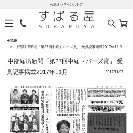
公式オンラインストア
HOME
中部経済新聞「第27回中経トパーズ賞」 受賞記事掲載2017年11月
中部経済新聞「第27回中経トパーズ賞」 受
賞記事掲載2017年11月
2017/11/07