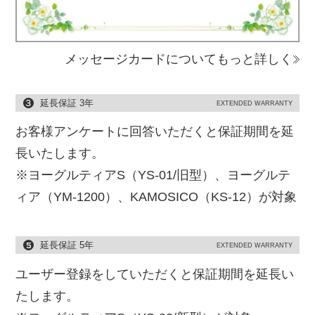
メッセージカードについてもっと詳しく
延長保証 3年
EXTENDED WARRANTY
お客様アンケートに回答いただくと保証期間を延
長いたします。
※ヨーグルティアS（YS-01/旧型）、ヨーグルテ
ィア（YM-1200）、KAMOSICO（KS-12）が対象
延長保証 5年
EXTENDED WARRANTY
ユーザー登録をしていただくと保証期間を延長い
たします。