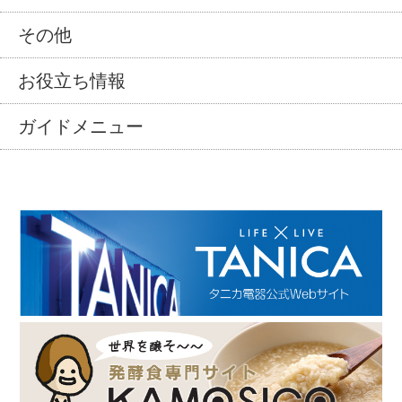
その他
お役立ち情報
ガイドメニュー