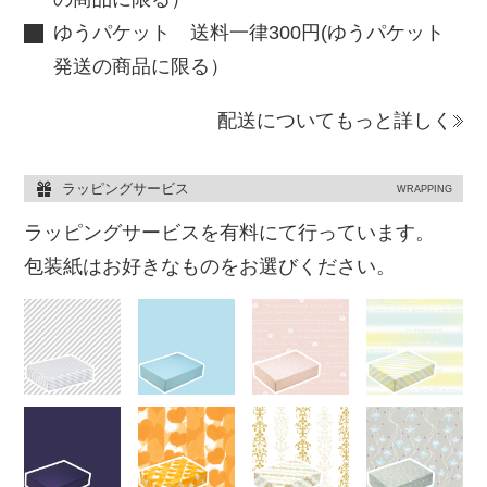
ゆうパケット 送料一律300円(ゆうパケット
発送の商品に限る）
配送についてもっと詳しく
ラッピングサービス
WRAPPING
ラッピングサービスを有料にて行っています。
包装紙はお好きなものをお選びください。