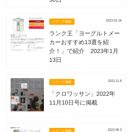
2023.01.16
メディア掲載
ランク王「ヨーグルトメー
カーおすすめ13選を紹
介！」で紹介 2023年1月
13日
2022.11.8
メディア掲載
「クロワッサン」2022年
11月10日号に掲載
2022.06.3
メディア掲載