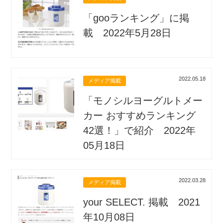
「gooランキング」に掲
載 2022年5月28日
2022.05.18
メディア掲載
「モノシルヨーグルトメー
カー おすすめランキング
42選！」で紹介 2022年
05月18日
2022.03.28
メディア掲載
your SELECT. 掲載 2021
年10月08日