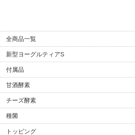
全商品一覧
新型ヨーグルティアS
付属品
甘酒酵素
チーズ酵素
種菌
トッピング