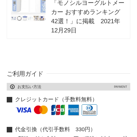
「モノシルヨーグルトメー
カー おすすめランキング
42選！」に掲載 2021年
12月29日
ご利用ガイド
お支払い方法
PAYMENT
クレジットカード（手数料無料）
代金引換（代引手数料 330円）