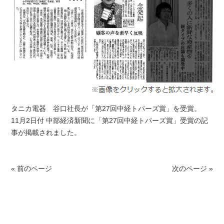
タニカ電器 谷口社長が「第27回中経トパーズ賞」を受賞。
11月2日付 中部経済新聞に「第27回中経トパーズ賞」受賞の記
事が掲載されました。
« 前のページ
次のページ »