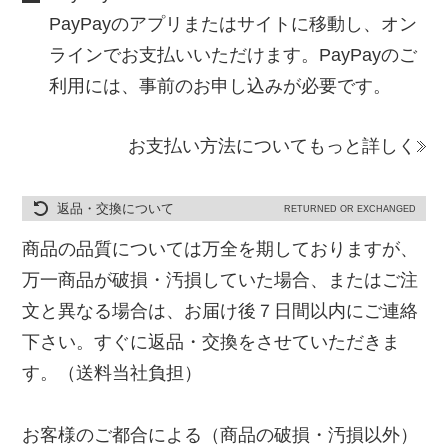
PayPayのアプリまたはサイトに移動し、オン
ラインでお支払いいただけます。PayPayのご
利用には、事前のお申し込みが必要です。
お支払い方法についてもっと詳しく
返品・交換について
RETURNED OR EXCHANGED
商品の品質については万全を期しておりますが、
万一商品が破損・汚損していた場合、またはご注
文と異なる場合は、お届け後７日間以内にご連絡
下さい。すぐに返品・交換をさせていただきま
す。（送料当社負担）
お客様のご都合による（商品の破損・汚損以外）