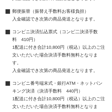
郵便振替（振替え手数料お客様負担）
入金確認でき次第の商品発送となります。
コンビニ決済払込票式（コンビ二決済手数
料 410円）
1配送に付き合計10,800円（税込）以上のご注
文いただいた場合決済手数料無料となりま
す。
入金確認でき次第の商品発送となります。
コンビニ番号端末式・銀行ATM・ネットバン
キング決済（決済手数料 440円）
1配送に付き合計10,800円（税込）以上のご注
文いただいた場合決済手数料無料となりま