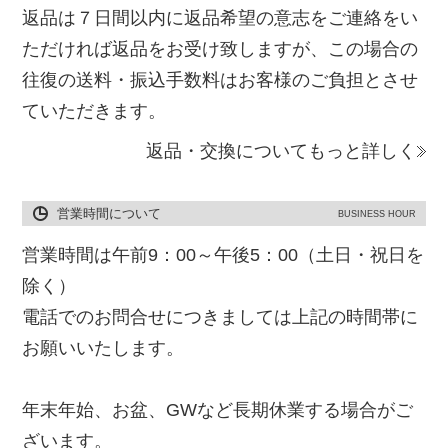
返品は７日間以内に返品希望の意志をご連絡をい
ただければ返品をお受け致しますが、この場合の
往復の送料・振込手数料はお客様のご負担とさせ
ていただきます。
返品・交換についてもっと詳しく
営業時間について
BUSINESS HOUR
営業時間は午前9：00～午後5：00（土日・祝日を
除く）
電話でのお問合せにつきましては上記の時間帯に
お願いいたします。
年末年始、お盆、GWなど長期休業する場合がご
ざいます。