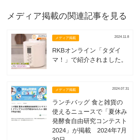
メディア掲載の関連記事を見る
2024.11.8
メディア掲載
RKBオンライン「タダイ
マ！」で紹介されました。
2024.07.31
メディア掲載
ランチバッグ 食と雑貨の
使えるニュースで「夏休み
発酵食自由研究コンテスト
2024」が掲載 2024年7月
30日