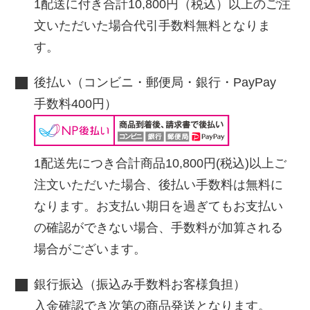
1配送に付き合計10,800円（税込）以上のご注
文いただいた場合代引手数料無料となりま
す。
後払い（コンビニ・郵便局・銀行・PayPay
手数料400円）
1配送先につき合計商品10,800円(税込)以上ご
注文いただいた場合、後払い手数料は無料に
なります。お支払い期日を過ぎてもお支払い
の確認ができない場合、手数料が加算される
場合がございます。
銀行振込（振込み手数料お客様負担）
入金確認でき次第の商品発送となります。