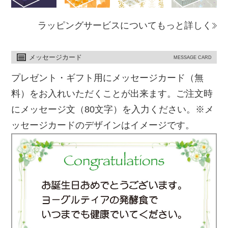
ラッピングサービスについてもっと詳しく
メッセージカード
MESSAGE CARD
プレゼント・ギフト用にメッセージカード（無
料）をお入れいただくことが出来ます。ご注文時
にメッセージ文（80文字）を入力ください。※メ
ッセージカードのデザインはイメージです。