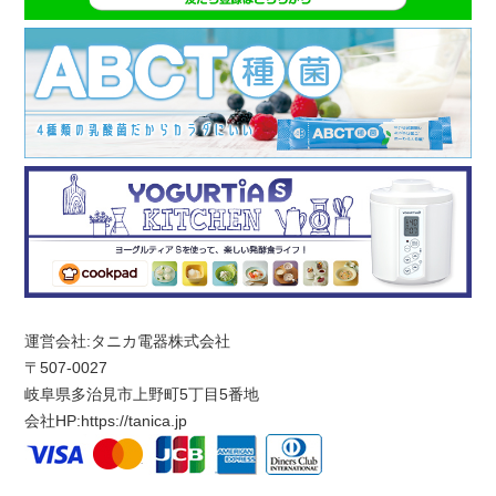
運営会社:タニカ電器株式会社
〒507-0027
岐阜県多治見市上野町5丁目5番地
会社HP:
https://tanica.jp