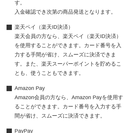
す。
入金確認でき次第の商品発送となります。
楽天ペイ（楽天ID決済）
楽天会員の方なら、楽天ペイ（楽天ID決済）
を使用することができます。カード番号を入
力する手間が省け、スムーズに決済できま
す。また、楽天スーパーポイントを貯めるこ
とも、使うこともできます。
Amazon Pay
Amazon会員の方なら、Amazon Payを使用す
ることができます。カード番号を入力する手
間が省け、スムーズに決済できます。
PayPay