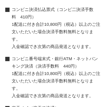
コンビニ決済払込票式（コンビ二決済手数
料 410円）
1配送に付き合計10,800円（税込）以上のご注
文いただいた場合決済手数料無料となりま
す。
入金確認でき次第の商品発送となります。
コンビニ番号端末式・銀行ATM・ネットバン
キング決済（決済手数料 440円）
1配送に付き合計10,800円（税込）以上のご注
文いただいた場合決済手数料無料となりま
す。
入金確認でき次第の商品発送となります。