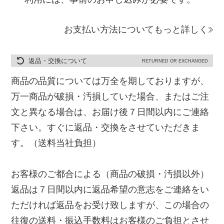
お支払い方法についてもっと詳しく
返品・交換について
RETURNED OR EXCHANGED
商品の品質については万全を期しておりますが、
万一商品が破損・汚損していた場合、またはご注
文と異なる場合は、お届け後７日間以内にご連絡
下さい。すぐに返品・交換をさせていただきま
す。（送料当社負担）
お客様のご都合による（商品の破損・汚損以外）
返品は７日間以内に返品希望の意志をご連絡をい
ただければ返品をお受け致しますが、この場合の
往復の送料・振込手数料はお客様のご負担とさせ