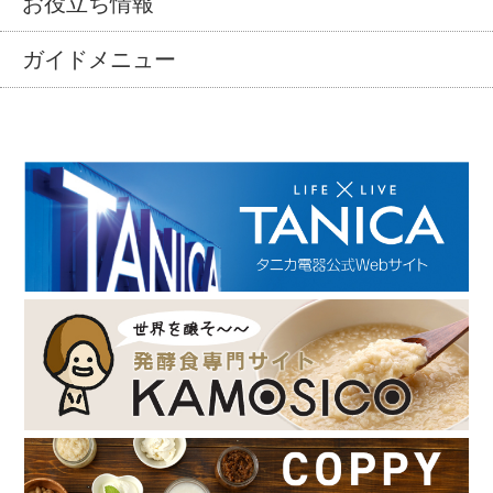
お役立ち情報
ガイドメニュー