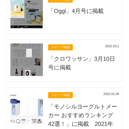
「Oggi」4月号に掲載
2022.03.2
メディア掲載
「クロワッサン」3月10日
号に掲載
2022.02.28
メディア掲載
「モノシルヨーグルトメー
カー おすすめランキング
42選！」に掲載 2021年