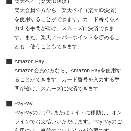
楽天ペイ（楽天ID決済）
楽天会員の方なら、楽天ペイ（楽天ID決済）
を使用することができます。カード番号を入
力する手間が省け、スムーズに決済できま
す。また、楽天スーパーポイントを貯めるこ
とも、使うこともできます。
Amazon Pay
Amazon会員の方なら、Amazon Payを使用す
ることができます。カード番号を入力する手
間が省け、スムーズに決済できます。
PayPay
PayPayのアプリまたはサイトに移動し、オン
ラインでお支払いいただけます。PayPayのご
利用には、事前のお申し込みが必要です。