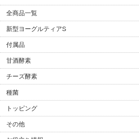
全商品一覧
新型ヨーグルティアS
付属品
甘酒酵素
チーズ酵素
種菌
トッピング
その他