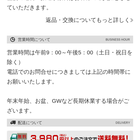
ていただきます。
返品・交換についてもっと詳しく
営業時間について
BUSINESS HOUR
営業時間は午前9：00～午後5：00（土日・祝日を
除く）
電話でのお問合せにつきましては上記の時間帯に
お願いいたします。
年末年始、お盆、GWなど長期休業する場合がご
ざいます。
配送について
DELIVERY