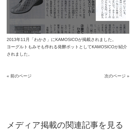
2013年11月「わかさ」にKAMOSICOが掲載されました。
ヨーグルトもみそも作れる発酵ポットとしてKAMOSICOが紹介
されました。
« 前のページ
次のページ »
メディア掲載の関連記事を見る