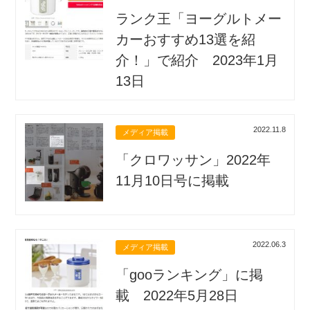
ランク王「ヨーグルトメー
カーおすすめ13選を紹
介！」で紹介 2023年1月
13日
2022.11.8
メディア掲載
「クロワッサン」2022年
11月10日号に掲載
2022.06.3
メディア掲載
「gooランキング」に掲
載 2022年5月28日