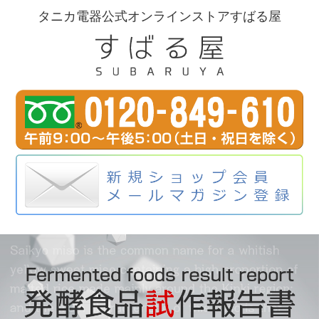
タニカ電器公式オンラインストアすばる屋