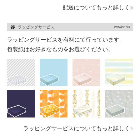
配送についてもっと詳しく
ラッピングサービス
WRAPPING
ラッピングサービスを有料にて行っています。
包装紙はお好きなものをお選びください。
ラッピングサービスについてもっと詳しく