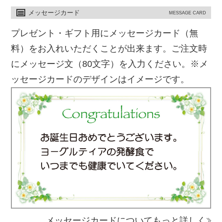
メッセージカード
MESSAGE CARD
プレゼント・ギフト用にメッセージカード（無
料）をお入れいただくことが出来ます。ご注文時
にメッセージ文（80文字）を入力ください。※メ
ッセージカードのデザインはイメージです。
メッセージカードについてもっと詳しく