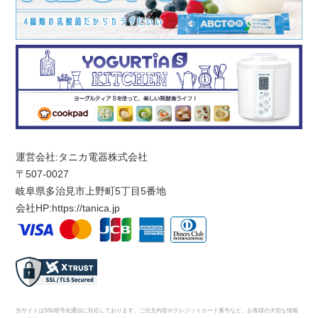
運営会社:タニカ電器株式会社
〒507-0027
岐阜県多治見市上野町5丁目5番地
会社HP:
https://tanica.jp
当サイトはSSL暗号化通信に対応しております。ご注文内容やクレジットカード番号など、お客様の大切な情報