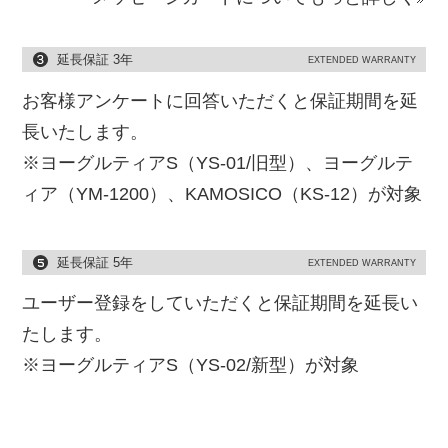
延長保証 3年
EXTENDED WARRANTY
お客様アンケートに回答いただくと保証期間を延
長いたします。
※ヨーグルティアS（YS-01/旧型）、ヨーグルテ
ィア（YM-1200）、KAMOSICO（KS-12）が対象
延長保証 5年
EXTENDED WARRANTY
ユーザー登録をしていただくと保証期間を延長い
たします。
※ヨーグルティアS（YS-02/新型）が対象