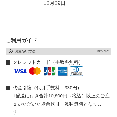
12月29日
ご利用ガイド
お支払い方法
PAYMENT
クレジットカード（手数料無料）
代金引換（代引手数料 330円）
1配送に付き合計10,800円（税込）以上のご注
文いただいた場合代引手数料無料となりま
す。