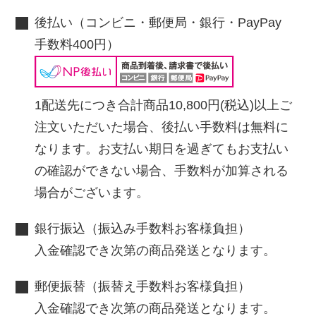
後払い（コンビニ・郵便局・銀行・PayPay
手数料400円）
1配送先につき合計商品10,800円(税込)以上ご
注文いただいた場合、後払い手数料は無料に
なります。お支払い期日を過ぎてもお支払い
の確認ができない場合、手数料が加算される
場合がございます。
銀行振込（振込み手数料お客様負担）
入金確認でき次第の商品発送となります。
郵便振替（振替え手数料お客様負担）
入金確認でき次第の商品発送となります。