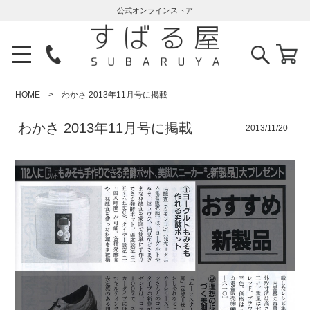
公式オンラインストア
HOME
わかさ 2013年11月号に掲載
わかさ 2013年11月号に掲載
2013/11/20