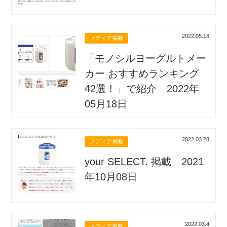
2022.05.18
メディア掲載
「モノシルヨーグルトメー
カー おすすめランキング
42選！」で紹介 2022年
05月18日
2022.03.28
メディア掲載
your SELECT. 掲載 2021
年10月08日
2022.03.4
メディア掲載