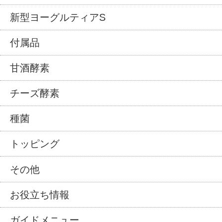
新型ヨーグルティアS
付属品
甘酒酵素
チーズ酵素
種菌
トッピング
その他
お役立ち情報
ガイドメニュー