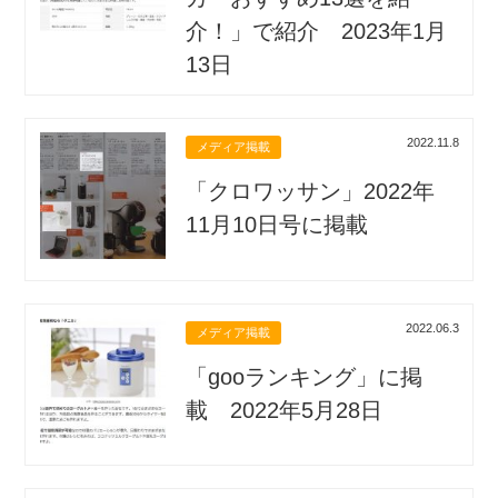
介！」で紹介 2023年1月
13日
2022.11.8
メディア掲載
「クロワッサン」2022年
11月10日号に掲載
2022.06.3
メディア掲載
「gooランキング」に掲
載 2022年5月28日