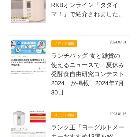
RKBオンライン「タダイ
マ！」で紹介されました。
2024.07.31
メディア掲載
ランチバッグ 食と雑貨の
使えるニュースで「夏休み
発酵食自由研究コンテスト
2024」が掲載 2024年7月
30日
2023.01.16
メディア掲載
ランク王「ヨーグルトメー
カーおすすめ13選を紹