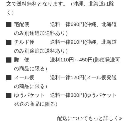
文で送料無料となります。（沖縄、北海道は除
く）
宅配便 送料一律690円(沖縄、北海道
のみ別途追加送料あり）
チルド便 送料一律910円(沖縄、北海道
のみ別途追加送料あり）
郵 便 送料110円～450円(郵便発送可
の商品に限る）
メール便 送料一律120円(メール便発送
の商品に限る）
ゆうパケット 送料一律300円(ゆうパケット
発送の商品に限る）
配送についてもっと詳しく