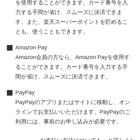
を使用することができます。カード番号を入
力する手間が省け、スムーズに決済できま
す。また、楽天スーパーポイントを貯めるこ
とも、使うこともできます。
Amazon Pay
Amazon会員の方なら、Amazon Payを使用す
ることができます。カード番号を入力する手
間が省け、スムーズに決済できます。
PayPay
PayPayのアプリまたはサイトに移動し、オン
ラインでお支払いいただけます。PayPayのご
利用には、事前のお申し込みが必要です。