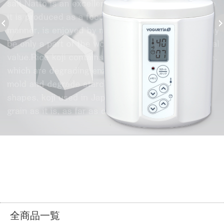
全商品一覧