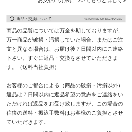
お支払い方法についてもっと詳しく
返品・交換について
RETURNED OR EXCHANGED
商品の品質については万全を期しておりますが、
万一商品が破損・汚損していた場合、またはご注
文と異なる場合は、お届け後７日間以内にご連絡
下さい。すぐに返品・交換をさせていただきま
す。（送料当社負担）
お客様のご都合による（商品の破損・汚損以外）
返品は７日間以内に返品希望の意志をご連絡をい
ただければ返品をお受け致しますが、この場合の
往復の送料・振込手数料はお客様のご負担とさせ
ていただきます。