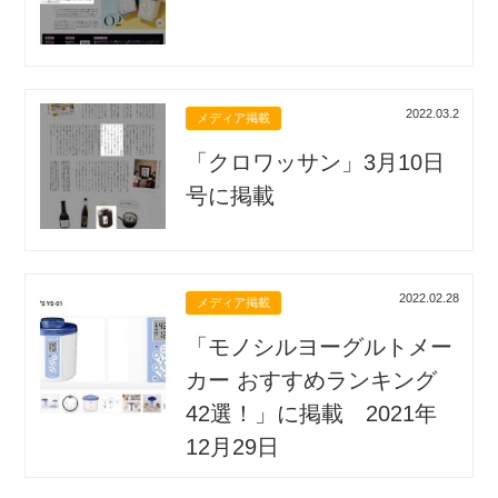
2022.03.2
メディア掲載
「クロワッサン」3月10日
号に掲載
2022.02.28
メディア掲載
「モノシルヨーグルトメー
カー おすすめランキング
42選！」に掲載 2021年
12月29日