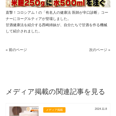
直撃！コロシアム！の「有名人の健康法 医師が辛口診断」コー
ナーにヨーグルティアが登場しました。
甘酒健康法を紹介する西崎姉妹が、自分たちで甘酒を作る機械
して紹介されました。
« 前のページ
次のページ »
メディア掲載の関連記事を見る
2024.11.8
メディア掲載