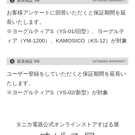
延長保証 3年
EXTENDED WARRANTY
お客様アンケートに回答いただくと保証期間を延
長いたします。
※ヨーグルティアS（YS-01/旧型）、ヨーグルテ
ィア（YM-1200）、KAMOSICO（KS-12）が対象
延長保証 5年
EXTENDED WARRANTY
ユーザー登録をしていただくと保証期間を延長い
たします。
※ヨーグルティアS（YS-02/新型）が対象
タニカ電器公式オンラインストアすばる屋