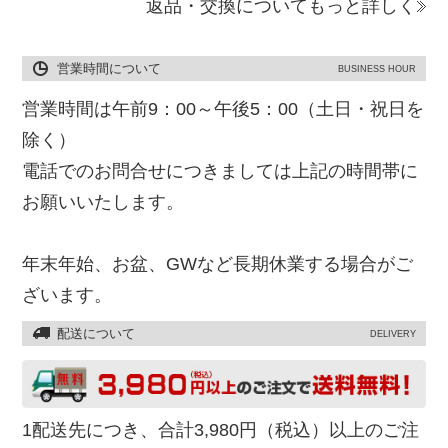
返品・交換についてもっと詳しく
営業時間について
BUSINESS HOUR
営業時間は午前9：00～午後5：00（土日・祝日を
除く）
電話でのお問合せにつきましては上記の時間帯に
お願いいたします。
年末年始、お盆、GWなど長期休業する場合がご
ざいます。
配送について
DELIVERY
1配送先につき、合計3,980円（税込）以上のご注