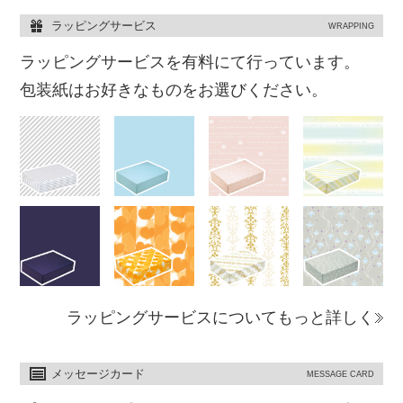
ラッピングサービス
WRAPPING
ラッピングサービスを有料にて行っています。
包装紙はお好きなものをお選びください。
ラッピングサービスについてもっと詳しく
メッセージカード
MESSAGE CARD