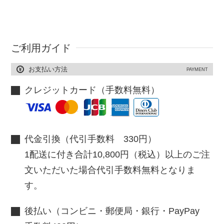
ご利用ガイド
お支払い方法
PAYMENT
クレジットカード（手数料無料）
代金引換（代引手数料 330円）
1配送に付き合計10,800円（税込）以上のご注
文いただいた場合代引手数料無料となりま
す。
後払い（コンビニ・郵便局・銀行・PayPay