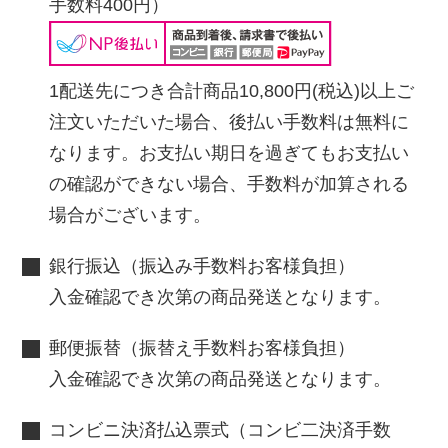
手数料400円）
1配送先につき合計商品10,800円(税込)以上ご
注文いただいた場合、後払い手数料は無料に
なります。お支払い期日を過ぎてもお支払い
の確認ができない場合、手数料が加算される
場合がございます。
銀行振込（振込み手数料お客様負担）
入金確認でき次第の商品発送となります。
郵便振替（振替え手数料お客様負担）
入金確認でき次第の商品発送となります。
コンビニ決済払込票式（コンビ二決済手数