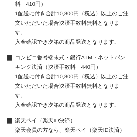
料 410円）
1配送に付き合計10,800円（税込）以上のご注
文いただいた場合決済手数料無料となりま
す。
入金確認でき次第の商品発送となります。
コンビニ番号端末式・銀行ATM・ネットバン
キング決済（決済手数料 440円）
1配送に付き合計10,800円（税込）以上のご注
文いただいた場合決済手数料無料となりま
す。
入金確認でき次第の商品発送となります。
楽天ペイ（楽天ID決済）
楽天会員の方なら、楽天ペイ（楽天ID決済）