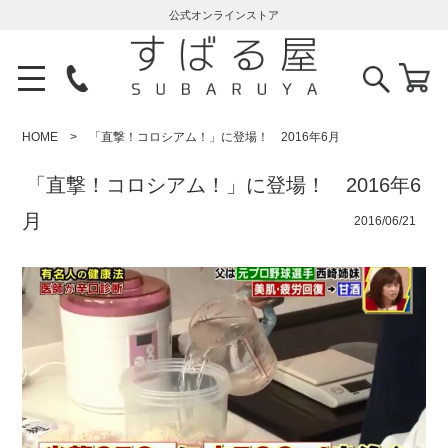
公式オンラインストア
HOME
「直撃！コロシアム！」に登場！ 2016年6月
「直撃！コロシアム！」に登場！ 2016年6
月
2016/06/21