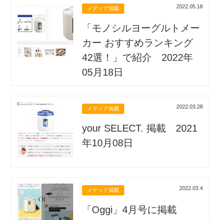
2022.05.18
メディア掲載
「モノシルヨーグルトメー
カー おすすめランキング
42選！」で紹介 2022年
05月18日
2022.03.28
メディア掲載
your SELECT. 掲載 2021
年10月08日
2022.03.4
メディア掲載
「Oggi」4月号に掲載