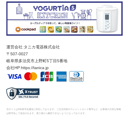
運営会社:タニカ電器株式会社
〒507-0027
岐阜県多治見市上野町5丁目5番地
会社HP:
https://tanica.jp
当サイトはSSL暗号化通信に対応しております。ご注文内容やクレジットカード番号など、お客様の大切な情報
は暗号化して送信されます。第三者から解読できないようになっております。