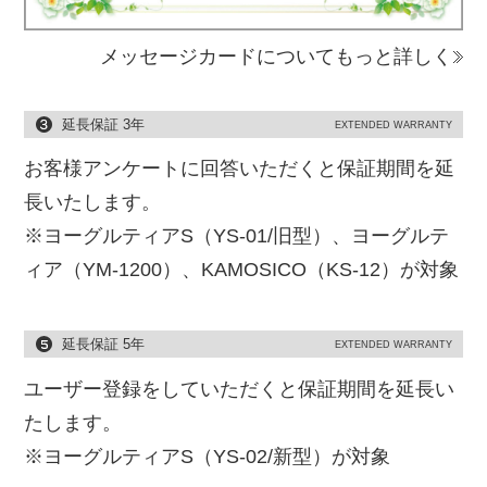
メッセージカードについてもっと詳しく
延長保証 3年
EXTENDED WARRANTY
お客様アンケートに回答いただくと保証期間を延
長いたします。
※ヨーグルティアS（YS-01/旧型）、ヨーグルテ
ィア（YM-1200）、KAMOSICO（KS-12）が対象
延長保証 5年
EXTENDED WARRANTY
ユーザー登録をしていただくと保証期間を延長い
たします。
※ヨーグルティアS（YS-02/新型）が対象