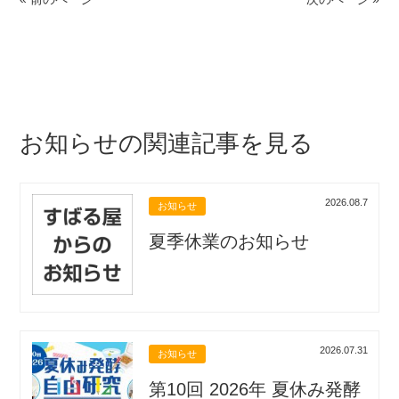
お知らせの関連記事を見る
2026.08.7
お知らせ
夏季休業のお知らせ
2026.07.31
お知らせ
第10回 2026年 夏休み発酵