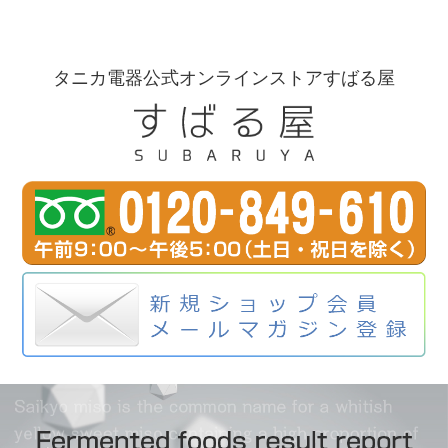
タニカ電器公式オンラインストアすばる屋