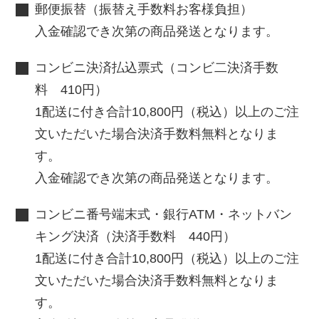
郵便振替（振替え手数料お客様負担）
入金確認でき次第の商品発送となります。
コンビニ決済払込票式（コンビ二決済手数
料 410円）
1配送に付き合計10,800円（税込）以上のご注
文いただいた場合決済手数料無料となりま
す。
入金確認でき次第の商品発送となります。
コンビニ番号端末式・銀行ATM・ネットバン
キング決済（決済手数料 440円）
1配送に付き合計10,800円（税込）以上のご注
文いただいた場合決済手数料無料となりま
す。