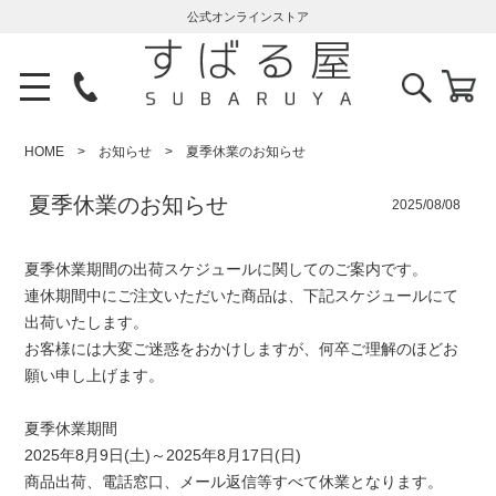
公式オンラインストア
HOME
お知らせ
夏季休業のお知らせ
夏季休業のお知らせ
2025/08/08
夏季休業期間の出荷スケジュールに関してのご案内です。
連休期間中にご注文いただいた商品は、下記スケジュールにて
出荷いたします。
お客様には大変ご迷惑をおかけしますが、何卒ご理解のほどお
願い申し上げます。
夏季休業期間
2025年8月9日(土)～2025年8月17日(日)
商品出荷、電話窓口、メール返信等すべて休業となります。