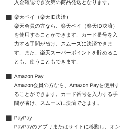
入金確認でき次第の商品発送となります。
楽天ペイ（楽天ID決済）
楽天会員の方なら、楽天ペイ（楽天ID決済）
を使用することができます。カード番号を入
力する手間が省け、スムーズに決済できま
す。また、楽天スーパーポイントを貯めるこ
とも、使うこともできます。
Amazon Pay
Amazon会員の方なら、Amazon Payを使用す
ることができます。カード番号を入力する手
間が省け、スムーズに決済できます。
PayPay
PayPayのアプリまたはサイトに移動し、オン