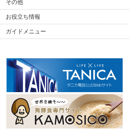
その他
お役立ち情報
ガイドメニュー