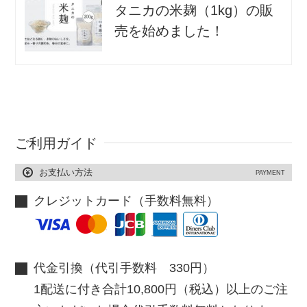
タニカの米麹（1kg）の販
売を始めました！
ご利用ガイド
お支払い方法
PAYMENT
クレジットカード（手数料無料）
代金引換（代引手数料 330円）
1配送に付き合計10,800円（税込）以上のご注