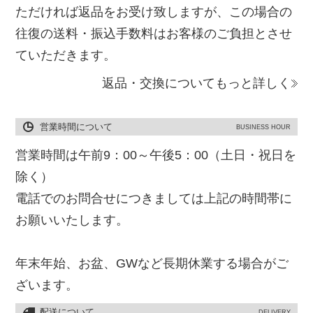
ただければ返品をお受け致しますが、この場合の
往復の送料・振込手数料はお客様のご負担とさせ
ていただきます。
返品・交換についてもっと詳しく
営業時間について
BUSINESS HOUR
営業時間は午前9：00～午後5：00（土日・祝日を
除く）
電話でのお問合せにつきましては上記の時間帯に
お願いいたします。
年末年始、お盆、GWなど長期休業する場合がご
ざいます。
配送について
DELIVERY