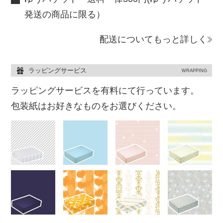
発送の商品に限る）
配送についてもっと詳しく
ラッピングサービス
WRAPPING
ラッピングサービスを有料にて行っています。
包装紙はお好きなものをお選びください。