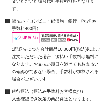
文いただいた場合代引手数料無料となりま
す。
後払い（コンビニ・郵便局・銀行・PayPay
手数料400円）
1配送先につき合計商品10,800円(税込)以上ご
注文いただいた場合、後払い手数料は無料に
なります。お支払い期日を過ぎてもお支払い
の確認ができない場合、手数料が加算される
場合がございます。
銀行振込（振込み手数料お客様負担）
入金確認でき次第の商品発送となります。