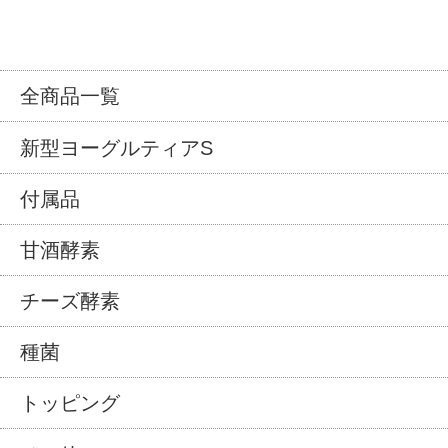
全商品一覧
新型ヨーグルティアS
付属品
甘酒酵素
チーズ酵素
種菌
トッピング