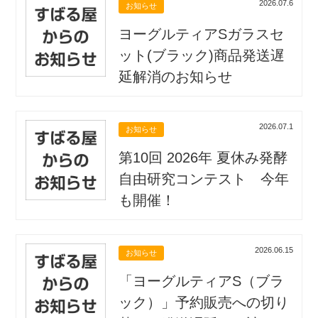
2026.07.6
お知らせ
ヨーグルティアSガラスセ
ット(ブラック)商品発送遅
延解消のお知らせ
2026.07.1
お知らせ
第10回 2026年 夏休み発酵
自由研究コンテスト 今年
も開催！
2026.06.15
お知らせ
「ヨーグルティアS（ブラ
ック）」予約販売への切り