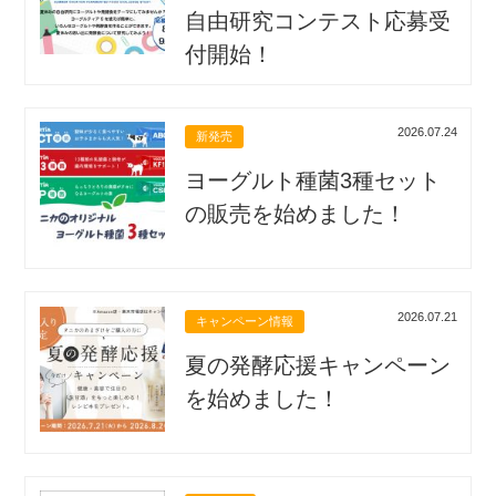
自由研究コンテスト応募受
付開始！
2026.07.24
新発売
ヨーグルト種菌3種セット
の販売を始めました！
2026.07.21
キャンペーン情報
夏の発酵応援キャンペーン
を始めました！