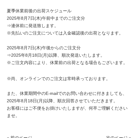
夏季休業前後の出荷スケジュール
2025年8月7日(木)午前中までのご注文分
⇒連休前に発送致します。
※先払いのご注文については入金確認後の出荷となります。
2025年8月7日(木)午後からのご注文分
⇒2025年8月18日(月)以降、順次発送いたします。
※ご注文内容により、休業前の出荷となる場合もございます。
※尚、オンラインでのご注文は常時承っております。
また、休業期間中のE-mailでのお問い合わせに付きましても、
2025年8月18日(月)以降、順次回答させていただきます。
お客様にはご不便をお掛けいたしますが、何卒ご理解ください
ませ。
« 前のページ
次のページ »