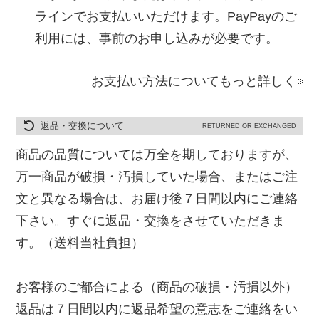
ラインでお支払いいただけます。PayPayのご
利用には、事前のお申し込みが必要です。
お支払い方法についてもっと詳しく
返品・交換について
RETURNED OR EXCHANGED
商品の品質については万全を期しておりますが、
万一商品が破損・汚損していた場合、またはご注
文と異なる場合は、お届け後７日間以内にご連絡
下さい。すぐに返品・交換をさせていただきま
す。（送料当社負担）
お客様のご都合による（商品の破損・汚損以外）
返品は７日間以内に返品希望の意志をご連絡をい