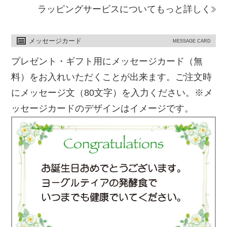
ラッピングサービスについてもっと詳しく
メッセージカード
MESSAGE CARD
プレゼント・ギフト用にメッセージカード（無
料）をお入れいただくことが出来ます。ご注文時
にメッセージ文（80文字）を入力ください。※メ
ッセージカードのデザインはイメージです。