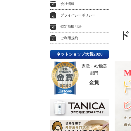
会社情報
プライバシーポリシー
特定商取引法
ご利用規約
ネットショップ大賞2020
家電・AV機器
部門
金賞