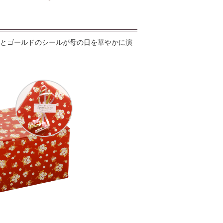
とゴールドのシールが母の日を華やかに演