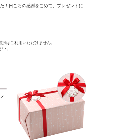
た！日ごろの感謝をこめて、プレゼントに
選択はご利用いただけません。
さい。
メ