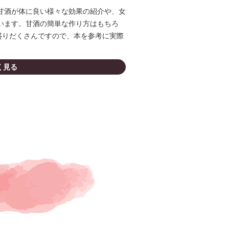
甘酒が体に良い様々な効果の紹介や、女
います。甘酒の簡単な作り方はもちろ
盛りだくさんですので、本を参考に実際
く見る