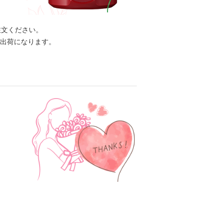
注文ください。
出荷になります。