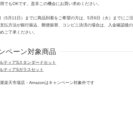
用でもOKです。是非この機会にお買い求めください。
日（5月11日）までに商品到着をご希望の方は、5月6日（火）までにご
支払方法が銀行振込、郵便振替、コンビニ決済の場合は、入金確認後の
めご了承ください。
ンペーン対象商品
ルティアSスタンダードセット
ルティアSガラスセット
屋楽天市場店・Amazonはキャンペーン対象外です