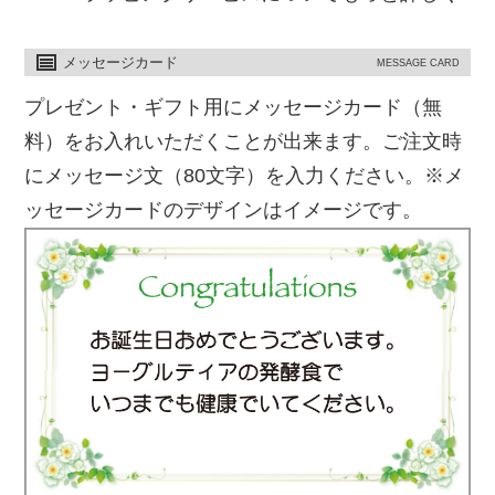
メッセージカード
MESSAGE CARD
プレゼント・ギフト用にメッセージカード（無
料）をお入れいただくことが出来ます。ご注文時
にメッセージ文（80文字）を入力ください。※メ
ッセージカードのデザインはイメージです。