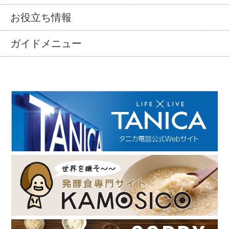
お役立ち情報
ガイドメニュー