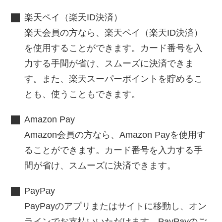
楽天ペイ（楽天ID決済）
楽天会員の方なら、楽天ペイ（楽天ID決済）
を使用することができます。カード番号を入
力する手間が省け、スムーズに決済できま
す。また、楽天スーパーポイントを貯めるこ
とも、使うこともできます。
Amazon Pay
Amazon会員の方なら、Amazon Payを使用す
ることができます。カード番号を入力する手
間が省け、スムーズに決済できます。
PayPay
PayPayのアプリまたはサイトに移動し、オン
ラインでお支払いいただけます。PayPayのご