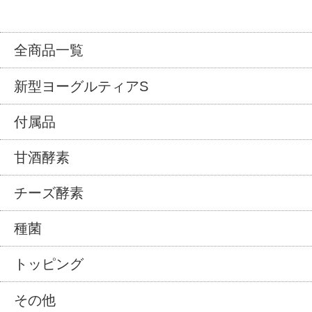
全商品一覧
新型ヨーグルティアS
付属品
甘酒酵素
チーズ酵素
種菌
トッピング
その他