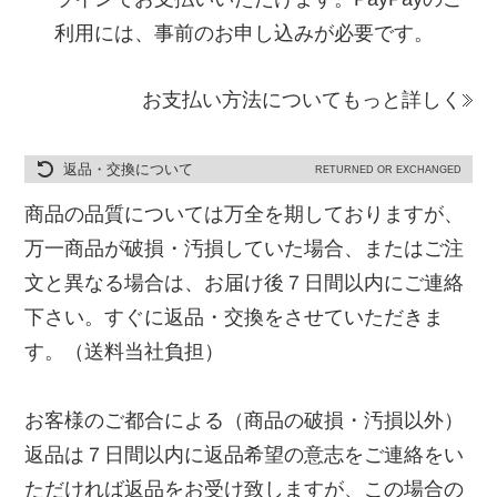
利用には、事前のお申し込みが必要です。
お支払い方法についてもっと詳しく
返品・交換について
RETURNED OR EXCHANGED
商品の品質については万全を期しておりますが、
万一商品が破損・汚損していた場合、またはご注
文と異なる場合は、お届け後７日間以内にご連絡
下さい。すぐに返品・交換をさせていただきま
す。（送料当社負担）
お客様のご都合による（商品の破損・汚損以外）
返品は７日間以内に返品希望の意志をご連絡をい
ただければ返品をお受け致しますが、この場合の