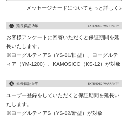
メッセージカードについてもっと詳しく
延長保証 3年
EXTENDED WARRANTY
お客様アンケートに回答いただくと保証期間を延
長いたします。
※ヨーグルティアS（YS-01/旧型）、ヨーグルテ
ィア（YM-1200）、KAMOSICO（KS-12）が対象
延長保証 5年
EXTENDED WARRANTY
ユーザー登録をしていただくと保証期間を延長い
たします。
※ヨーグルティアS（YS-02/新型）が対象