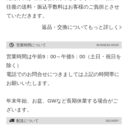
往復の送料・振込手数料はお客様のご負担とさせ
ていただきます。
返品・交換についてもっと詳しく
営業時間について
BUSINESS HOUR
営業時間は午前9：00～午後5：00（土日・祝日を
除く）
電話でのお問合せにつきましては上記の時間帯に
お願いいたします。
年末年始、お盆、GWなど長期休業する場合がご
ざいます。
配送について
DELIVERY