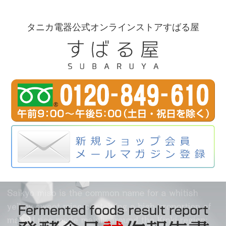
タニカ電器公式オンラインストアすばる屋