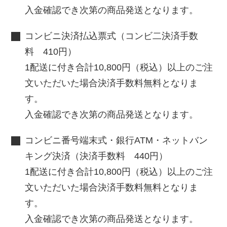
入金確認でき次第の商品発送となります。
コンビニ決済払込票式（コンビ二決済手数
料 410円）
1配送に付き合計10,800円（税込）以上のご注
文いただいた場合決済手数料無料となりま
す。
入金確認でき次第の商品発送となります。
コンビニ番号端末式・銀行ATM・ネットバン
キング決済（決済手数料 440円）
1配送に付き合計10,800円（税込）以上のご注
文いただいた場合決済手数料無料となりま
す。
入金確認でき次第の商品発送となります。