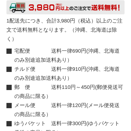
1配送先につき、合計3,980円（税込）以上のご注
文で送料無料となります。（沖縄、北海道は除
く）
宅配便 送料一律690円(沖縄、北海道
のみ別途追加送料あり）
チルド便 送料一律910円(沖縄、北海道
のみ別途追加送料あり）
郵 便 送料110円～450円(郵便発送可
の商品に限る）
メール便 送料一律120円(メール便発送
の商品に限る）
ゆうパケット 送料一律300円(ゆうパケット