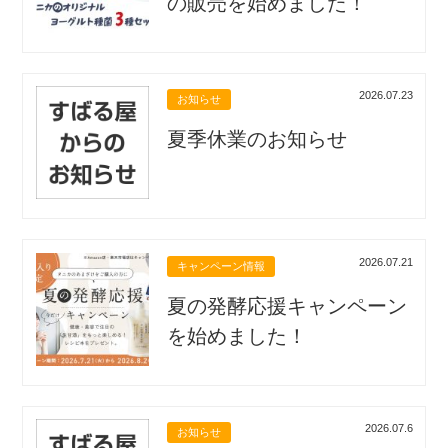
の販売を始めました！
2026.07.23
お知らせ
夏季休業のお知らせ
2026.07.21
キャンペーン情報
夏の発酵応援キャンペーン
を始めました！
2026.07.6
お知らせ