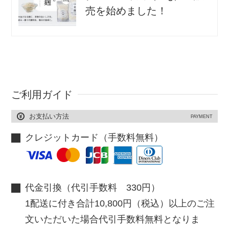
売を始めました！
ご利用ガイド
お支払い方法
PAYMENT
クレジットカード（手数料無料）
代金引換（代引手数料 330円）
1配送に付き合計10,800円（税込）以上のご注
文いただいた場合代引手数料無料となりま