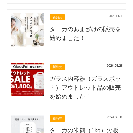
2026.06.1
新発売
タニカのあまざけの販売を
始めました！
2026.05.28
新発売
ガラス内容器（ガラスポッ
ト）アウトレット品の販売
を始めました！
2026.05.11
新発売
タニカの米麹（1kg）の販