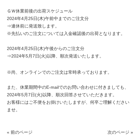
ＧＷ休業前後の出荷スケジュール
2024年4月25日(木)午前中までのご注文分
⇒連休前に発送致します。
※先払いのご注文については入金確認後の出荷となります。
2024年4月25日(木)午後からのご注文分
⇒2024年5月7日(火)以降、順次発送いたします。
※尚、オンラインでのご注文は常時承っております。
また、休業期間中のE-mailでのお問い合わせに付きましても、
2024年5月7日(火)以降、順次回答させていただきます。
お客様にはご不便をお掛けいたしますが、何卒ご理解ください
ませ。
« 前のページ
次のページ »