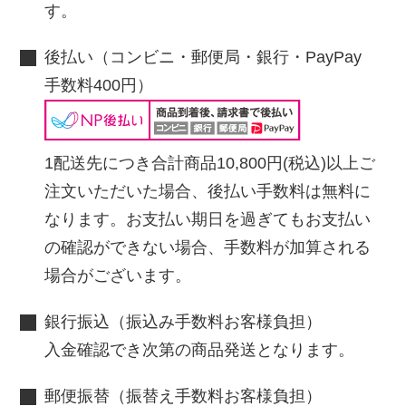
す。
後払い（コンビニ・郵便局・銀行・PayPay
手数料400円）
1配送先につき合計商品10,800円(税込)以上ご
注文いただいた場合、後払い手数料は無料に
なります。お支払い期日を過ぎてもお支払い
の確認ができない場合、手数料が加算される
場合がございます。
銀行振込（振込み手数料お客様負担）
入金確認でき次第の商品発送となります。
郵便振替（振替え手数料お客様負担）