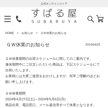
公式オンラインストア
HOME
お知らせ
ＧＷ休業のお知らせ
ＧＷ休業のお知らせ
2024/04/25
ＧＷ休業期間の出荷スケジュールに関してのご案内です。
連休期間中にご注文いただいた商品は、下記スケジュールにて
出荷いたします。
お客様には大変ご迷惑をおかけしますが、何卒ご理解のほどお
願い申し上げます。
ＧＷ休業期間
2024年4月27日(土)～2024年5月6日(月)
商品出荷、電話窓口、メール返信等すべて休業となります。