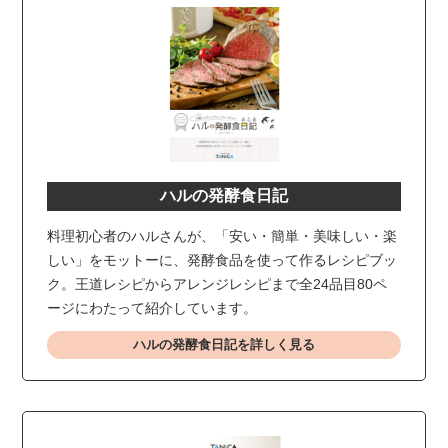
ハルの発酵食日記
料理初心者のハルさんが、「安い・簡単・美味しい・楽
しい」をモットーに、発酵食品を使って作るレシピブッ
ク。王道レシピからアレンジレシピまで全24品目80ペ
ージにわたって紹介しています。
ハルの発酵食日記を詳しく見る