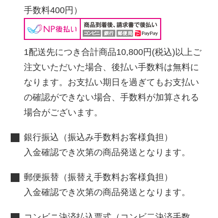
手数料400円）
1配送先につき合計商品10,800円(税込)以上ご
注文いただいた場合、後払い手数料は無料に
なります。お支払い期日を過ぎてもお支払い
の確認ができない場合、手数料が加算される
場合がございます。
銀行振込（振込み手数料お客様負担）
入金確認でき次第の商品発送となります。
郵便振替（振替え手数料お客様負担）
入金確認でき次第の商品発送となります。
コンビニ決済払込票式（コンビ二決済手数