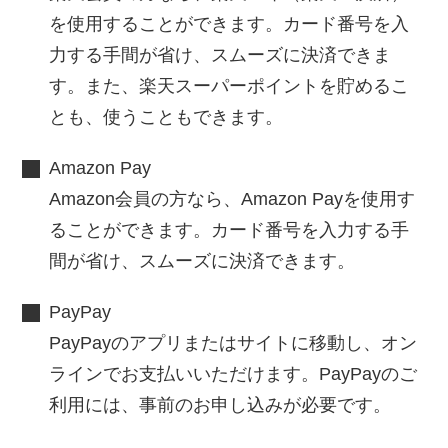
を使用することができます。カード番号を入
力する手間が省け、スムーズに決済できま
す。また、楽天スーパーポイントを貯めるこ
とも、使うこともできます。
Amazon Pay
Amazon会員の方なら、Amazon Payを使用す
ることができます。カード番号を入力する手
間が省け、スムーズに決済できます。
PayPay
PayPayのアプリまたはサイトに移動し、オン
ラインでお支払いいただけます。PayPayのご
利用には、事前のお申し込みが必要です。