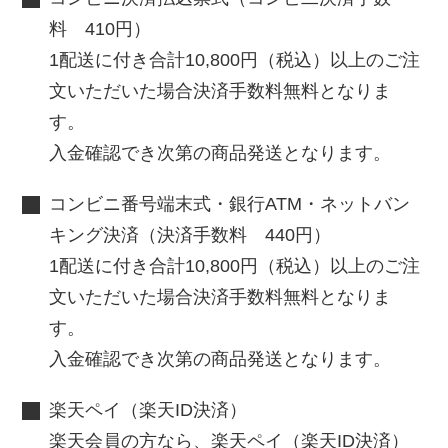
料 410円）
1配送に付き合計10,800円（税込）以上のご注
文いただいた場合決済手数料無料となりま
す。
入金確認でき次第の商品発送となります。
コンビニ番号端末式・銀行ATM・ネットバン
キング決済（決済手数料 440円）
1配送に付き合計10,800円（税込）以上のご注
文いただいた場合決済手数料無料となりま
す。
入金確認でき次第の商品発送となります。
楽天ペイ（楽天ID決済）
楽天会員の方なら、楽天ペイ（楽天ID決済）