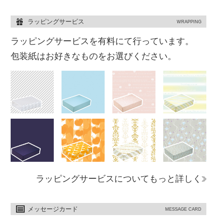
ラッピングサービス
WRAPPING
ラッピングサービスを有料にて行っています。
包装紙はお好きなものをお選びください。
ラッピングサービスについてもっと詳しく
メッセージカード
MESSAGE CARD