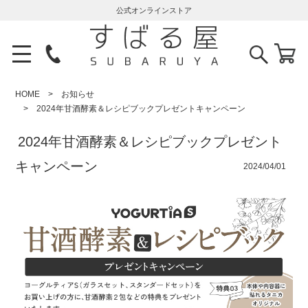
公式オンラインストア
HOME
お知らせ
2024年甘酒酵素＆レシピブックプレゼントキャンペーン
2024年甘酒酵素＆レシピブックプレゼント
キャンペーン
2024/04/01