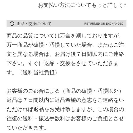
お支払い方法についてもっと詳しく
返品・交換について
RETURNED OR EXCHANGED
商品の品質については万全を期しておりますが、
万一商品が破損・汚損していた場合、またはご注
文と異なる場合は、お届け後７日間以内にご連絡
下さい。すぐに返品・交換をさせていただきま
す。（送料当社負担）
お客様のご都合による（商品の破損・汚損以外）
返品は７日間以内に返品希望の意志をご連絡をい
ただければ返品をお受け致しますが、この場合の
往復の送料・振込手数料はお客様のご負担とさせ
ていただきます。