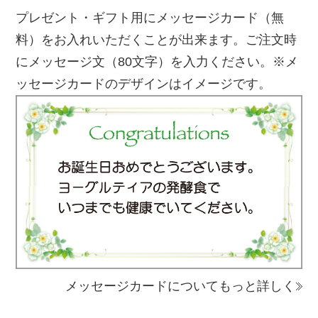
プレゼント・ギフト用にメッセージカード（無
料）をお入れいただくことが出来ます。ご注文時
にメッセージ文（80文字）を入力ください。※メ
ッセージカードのデザインはイメージです。
メッセージカードについてもっと詳しく