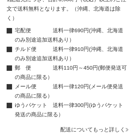
文で送料無料となります。（沖縄、北海道は除
く）
宅配便 送料一律690円(沖縄、北海道
のみ別途追加送料あり）
チルド便 送料一律910円(沖縄、北海道
のみ別途追加送料あり）
郵 便 送料110円～450円(郵便発送可
の商品に限る）
メール便 送料一律120円(メール便発送
の商品に限る）
ゆうパケット 送料一律300円(ゆうパケット
発送の商品に限る）
配送についてもっと詳しく