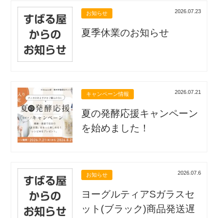
2026.07.23
お知らせ
夏季休業のお知らせ
2026.07.21
キャンペーン情報
夏の発酵応援キャンペーン
を始めました！
2026.07.6
お知らせ
ヨーグルティアSガラスセ
ット(ブラック)商品発送遅