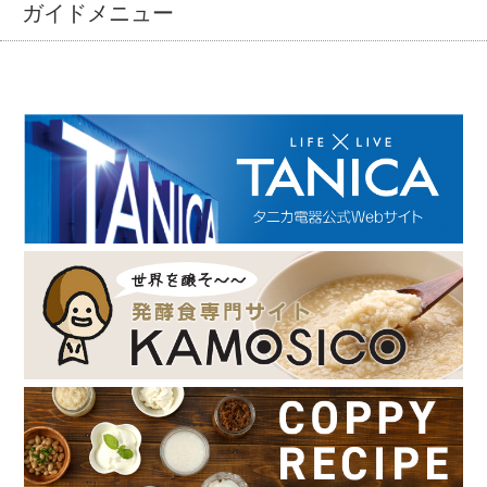
ガイドメニュー