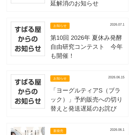
延解消のお知らせ
2026.07.1
お知らせ
第10回 2026年 夏休み発酵
自由研究コンテスト 今年
も開催！
2026.06.15
お知らせ
「ヨーグルティアS（ブラ
ック）」予約販売への切り
替えと発送遅延のお詫び
2026.06.1
新発売