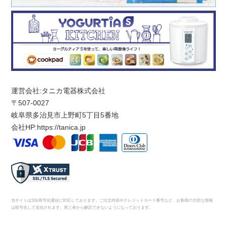
運営会社:タニカ電器株式会社
〒507-0027
岐阜県多治見市上野町5丁目5番地
会社HP:
https://tanica.jp
当サイトはSSL暗号化通信に対応しております。ご注文内容やクレジットカード番号など、お客様の大切な情報
は暗号化して送信されます。第三者から解読できないようになっております。