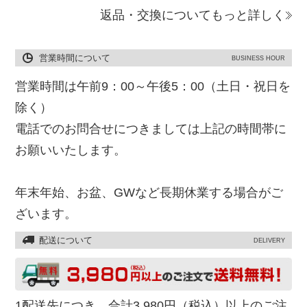
返品・交換についてもっと詳しく
営業時間について
BUSINESS HOUR
営業時間は午前9：00～午後5：00（土日・祝日を
除く）
電話でのお問合せにつきましては上記の時間帯に
お願いいたします。
年末年始、お盆、GWなど長期休業する場合がご
ざいます。
配送について
DELIVERY
1配送先につき、合計3,980円（税込）以上のご注