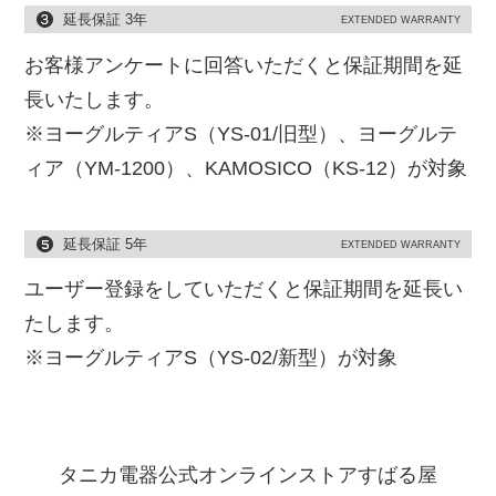
延長保証 3年
EXTENDED WARRANTY
お客様アンケートに回答いただくと保証期間を延
長いたします。
※ヨーグルティアS（YS-01/旧型）、ヨーグルテ
ィア（YM-1200）、KAMOSICO（KS-12）が対象
延長保証 5年
EXTENDED WARRANTY
ユーザー登録をしていただくと保証期間を延長い
たします。
※ヨーグルティアS（YS-02/新型）が対象
タニカ電器公式オンラインストアすばる屋