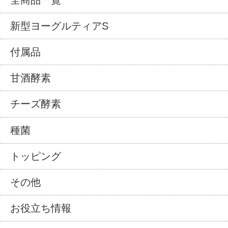
新型ヨーグルティアS
付属品
甘酒酵素
チーズ酵素
種菌
トッピング
その他
お役立ち情報