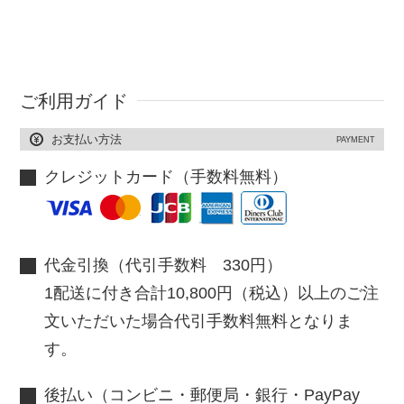
ご利用ガイド
お支払い方法
PAYMENT
クレジットカード（手数料無料）
代金引換（代引手数料 330円）
1配送に付き合計10,800円（税込）以上のご注
文いただいた場合代引手数料無料となりま
す。
後払い（コンビニ・郵便局・銀行・PayPay