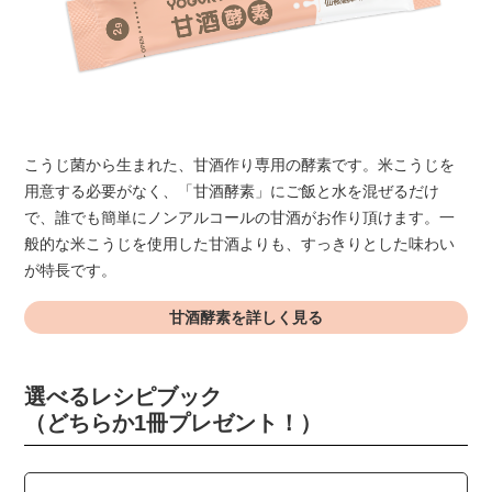
こうじ菌から生まれた、甘酒作り専用の酵素です。米こうじを
用意する必要がなく、「甘酒酵素」にご飯と水を混ぜるだけ
で、誰でも簡単にノンアルコールの甘酒がお作り頂けます。一
般的な米こうじを使用した甘酒よりも、すっきりとした味わい
が特長です。
甘酒酵素を詳しく見る
選べるレシピブック
（どちらか1冊プレゼント！）