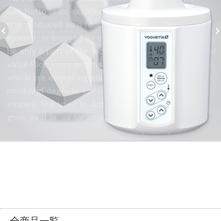
全商品一覧