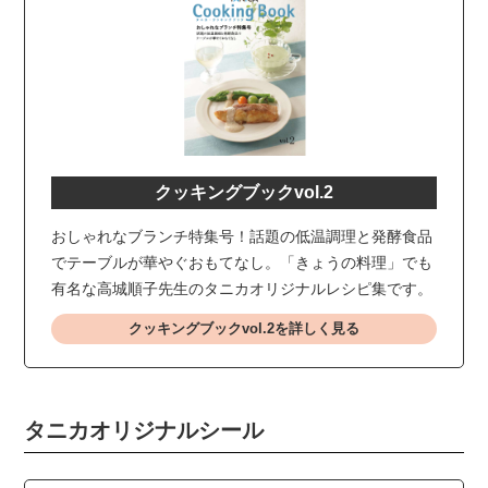
クッキングブックvol.2
おしゃれなブランチ特集号！話題の低温調理と発酵食品
でテーブルが華やぐおもてなし。「きょうの料理」でも
有名な高城順子先生のタニカオリジナルレシピ集です。
クッキングブックvol.2を詳しく見る
タニカオリジナルシール