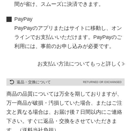
間が省け、スムーズに決済できます。
PayPay
PayPayのアプリまたはサイトに移動し、オン
ラインでお支払いいただけます。PayPayのご
利用には、事前のお申し込みが必要です。
お支払い方法についてもっと詳しく
返品・交換について
RETURNED OR EXCHANGED
商品の品質については万全を期しておりますが、
万一商品が破損・汚損していた場合、またはご注
文と異なる場合は、お届け後７日間以内にご連絡
下さい。すぐに返品・交換をさせていただきま
す。（送料当社負担）