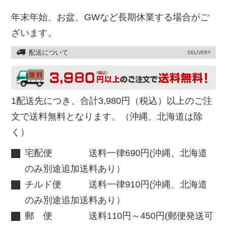
年末年始、お盆、GWなど長期休業する場合がご
ざいます。
配送について
DELIVERY
1配送先につき、合計3,980円（税込）以上のご注
文で送料無料となります。（沖縄、北海道は除
く）
宅配便 送料一律690円(沖縄、北海道
のみ別途追加送料あり）
チルド便 送料一律910円(沖縄、北海道
のみ別途追加送料あり）
郵 便 送料110円～450円(郵便発送可