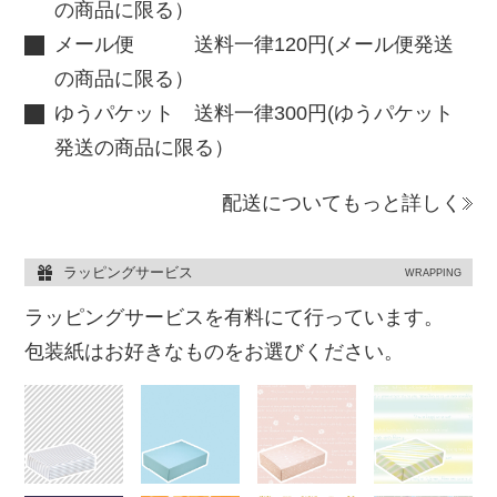
の商品に限る）
メール便 送料一律120円(メール便発送
の商品に限る）
ゆうパケット 送料一律300円(ゆうパケット
発送の商品に限る）
配送についてもっと詳しく
ラッピングサービス
WRAPPING
ラッピングサービスを有料にて行っています。
包装紙はお好きなものをお選びください。