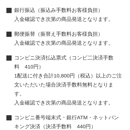
銀行振込（振込み手数料お客様負担）
入金確認でき次第の商品発送となります。
郵便振替（振替え手数料お客様負担）
入金確認でき次第の商品発送となります。
コンビニ決済払込票式（コンビ二決済手数
料 410円）
1配送に付き合計10,800円（税込）以上のご注
文いただいた場合決済手数料無料となりま
す。
入金確認でき次第の商品発送となります。
コンビニ番号端末式・銀行ATM・ネットバン
キング決済（決済手数料 440円）