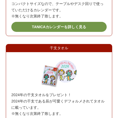
コンパクトサイズなので、テーブルやデスク回りで使っ
ていただけるカレンダーです。
※無くなり次第終了致します。
TANICAカレンダーを詳しく見る
干支タオル
2024年の干支タオルをプレゼント！
2024年の干支である辰が可愛くデフォルメされてタオル
に載っています。
※無くなり次第終了致します。