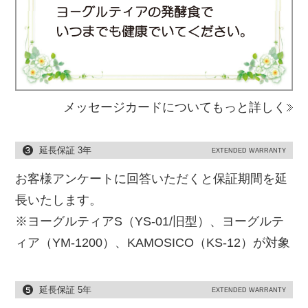
メッセージカードについてもっと詳しく
延長保証 3年
EXTENDED WARRANTY
お客様アンケートに回答いただくと保証期間を延
長いたします。
※ヨーグルティアS（YS-01/旧型）、ヨーグルテ
ィア（YM-1200）、KAMOSICO（KS-12）が対象
延長保証 5年
EXTENDED WARRANTY