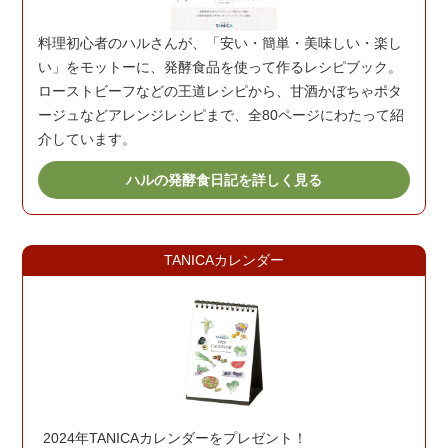
料理初心者のハルさんが、「安い・簡単・美味しい・楽し
い」をモットーに、発酵食品を使って作るレシピブック。
ローストビーフなどの王道レシピから、甘酒かぼちゃポタ
ージュなどアレンジレシピまで、全80ページにわたって紹
介しています。
ハルの発酵食日記を詳しく見る
TANICAカレンダー
2024年TANICAカレンダーをプレゼント！