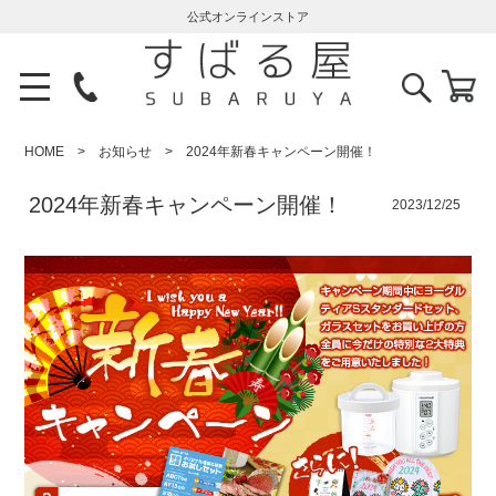
公式オンラインストア
HOME
お知らせ
2024年新春キャンペーン開催！
2024年新春キャンペーン開催！
2023/12/25