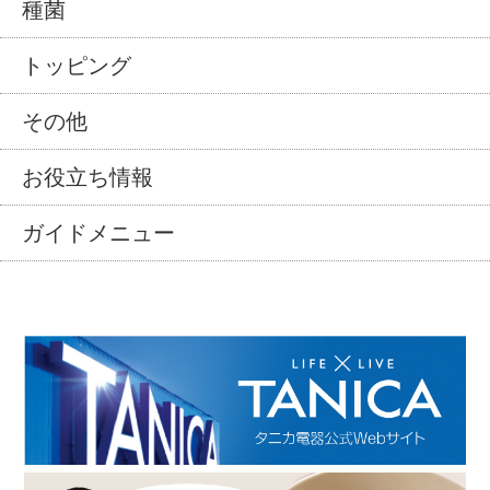
種菌
トッピング
その他
お役立ち情報
ガイドメニュー