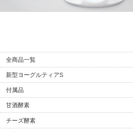
全商品一覧
新型ヨーグルティアS
付属品
甘酒酵素
チーズ酵素