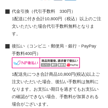
代金引換（代引手数料 330円）
1配送に付き合計10,800円（税込）以上のご注
文いただいた場合代引手数料無料となりま
す。
後払い（コンビニ・郵便局・銀行・PayPay
手数料400円）
1配送先につき合計商品10,800円(税込)以上ご
注文いただいた場合、後払い手数料は無料に
なります。お支払い期日を過ぎてもお支払い
の確認ができない場合、手数料が加算される
場合がございます。