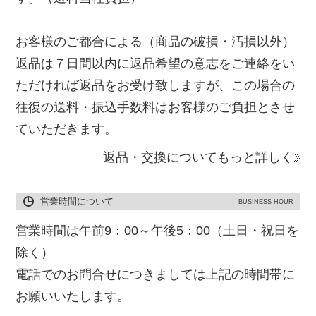
お客様のご都合による（商品の破損・汚損以外）
返品は７日間以内に返品希望の意志をご連絡をい
ただければ返品をお受け致しますが、この場合の
往復の送料・振込手数料はお客様のご負担とさせ
ていただきます。
返品・交換についてもっと詳しく
営業時間について
BUSINESS HOUR
営業時間は午前9：00～午後5：00（土日・祝日を
除く）
電話でのお問合せにつきましては上記の時間帯に
お願いいたします。