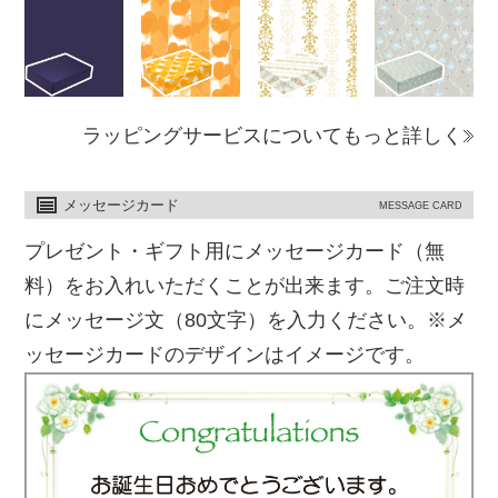
ラッピングサービスについてもっと詳しく
メッセージカード
MESSAGE CARD
プレゼント・ギフト用にメッセージカード（無
料）をお入れいただくことが出来ます。ご注文時
にメッセージ文（80文字）を入力ください。※メ
ッセージカードのデザインはイメージです。