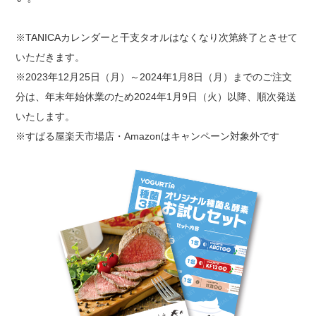
※TANICAカレンダーと干支タオルはなくなり次第終了とさせて
いただきます。
※2023年12月25日（月）～2024年1月8日（月）までのご注文
分は、年末年始休業のため2024年1月9日（火）以降、順次発送
いたします。
※すばる屋楽天市場店・Amazonはキャンペーン対象外です