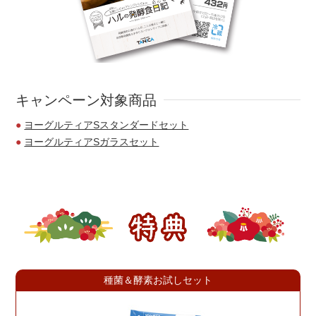
キャンペーン対象商品
ヨーグルティアSスタンダードセット
ヨーグルティアSガラスセット
種菌＆酵素お試しセット