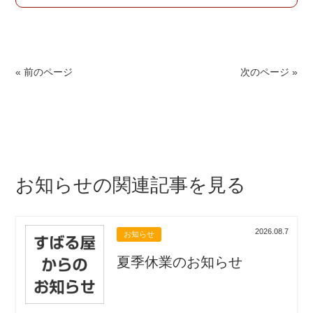
« 前のページ
次のページ »
お知らせの関連記事を見る
2026.08.7
お知らせ
夏季休業のお知らせ