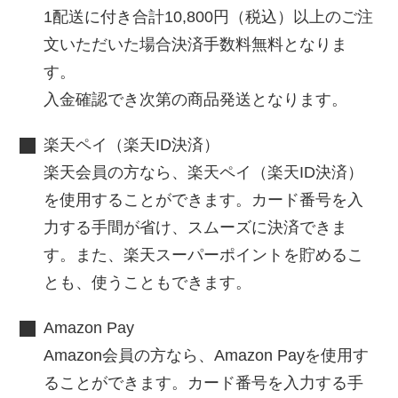
1配送に付き合計10,800円（税込）以上のご注
文いただいた場合決済手数料無料となりま
す。
入金確認でき次第の商品発送となります。
楽天ペイ（楽天ID決済）
楽天会員の方なら、楽天ペイ（楽天ID決済）
を使用することができます。カード番号を入
力する手間が省け、スムーズに決済できま
す。また、楽天スーパーポイントを貯めるこ
とも、使うこともできます。
Amazon Pay
Amazon会員の方なら、Amazon Payを使用す
ることができます。カード番号を入力する手