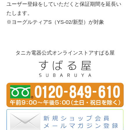
ユーザー登録をしていただくと保証期間を延長い
たします。
※ヨーグルティアS（YS-02/新型）が対象
タニカ電器公式オンラインストアすばる屋