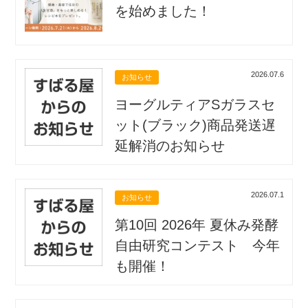
を始めました！
2026.07.6
お知らせ
ヨーグルティアSガラスセ
ット(ブラック)商品発送遅
延解消のお知らせ
2026.07.1
お知らせ
第10回 2026年 夏休み発酵
自由研究コンテスト 今年
も開催！