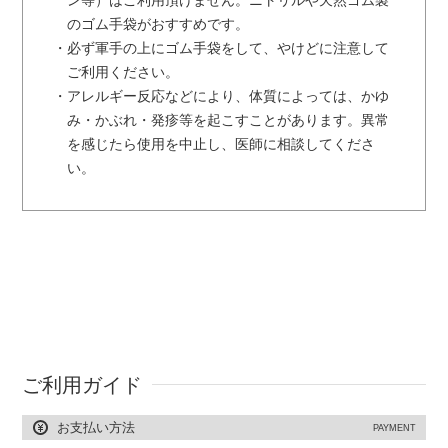
ン等）はご利用頂けません。ニトリルや天然ゴム製
のゴム手袋がおすすめです。
・必ず軍手の上にゴム手袋をして、やけどに注意して
ご利用ください。
・アレルギー反応などにより、体質によっては、かゆ
み・かぶれ・発疹等を起こすことがあります。異常
を感じたら使用を中止し、医師に相談してくださ
い。
ご利用ガイド
お支払い方法
PAYMENT