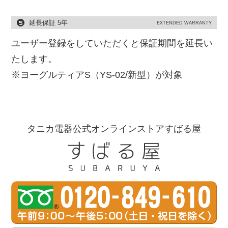
延長保証 5年
EXTENDED WARRANTY
ユーザー登録をしていただくと保証期間を延長い
たします。
※ヨーグルティアS（YS-02/新型）が対象
タニカ電器公式オンラインストアすばる屋