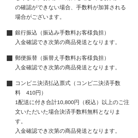
の確認ができない場合、手数料が加算される
場合がございます。
銀行振込（振込み手数料お客様負担）
入金確認でき次第の商品発送となります。
郵便振替（振替え手数料お客様負担）
入金確認でき次第の商品発送となります。
コンビニ決済払込票式（コンビ二決済手数
料 410円）
1配送に付き合計10,800円（税込）以上のご注
文いただいた場合決済手数料無料となりま
す。
入金確認でき次第の商品発送となります。