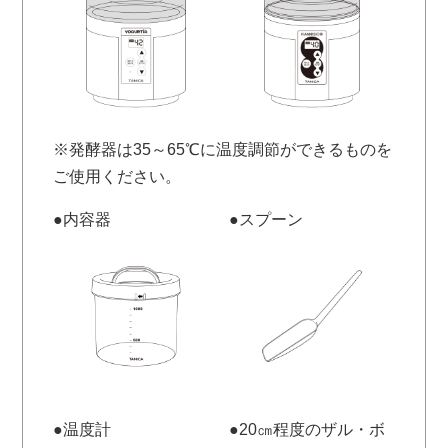
※発酵器は35～65℃に温度調節ができるものを
ご使用ください。
●内容器
●スプーン
●温度計
●20㎝程度のザル・ボ