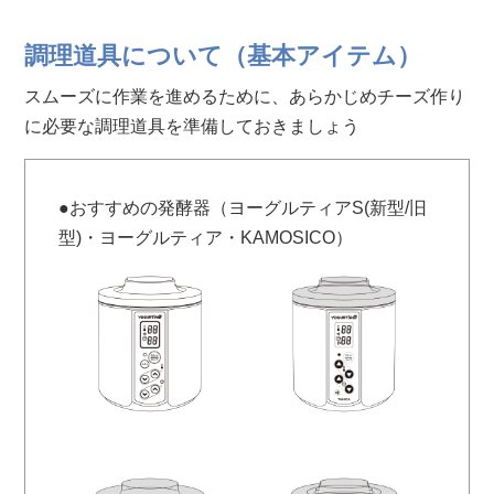
調理道具について（基本アイテム）
スムーズに作業を進めるために、あらかじめチーズ作り
に必要な調理道具を準備しておきましょう
●おすすめの発酵器（ヨーグルティアS(新型/旧
型)・ヨーグルティア・KAMOSICO）