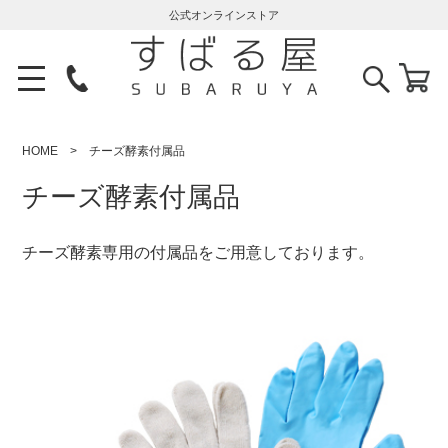
公式オンラインストア
HOME
チーズ酵素付属品
チーズ酵素付属品
チーズ酵素専用の付属品をご用意しております。