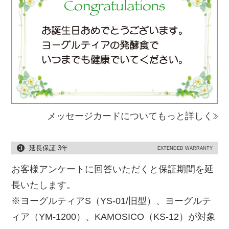
メッセージカードについてもっと詳しく
延長保証 3年
EXTENDED WARRANTY
お客様アンケートに回答いただくと保証期間を延
長いたします。
※ヨーグルティアS（YS-01/旧型）、ヨーグルテ
ィア（YM-1200）、KAMOSICO（KS-12）が対象