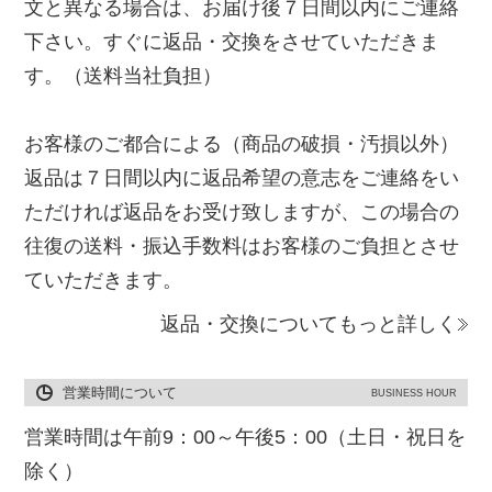
文と異なる場合は、お届け後７日間以内にご連絡
下さい。すぐに返品・交換をさせていただきま
す。（送料当社負担）
お客様のご都合による（商品の破損・汚損以外）
返品は７日間以内に返品希望の意志をご連絡をい
ただければ返品をお受け致しますが、この場合の
往復の送料・振込手数料はお客様のご負担とさせ
ていただきます。
返品・交換についてもっと詳しく
営業時間について
BUSINESS HOUR
営業時間は午前9：00～午後5：00（土日・祝日を
除く）