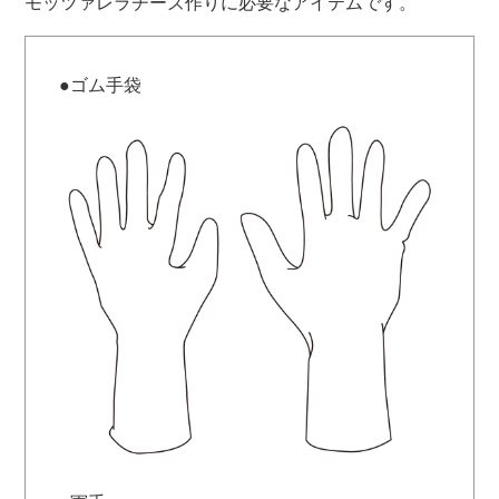
モッツァレラチーズ作りに必要なアイテムです。
●ゴム手袋