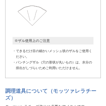
※ザル使用上のご注意
・できるだけ目の細かいメッシュ状のザルをご使用く
ださい。
・パンチングザル（穴の形状が丸いもの）は、水分の
排出がしづらいためご利用いただけません。
調理道具について（モッツァレラチー
ズ）