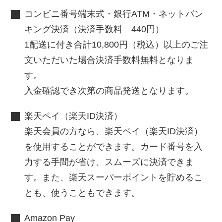
コンビニ番号端末式・銀行ATM・ネットバン
キング決済（決済手数料 440円）
1配送に付き合計10,800円（税込）以上のご注
文いただいた場合決済手数料無料となりま
す。
入金確認でき次第の商品発送となります。
楽天ペイ（楽天ID決済）
楽天会員の方なら、楽天ペイ（楽天ID決済）
を使用することができます。カード番号を入
力する手間が省け、スムーズに決済できま
す。また、楽天スーパーポイントを貯めるこ
とも、使うこともできます。
Amazon Pay