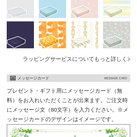
ラッピングサービスについてもっと詳しく
メッセージカード
MESSAGE CARD
プレゼント・ギフト用にメッセージカード（無
料）をお入れいただくことが出来ます。ご注文時
にメッセージ文（80文字）を入力ください。※メ
ッセージカードのデザインはイメージです。