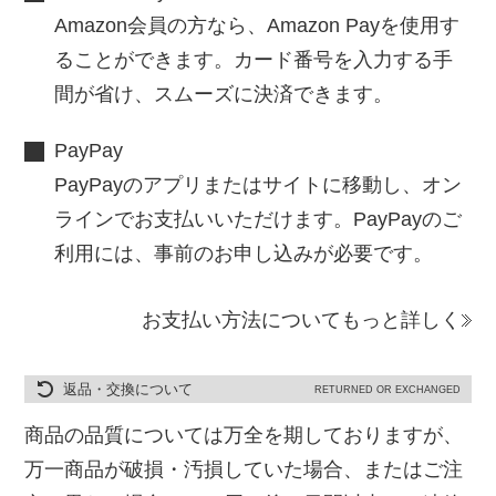
Amazon会員の方なら、Amazon Payを使用す
ることができます。カード番号を入力する手
間が省け、スムーズに決済できます。
PayPay
PayPayのアプリまたはサイトに移動し、オン
ラインでお支払いいただけます。PayPayのご
利用には、事前のお申し込みが必要です。
お支払い方法についてもっと詳しく
返品・交換について
RETURNED OR EXCHANGED
商品の品質については万全を期しておりますが、
万一商品が破損・汚損していた場合、またはご注