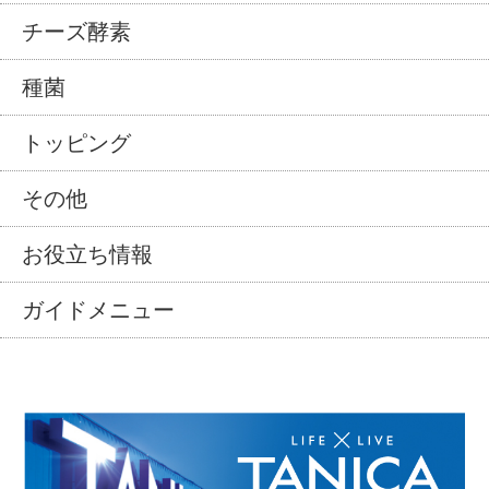
チーズ酵素
種菌
トッピング
その他
お役立ち情報
ガイドメニュー