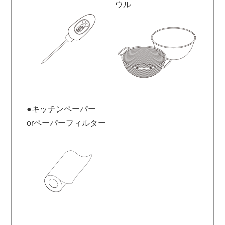
ウル
●キッチンペーパー
orペーパーフィルター