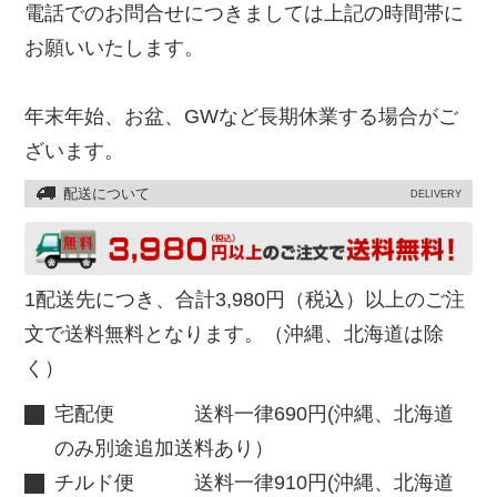
電話でのお問合せにつきましては上記の時間帯に
お願いいたします。
年末年始、お盆、GWなど長期休業する場合がご
ざいます。
配送について
DELIVERY
1配送先につき、合計3,980円（税込）以上のご注
文で送料無料となります。（沖縄、北海道は除
く）
宅配便 送料一律690円(沖縄、北海道
のみ別途追加送料あり）
チルド便 送料一律910円(沖縄、北海道