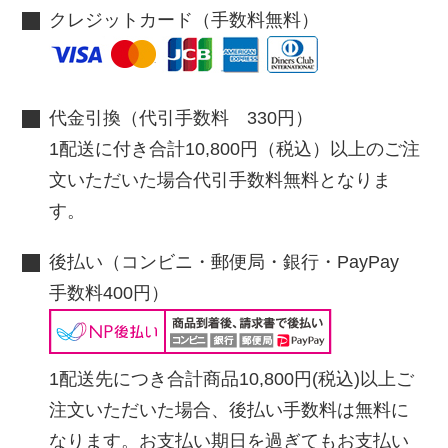
クレジットカード（手数料無料）
代金引換（代引手数料 330円）
1配送に付き合計10,800円（税込）以上のご注
文いただいた場合代引手数料無料となりま
す。
後払い（コンビニ・郵便局・銀行・PayPay
手数料400円）
1配送先につき合計商品10,800円(税込)以上ご
注文いただいた場合、後払い手数料は無料に
なります。お支払い期日を過ぎてもお支払い