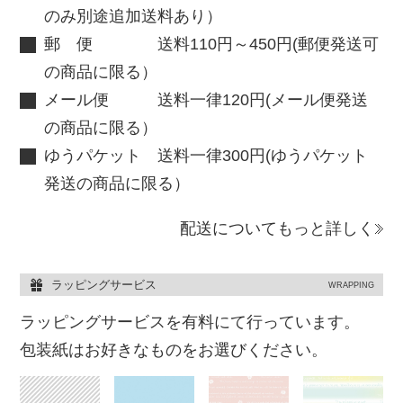
のみ別途追加送料あり）
郵 便 送料110円～450円(郵便発送可
の商品に限る）
メール便 送料一律120円(メール便発送
の商品に限る）
ゆうパケット 送料一律300円(ゆうパケット
発送の商品に限る）
配送についてもっと詳しく
ラッピングサービス
WRAPPING
ラッピングサービスを有料にて行っています。
包装紙はお好きなものをお選びください。