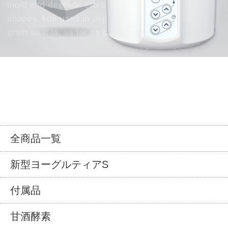
全商品一覧
新型ヨーグルティアS
付属品
甘酒酵素