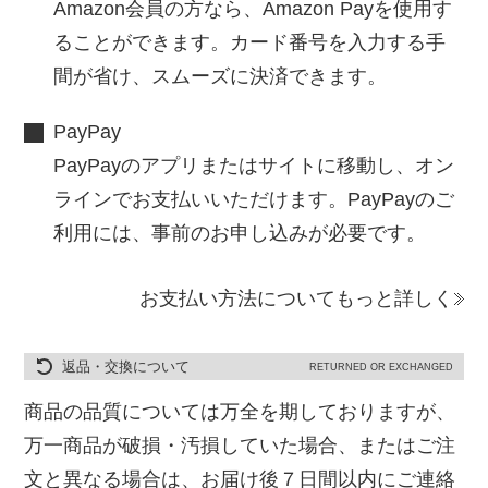
Amazon会員の方なら、Amazon Payを使用す
ることができます。カード番号を入力する手
間が省け、スムーズに決済できます。
PayPay
PayPayのアプリまたはサイトに移動し、オン
ラインでお支払いいただけます。PayPayのご
利用には、事前のお申し込みが必要です。
お支払い方法についてもっと詳しく
返品・交換について
RETURNED OR EXCHANGED
商品の品質については万全を期しておりますが、
万一商品が破損・汚損していた場合、またはご注
文と異なる場合は、お届け後７日間以内にご連絡