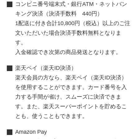
コンビニ番号端末式・銀行ATM・ネットバン
キング決済（決済手数料 440円）
1配送に付き合計10,800円（税込）以上のご注
文いただいた場合決済手数料無料となりま
す。
入金確認でき次第の商品発送となります。
楽天ペイ（楽天ID決済）
楽天会員の方なら、楽天ペイ（楽天ID決済）
を使用することができます。カード番号を入
力する手間が省け、スムーズに決済できま
す。また、楽天スーパーポイントを貯めるこ
とも、使うこともできます。
Amazon Pay