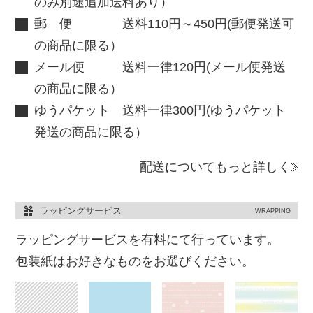
のみ別途追加送料あり）
郵 便 送料110円～450円(郵便発送可
の商品に限る）
メール便 送料一律120円(メール便発送
の商品に限る）
ゆうパケット 送料一律300円(ゆうパケット
発送の商品に限る）
配送についてもっと詳しく
ラッピングサービス
WRAPPING
ラッピングサービスを有料にて行っています。
包装紙はお好きなものをお選びください。