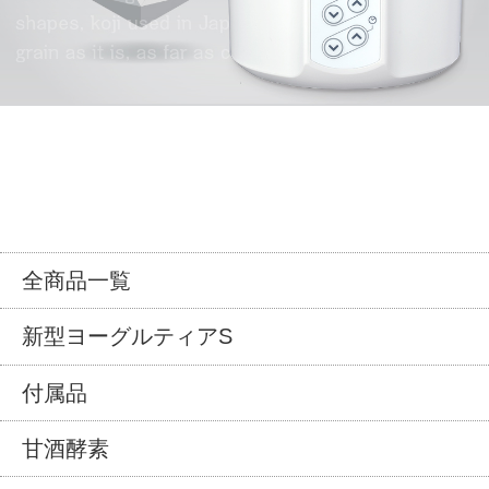
全商品一覧
新型ヨーグルティアS
付属品
甘酒酵素