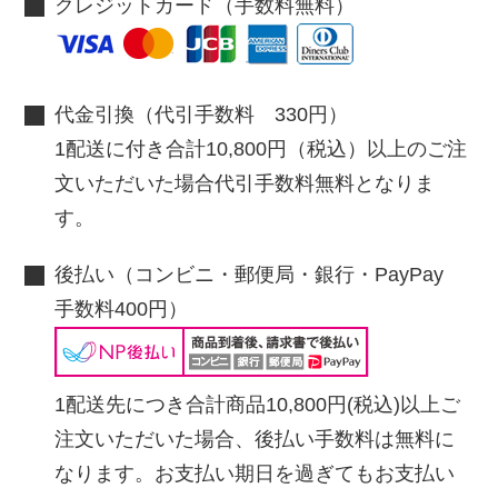
クレジットカード（手数料無料）
代金引換（代引手数料 330円）
1配送に付き合計10,800円（税込）以上のご注
文いただいた場合代引手数料無料となりま
す。
後払い（コンビニ・郵便局・銀行・PayPay
手数料400円）
1配送先につき合計商品10,800円(税込)以上ご
注文いただいた場合、後払い手数料は無料に
なります。お支払い期日を過ぎてもお支払い