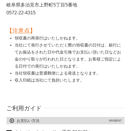
岐阜県多治見市上野町5丁目5番地
0572-22-4315
【注意点】
領収書の再発行はいたしかねます。
当社にて発行させていただく際の領収書の日付は、銀行に
てお振込をされた日や代金引換でお支払い頂いた日などお
金のやり取りが行われた日となります。お客様ご指定によ
る日付での発行はいたしかねます。
当社領収書は普通郵便による発送となります。
収入印紙は当社にて負担いたします。
ご利用ガイド
お支払い方法
PAYMENT