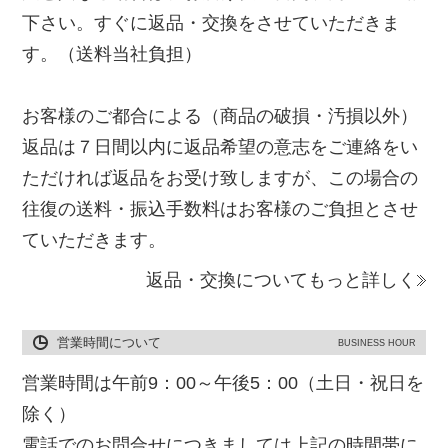
下さい。すぐに返品・交換をさせていただきま
す。（送料当社負担）
お客様のご都合による（商品の破損・汚損以外）
返品は７日間以内に返品希望の意志をご連絡をい
ただければ返品をお受け致しますが、この場合の
往復の送料・振込手数料はお客様のご負担とさせ
ていただきます。
返品・交換についてもっと詳しく
営業時間について
BUSINESS HOUR
営業時間は午前9：00～午後5：00（土日・祝日を
除く）
電話でのお問合せにつきましては上記の時間帯に