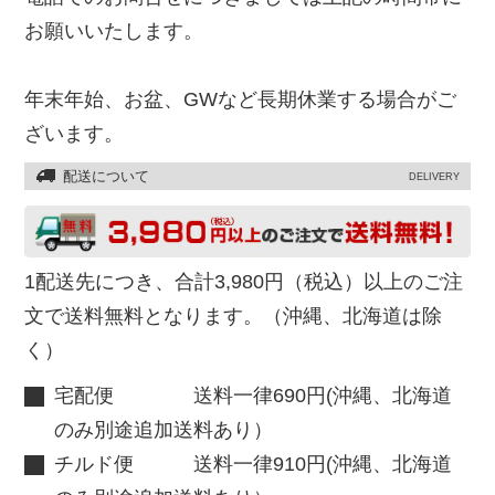
お願いいたします。
年末年始、お盆、GWなど長期休業する場合がご
ざいます。
配送について
DELIVERY
1配送先につき、合計3,980円（税込）以上のご注
文で送料無料となります。（沖縄、北海道は除
く）
宅配便 送料一律690円(沖縄、北海道
のみ別途追加送料あり）
チルド便 送料一律910円(沖縄、北海道