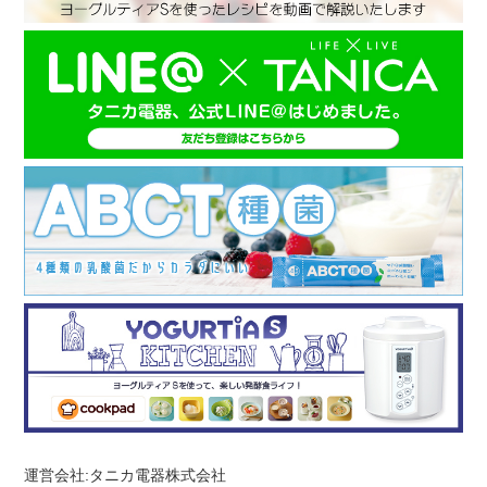
運営会社:タニカ電器株式会社