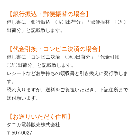
【銀行振込・郵便振替の場合】
但し書に「銀行振込 〇/〇出荷分」「郵便振替 〇/〇
出荷分」と記載致します。
【代金引換・コンビニ決済の場合】
但し書に「コンビニ決済 〇/〇出荷分」「代金引換
〇/〇出荷分」と記載致します。
レシートなどお手持ちの領収書と引き換えに発行致しま
す。
恐れ入りますが、送料をご負担いただき、下記住所まで
送付願います。
【お送りいただく住所】
タニカ電器販売株式会社
〒507-0027