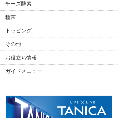
チーズ酵素
種菌
トッピング
その他
お役立ち情報
ガイドメニュー