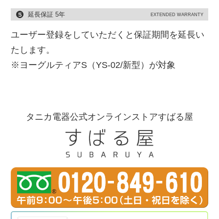
延長保証 5年
EXTENDED WARRANTY
ユーザー登録をしていただくと保証期間を延長い
たします。
※ヨーグルティアS（YS-02/新型）が対象
タニカ電器公式オンラインストアすばる屋