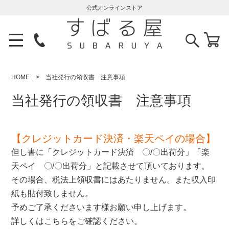
公式オンラインストア
HOME
当社発行の領収書 注意事項
当社発行の領収書 注意事項
【クレジットカード決済・楽天ペイの場合】
但し書に「クレジットカード決済 〇/〇出荷分」「楽
天ペイ 〇/〇出荷分」と記載させて頂いております。
その場合、税法上領収書にはあたりません。また収入印
紙も貼付致しません。
予めご了承くださいます様お願い申し上げます。
詳しくは
こちら
をご確認ください。