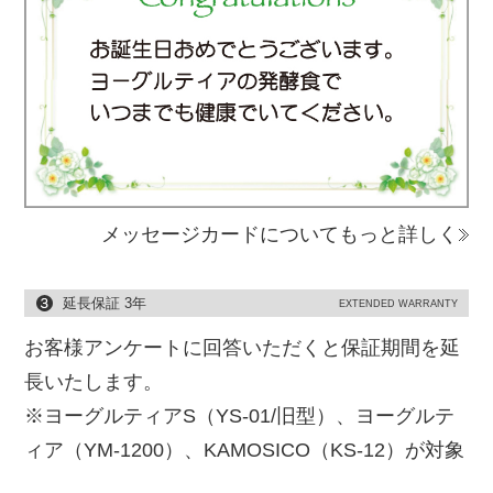
メッセージカードについてもっと詳しく
延長保証 3年
EXTENDED WARRANTY
お客様アンケートに回答いただくと保証期間を延
長いたします。
※ヨーグルティアS（YS-01/旧型）、ヨーグルテ
ィア（YM-1200）、KAMOSICO（KS-12）が対象