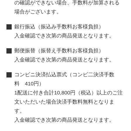
の確認ができない場合、手数料が加算される
場合がございます。
銀行振込（振込み手数料お客様負担）
入金確認でき次第の商品発送となります。
郵便振替（振替え手数料お客様負担）
入金確認でき次第の商品発送となります。
コンビニ決済払込票式（コンビ二決済手数
料 410円）
1配送に付き合計10,800円（税込）以上のご注
文いただいた場合決済手数料無料となりま
す。
入金確認でき次第の商品発送となります。