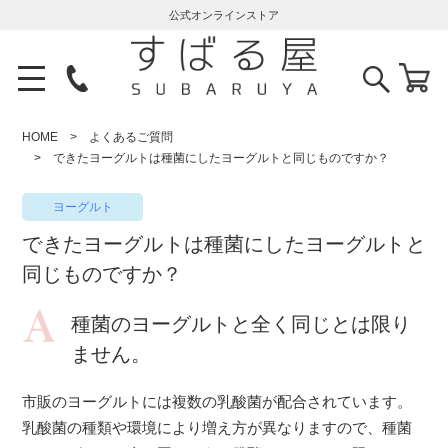
公式オンラインストア
HOME
よくあるご質問
できたヨーグルトは種菌にしたヨーグルトと同じものですか？
ヨーグルト
できたヨーグルトは種菌にしたヨーグルトと
同じものですか？
種菌のヨーグルトと全く同じとは限り
ません。
市販のヨーグルトには複数の乳酸菌が配合されています。
乳酸菌の種類や環境により増え方が異なりますので、種菌