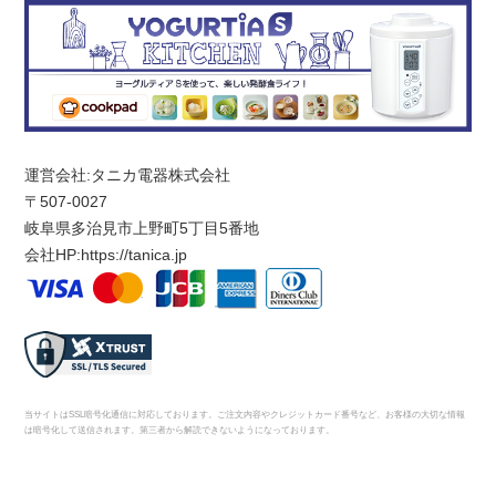
運営会社:タニカ電器株式会社
〒507-0027
岐阜県多治見市上野町5丁目5番地
会社HP:
https://tanica.jp
当サイトはSSL暗号化通信に対応しております。ご注文内容やクレジットカード番号など、お客様の大切な情報
は暗号化して送信されます。第三者から解読できないようになっております。