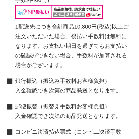
1配送先につき合計商品10,800円(税込)以上ご
注文いただいた場合、後払い手数料は無料に
なります。お支払い期日を過ぎてもお支払い
の確認ができない場合、手数料が加算される
場合がございます。
銀行振込（振込み手数料お客様負担）
入金確認でき次第の商品発送となります。
郵便振替（振替え手数料お客様負担）
入金確認でき次第の商品発送となります。
コンビニ決済払込票式（コンビ二決済手数