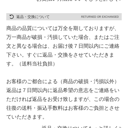
返品・交換について
RETURNED OR EXCHANGED
商品の品質については万全を期しておりますが、
万一商品が破損・汚損していた場合、またはご注
文と異なる場合は、お届け後７日間以内にご連絡
下さい。すぐに返品・交換をさせていただきま
す。（送料当社負担）
お客様のご都合による（商品の破損・汚損以外）
返品は７日間以内に返品希望の意志をご連絡をい
ただければ返品をお受け致しますが、この場合の
往復の送料・振込手数料はお客様のご負担とさせ
ていただきます。