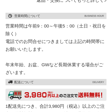
返品・交換についてもっと詳しく
営業時間について
BUSINESS HOUR
営業時間は午前9：00～午後5：00（土日・祝日を
除く）
電話でのお問合せにつきましては上記の時間帯に
お願いいたします。
年末年始、お盆、GWなど長期休業する場合がご
ざいます。
配送について
DELIVERY
1配送先につき、合計3,980円（税込）以上のご注