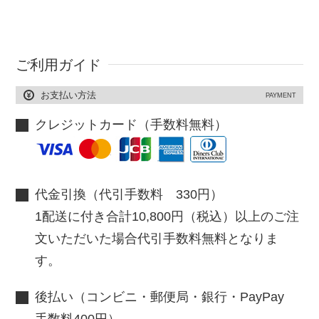
ご利用ガイド
お支払い方法
PAYMENT
クレジットカード（手数料無料）
代金引換（代引手数料 330円）
1配送に付き合計10,800円（税込）以上のご注
文いただいた場合代引手数料無料となりま
す。
後払い（コンビニ・郵便局・銀行・PayPay
手数料400円）