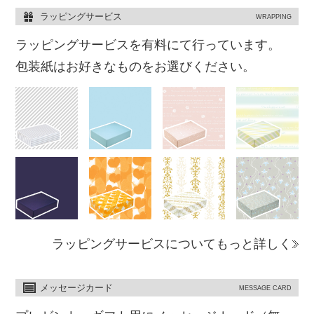
ラッピングサービス
WRAPPING
ラッピングサービスを有料にて行っています。
包装紙はお好きなものをお選びください。
ラッピングサービスについてもっと詳しく
メッセージカード
MESSAGE CARD