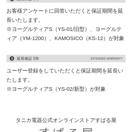
お客様アンケートに回答いただくと保証期間を延
長いたします。
※ヨーグルティアS（YS-01/旧型）、ヨーグルテ
ィア（YM-1200）、KAMOSICO（KS-12）が対象
延長保証 5年
EXTENDED WARRANTY
ユーザー登録をしていただくと保証期間を延長い
たします。
※ヨーグルティアS（YS-02/新型）が対象
タニカ電器公式オンラインストアすばる屋