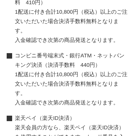
料 410円）
1配送に付き合計10,800円（税込）以上のご注
文いただいた場合決済手数料無料となりま
す。
入金確認でき次第の商品発送となります。
コンビニ番号端末式・銀行ATM・ネットバン
キング決済（決済手数料 440円）
1配送に付き合計10,800円（税込）以上のご注
文いただいた場合決済手数料無料となりま
す。
入金確認でき次第の商品発送となります。
楽天ペイ（楽天ID決済）
楽天会員の方なら、楽天ペイ（楽天ID決済）