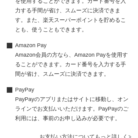
を使用することができます。カード番号を入
力する手間が省け、スムーズに決済できま
す。また、楽天スーパーポイントを貯めるこ
とも、使うこともできます。
Amazon Pay
Amazon会員の方なら、Amazon Payを使用す
ることができます。カード番号を入力する手
間が省け、スムーズに決済できます。
PayPay
PayPayのアプリまたはサイトに移動し、オン
ラインでお支払いいただけます。PayPayのご
利用には、事前のお申し込みが必要です。
お支払い方法についてもっと詳しく