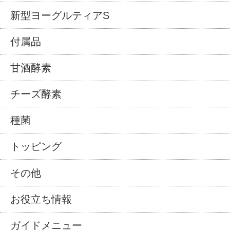
新型ヨーグルティアS
付属品
甘酒酵素
チーズ酵素
種菌
トッピング
その他
お役立ち情報
ガイドメニュー