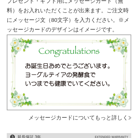
プレゼント・ギフト用にメッセージカード（無
料）をお入れいただくことが出来ます。ご注文時
にメッセージ文（80文字）を入力ください。※メ
ッセージカードのデザインはイメージです。
メッセージカードについてもっと詳しく
延長保証 3年
EXTENDED WARRANTY