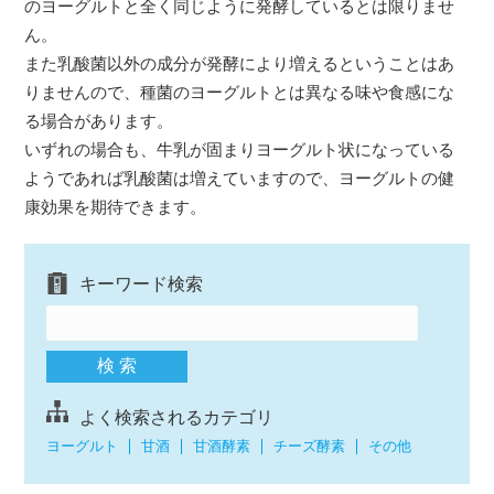
のヨーグルトと全く同じように発酵しているとは限りませ
ん。
また乳酸菌以外の成分が発酵により増えるということはあ
りませんので、種菌のヨーグルトとは異なる味や食感にな
る場合があります。
いずれの場合も、牛乳が固まりヨーグルト状になっている
ようであれば乳酸菌は増えていますので、ヨーグルトの健
康効果を期待できます。
キーワード検索
よく検索されるカテゴリ
ヨーグルト
甘酒
甘酒酵素
チーズ酵素
その他