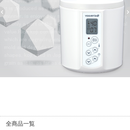
全商品一覧