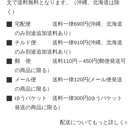
文で送料無料となります。（沖縄、北海道は除
く）
宅配便 送料一律690円(沖縄、北海道
のみ別途追加送料あり）
チルド便 送料一律910円(沖縄、北海道
のみ別途追加送料あり）
郵 便 送料110円～450円(郵便発送可
の商品に限る）
メール便 送料一律120円(メール便発送
の商品に限る）
ゆうパケット 送料一律300円(ゆうパケット
発送の商品に限る）
配送についてもっと詳しく