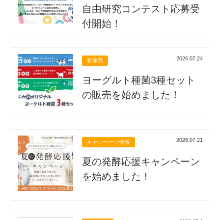
自由研究コンテスト応募受
付開始！
2026.07.24
新発売
ヨーグルト種菌3種セット
の販売を始めました！
2026.07.21
キャンペーン情報
夏の発酵応援キャンペーン
を始めました！