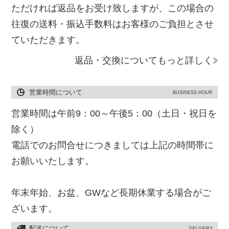
ただければ返品をお受け致しますが、この場合の
往復の送料・振込手数料はお客様のご負担とさせ
ていただきます。
返品・交換についてもっと詳しく
営業時間について
BUSINESS HOUR
営業時間は午前9：00～午後5：00（土日・祝日を
除く）
電話でのお問合せにつきましては上記の時間帯に
お願いいたします。
年末年始、お盆、GWなど長期休業する場合がご
ざいます。
配送について
DELIVERY