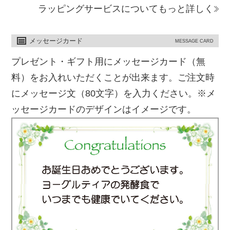
ラッピングサービスについてもっと詳しく
メッセージカード
MESSAGE CARD
プレゼント・ギフト用にメッセージカード（無
料）をお入れいただくことが出来ます。ご注文時
にメッセージ文（80文字）を入力ください。※メ
ッセージカードのデザインはイメージです。