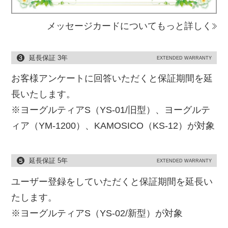
メッセージカードについてもっと詳しく
延長保証 3年
EXTENDED WARRANTY
お客様アンケートに回答いただくと保証期間を延
長いたします。
※ヨーグルティアS（YS-01/旧型）、ヨーグルテ
ィア（YM-1200）、KAMOSICO（KS-12）が対象
延長保証 5年
EXTENDED WARRANTY
ユーザー登録をしていただくと保証期間を延長い
たします。
※ヨーグルティアS（YS-02/新型）が対象