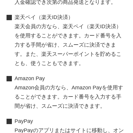
入金確認でき次第の商品発送となります。
楽天ペイ（楽天ID決済）
楽天会員の方なら、楽天ペイ（楽天ID決済）
を使用することができます。カード番号を入
力する手間が省け、スムーズに決済できま
す。また、楽天スーパーポイントを貯めるこ
とも、使うこともできます。
Amazon Pay
Amazon会員の方なら、Amazon Payを使用す
ることができます。カード番号を入力する手
間が省け、スムーズに決済できます。
PayPay
PayPayのアプリまたはサイトに移動し、オン