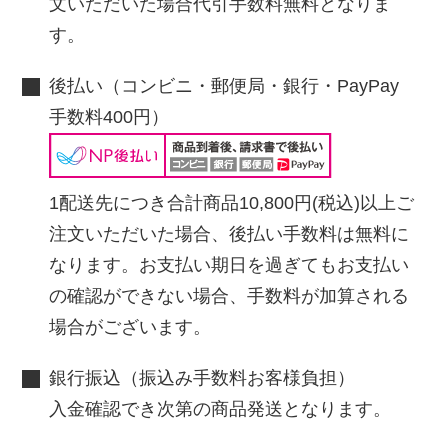
文いただいた場合代引手数料無料となりま
す。
後払い（コンビニ・郵便局・銀行・PayPay
手数料400円）
1配送先につき合計商品10,800円(税込)以上ご
注文いただいた場合、後払い手数料は無料に
なります。お支払い期日を過ぎてもお支払い
の確認ができない場合、手数料が加算される
場合がございます。
銀行振込（振込み手数料お客様負担）
入金確認でき次第の商品発送となります。