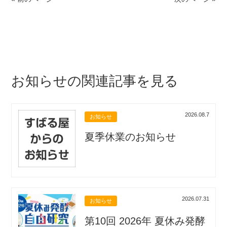
お知らせの関連記事を見る
2026.08.7
お知らせ
夏季休業のお知らせ
2026.07.31
お知らせ
第10回 2026年 夏休み発酵