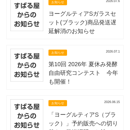
2026.07.6
お知らせ
ヨーグルティアSガラスセ
ット(ブラック)商品発送遅
延解消のお知らせ
2026.07.1
お知らせ
第10回 2026年 夏休み発酵
自由研究コンテスト 今年
も開催！
2026.06.15
お知らせ
「ヨーグルティアS（ブラ
ック）」予約販売への切り