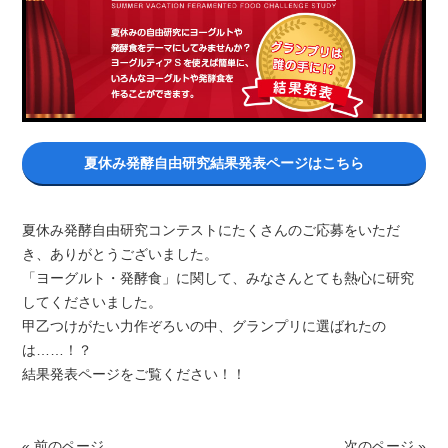
夏休み発酵自由研究結果発表ページはこちら
夏休み発酵自由研究コンテストにたくさんのご応募をいただ
き、ありがとうございました。
「ヨーグルト・発酵食」に関して、みなさんとても熱心に研究
してくださいました。
甲乙つけがたい力作ぞろいの中、グランプリに選ばれたの
は……！？
結果発表ページをご覧ください！！
« 前のページ
次のページ »