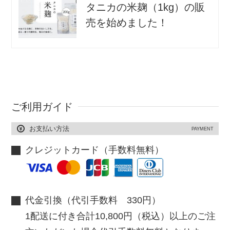
タニカの米麹（1kg）の販
売を始めました！
ご利用ガイド
お支払い方法
PAYMENT
クレジットカード（手数料無料）
代金引換（代引手数料 330円）
1配送に付き合計10,800円（税込）以上のご注