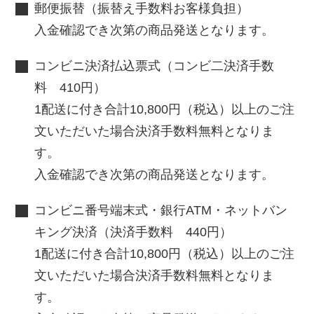
郵便振替（振替え手数料お客様負担）
入金確認でき次第の商品発送となります。
コンビニ決済払込票式（コンビ二決済手数
料 410円）
1配送に付き合計10,800円（税込）以上のご注
文いただいた場合決済手数料無料となりま
す。
入金確認でき次第の商品発送となります。
コンビニ番号端末式・銀行ATM・ネットバン
キング決済（決済手数料 440円）
1配送に付き合計10,800円（税込）以上のご注
文いただいた場合決済手数料無料となりま
す。