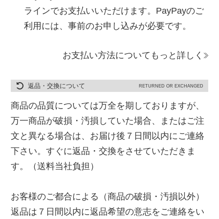
ラインでお支払いいただけます。PayPayのご
利用には、事前のお申し込みが必要です。
お支払い方法についてもっと詳しく
返品・交換について
RETURNED OR EXCHANGED
商品の品質については万全を期しておりますが、
万一商品が破損・汚損していた場合、またはご注
文と異なる場合は、お届け後７日間以内にご連絡
下さい。すぐに返品・交換をさせていただきま
す。（送料当社負担）
お客様のご都合による（商品の破損・汚損以外）
返品は７日間以内に返品希望の意志をご連絡をい