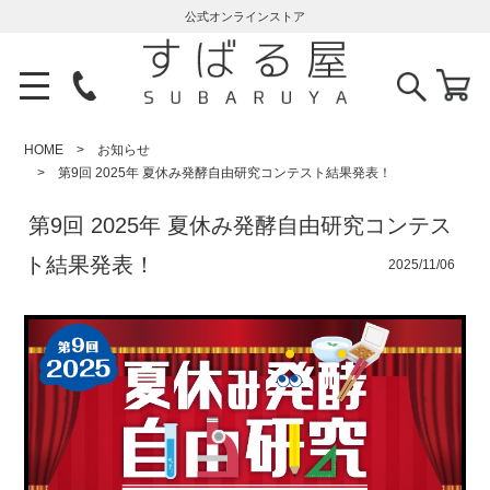
公式オンラインストア
HOME
お知らせ
第9回 2025年 夏休み発酵自由研究コンテスト結果発表！
第9回 2025年 夏休み発酵自由研究コンテス
ト結果発表！
2025/11/06