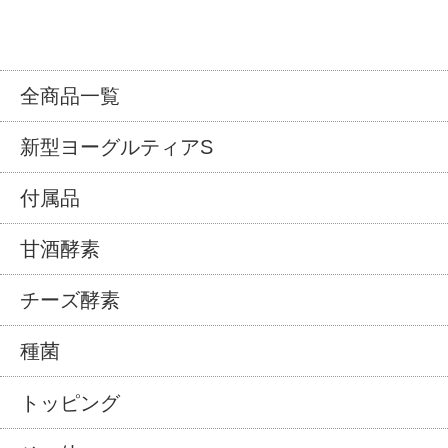
全商品一覧
新型ヨーグルティアS
付属品
甘酒酵素
チーズ酵素
種菌
トッピング