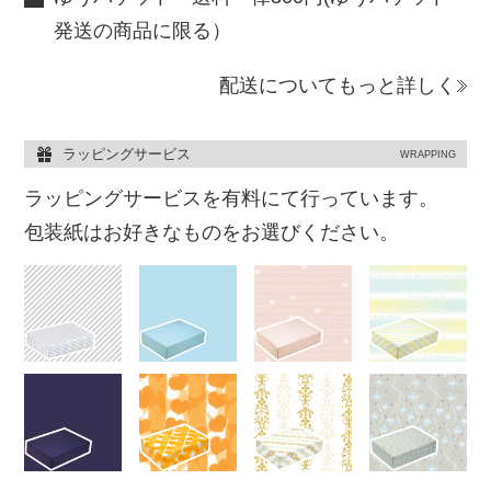
発送の商品に限る）
配送についてもっと詳しく
ラッピングサービス
WRAPPING
ラッピングサービスを有料にて行っています。
包装紙はお好きなものをお選びください。