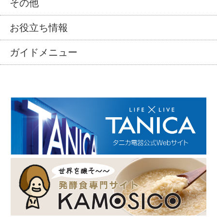
その他
お役立ち情報
ガイドメニュー