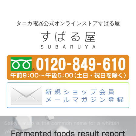
タニカ電器公式オンラインストアすばる屋