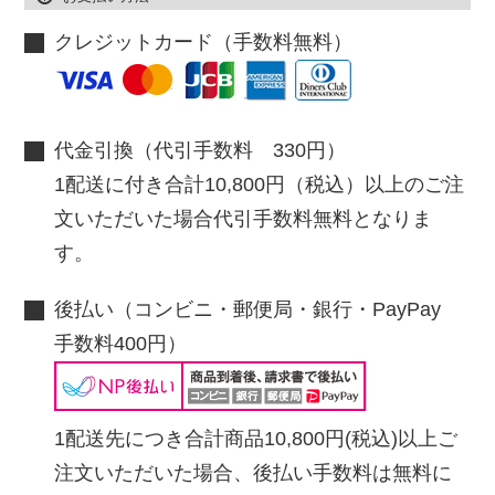
クレジットカード（手数料無料）
代金引換（代引手数料 330円）
1配送に付き合計10,800円（税込）以上のご注
文いただいた場合代引手数料無料となりま
す。
後払い（コンビニ・郵便局・銀行・PayPay
手数料400円）
1配送先につき合計商品10,800円(税込)以上ご
注文いただいた場合、後払い手数料は無料に