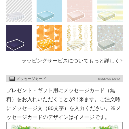
ラッピングサービスについてもっと詳しく
メッセージカード
MESSAGE CARD
プレゼント・ギフト用にメッセージカード（無
料）をお入れいただくことが出来ます。ご注文時
にメッセージ文（80文字）を入力ください。※メ
ッセージカードのデザインはイメージです。