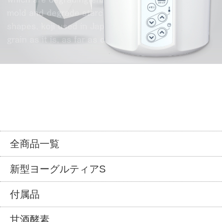
全商品一覧
新型ヨーグルティアS
付属品
甘酒酵素