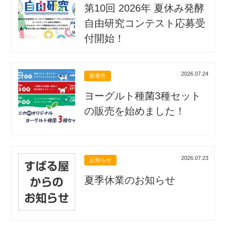
第10回 2026年 夏休み発酵
自由研究コンテスト応募受
付開始！
2026.07.24
新発売
ヨーグルト種菌3種セット
の販売を始めました！
2026.07.23
お知らせ
夏季休業のお知らせ