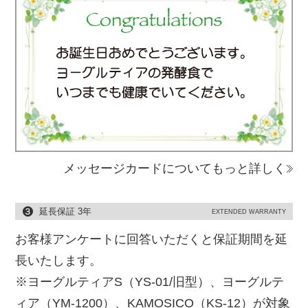
メッセージカードについてもっと詳しく
延長保証 3年
EXTENDED WARRANTY
お客様アンケートに回答いただくと保証期間を延
長いたします。
※ヨーグルティアS（YS-01/旧型）、ヨーグルテ
ィア（YM-1200）、KAMOSICO（KS-12）が対象