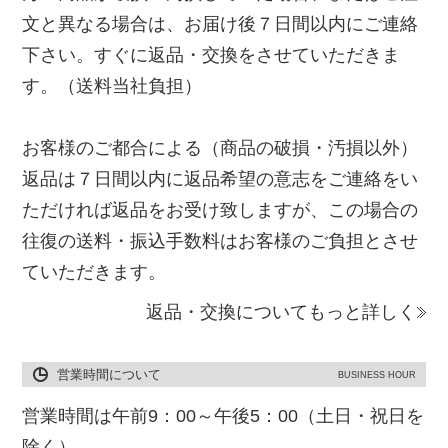
文と異なる場合は、お届け後７日間以内にご連絡
下さい。すぐに返品・交換をさせていただきま
す。（送料当社負担）
お客様のご都合による（商品の破損・汚損以外）
返品は７日間以内に返品希望の意志をご連絡をい
ただければ返品をお受け致しますが、この場合の
往復の送料・振込手数料はお客様のご負担とさせ
ていただきます。
返品・交換についてもっと詳しく
営業時間について
BUSINESS HOUR
営業時間は午前9：00～午後5：00（土日・祝日を
除く）