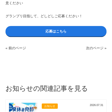
意ください
グランプリ目指して、どしどしご応募ください！
応募はこちら
« 前のページ
次のページ »
お知らせの関連記事を見る
2026.07.31
お知らせ