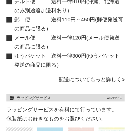
チルド便 送料一律910円(沖縄、北海道
のみ別途追加送料あり）
郵 便 送料110円～450円(郵便発送可
の商品に限る）
メール便 送料一律120円(メール便発送
の商品に限る）
ゆうパケット 送料一律300円(ゆうパケット
発送の商品に限る）
配送についてもっと詳しく
ラッピングサービス
WRAPPING
ラッピングサービスを有料にて行っています。
包装紙はお好きなものをお選びください。