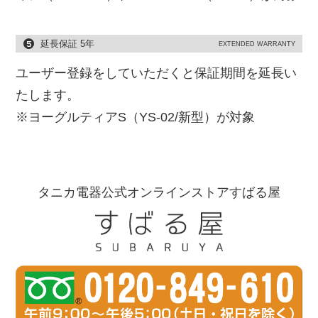
延長保証 5年
EXTENDED WARRANTY
ユーザー登録をしていただくと保証期間を延長い
たします。
※ヨーグルティアS（YS-02/新型）が対象
タニカ電器公式オンラインストアすばる屋