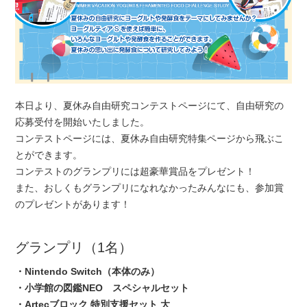
本日より、夏休み自由研究コンテストページにて、自由研究の
応募受付を開始いたしました。
コンテストページには、夏休み自由研究特集ページから飛ぶこ
とができます。
コンテストのグランプリには超豪華賞品をプレゼント！
また、おしくもグランプリになれなかったみんなにも、参加賞
のプレゼントがあります！
グランプリ（1名）
・Nintendo Switch（本体のみ）
・小学館の図鑑NEO スペシャルセット
・Artecブロック 特別支援セット 大