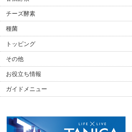
チーズ酵素
種菌
トッピング
その他
お役立ち情報
ガイドメニュー