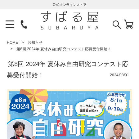
公式オンラインストア
HOME
お知らせ
第8回 2024年 夏休み自由研究コンテスト応募受付開始！
第8回 2024年 夏休み自由研究コンテスト応
募受付開始！
2024/08/01