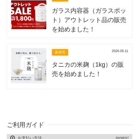
ガラス内容器（ガラスポッ
ト）アウトレット品の販売
を始めました！
2026.05.11
新発売
タニカの米麹（1kg）の販
売を始めました！
ご利用ガイド
お支払い方法
PAYMENT