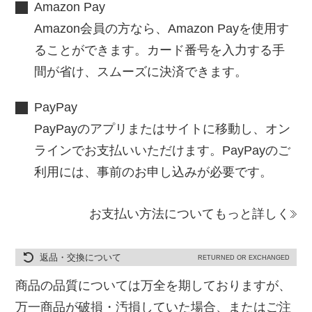
Amazon Pay
Amazon会員の方なら、Amazon Payを使用す
ることができます。カード番号を入力する手
間が省け、スムーズに決済できます。
PayPay
PayPayのアプリまたはサイトに移動し、オン
ラインでお支払いいただけます。PayPayのご
利用には、事前のお申し込みが必要です。
お支払い方法についてもっと詳しく
返品・交換について
RETURNED OR EXCHANGED
商品の品質については万全を期しておりますが、
万一商品が破損・汚損していた場合、またはご注