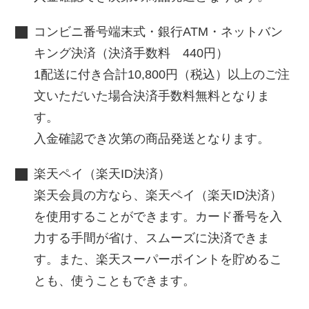
コンビニ番号端末式・銀行ATM・ネットバン
キング決済（決済手数料 440円）
1配送に付き合計10,800円（税込）以上のご注
文いただいた場合決済手数料無料となりま
す。
入金確認でき次第の商品発送となります。
楽天ペイ（楽天ID決済）
楽天会員の方なら、楽天ペイ（楽天ID決済）
を使用することができます。カード番号を入
力する手間が省け、スムーズに決済できま
す。また、楽天スーパーポイントを貯めるこ
とも、使うこともできます。