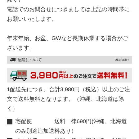
電話でのお問合せにつきましては上記の時間帯に
お願いいたします。
年末年始、お盆、GWなど長期休業する場合がご
ざいます。
配送について
DELIVERY
1配送先につき、合計3,980円（税込）以上のご注
文で送料無料となります。（沖縄、北海道は除
く）
宅配便 送料一律690円(沖縄、北海道
のみ別途追加送料あり）