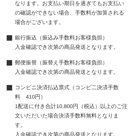
なります。お支払い期日を過ぎてもお支払い
の確認ができない場合、手数料が加算される
場合がございます。
銀行振込（振込み手数料お客様負担）
入金確認でき次第の商品発送となります。
郵便振替（振替え手数料お客様負担）
入金確認でき次第の商品発送となります。
コンビニ決済払込票式（コンビ二決済手数
料 410円）
1配送に付き合計10,800円（税込）以上のご注
文いただいた場合決済手数料無料となりま
す。
入金確認でき次第の商品発送となります。