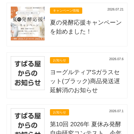
2026.07.21
キャンペーン情報
夏の発酵応援キャンペーン
を始めました！
2026.07.6
お知らせ
ヨーグルティアSガラスセ
ット(ブラック)商品発送遅
延解消のお知らせ
2026.07.1
お知らせ
第10回 2026年 夏休み発酵
自由研究コンテスト 今年