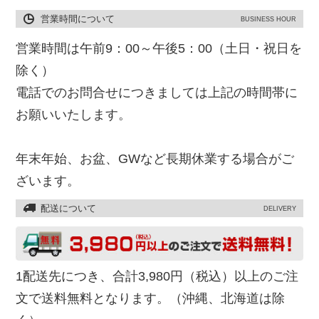
営業時間について
BUSINESS HOUR
営業時間は午前9：00～午後5：00（土日・祝日を
除く）
電話でのお問合せにつきましては上記の時間帯に
お願いいたします。
年末年始、お盆、GWなど長期休業する場合がご
ざいます。
配送について
DELIVERY
1配送先につき、合計3,980円（税込）以上のご注
文で送料無料となります。（沖縄、北海道は除