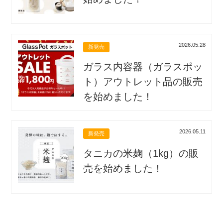
2026.05.28
新発売
ガラス内容器（ガラスポッ
ト）アウトレット品の販売
を始めました！
2026.05.11
新発売
タニカの米麹（1kg）の販
売を始めました！