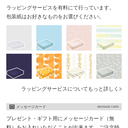
ラッピングサービスを有料にて行っています。
包装紙はお好きなものをお選びください。
ラッピングサービスについてもっと詳しく
メッセージカード
MESSAGE CARD
プレゼント・ギフト用にメッセージカード（無
料）をお入れいただくことが出来ます。ご注文時