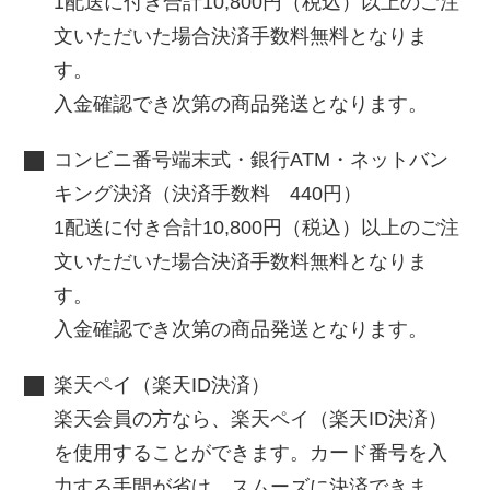
1配送に付き合計10,800円（税込）以上のご注
文いただいた場合決済手数料無料となりま
す。
入金確認でき次第の商品発送となります。
コンビニ番号端末式・銀行ATM・ネットバン
キング決済（決済手数料 440円）
1配送に付き合計10,800円（税込）以上のご注
文いただいた場合決済手数料無料となりま
す。
入金確認でき次第の商品発送となります。
楽天ペイ（楽天ID決済）
楽天会員の方なら、楽天ペイ（楽天ID決済）
を使用することができます。カード番号を入
力する手間が省け、スムーズに決済できま