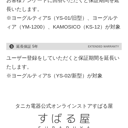
お客様アンケートに回答いただくと保証期間を延
長いたします。
※ヨーグルティアS（YS-01/旧型）、ヨーグルテ
ィア（YM-1200）、KAMOSICO（KS-12）が対象
延長保証 5年
EXTENDED WARRANTY
ユーザー登録をしていただくと保証期間を延長い
たします。
※ヨーグルティアS（YS-02/新型）が対象
タニカ電器公式オンラインストアすばる屋