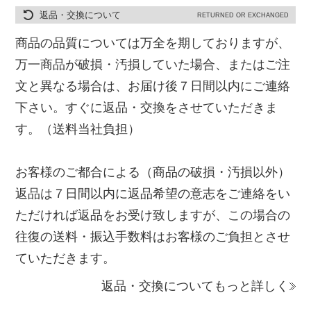
返品・交換について
RETURNED OR EXCHANGED
商品の品質については万全を期しておりますが、
万一商品が破損・汚損していた場合、またはご注
文と異なる場合は、お届け後７日間以内にご連絡
下さい。すぐに返品・交換をさせていただきま
す。（送料当社負担）
お客様のご都合による（商品の破損・汚損以外）
返品は７日間以内に返品希望の意志をご連絡をい
ただければ返品をお受け致しますが、この場合の
往復の送料・振込手数料はお客様のご負担とさせ
ていただきます。
返品・交換についてもっと詳しく