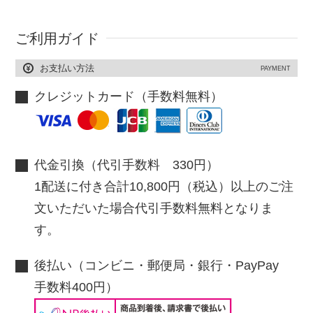
ご利用ガイド
お支払い方法
PAYMENT
クレジットカード（手数料無料）
代金引換（代引手数料 330円）
1配送に付き合計10,800円（税込）以上のご注
文いただいた場合代引手数料無料となりま
す。
後払い（コンビニ・郵便局・銀行・PayPay
手数料400円）