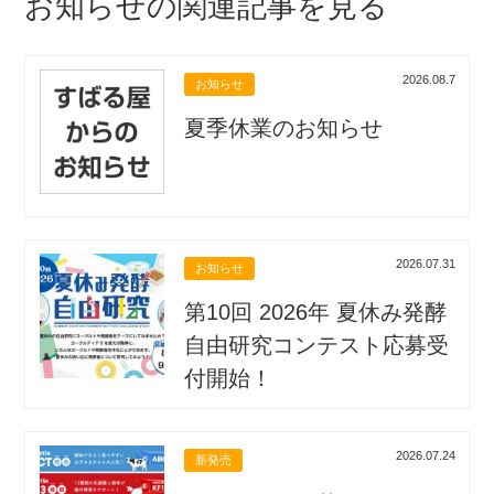
お知らせの関連記事を見る
2026.08.7
お知らせ
夏季休業のお知らせ
2026.07.31
お知らせ
第10回 2026年 夏休み発酵
自由研究コンテスト応募受
付開始！
2026.07.24
新発売