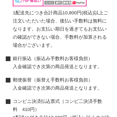
1配送先につき合計商品10,800円(税込)以上ご
注文いただいた場合、後払い手数料は無料に
なります。お支払い期日を過ぎてもお支払い
の確認ができない場合、手数料が加算される
場合がございます。
銀行振込（振込み手数料お客様負担）
入金確認でき次第の商品発送となります。
郵便振替（振替え手数料お客様負担）
入金確認でき次第の商品発送となります。
コンビニ決済払込票式（コンビ二決済手数
料 410円）