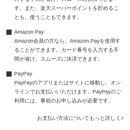
す。また、楽天スーパーポイントを貯めるこ
とも、使うこともできます。
Amazon Pay
Amazon会員の方なら、Amazon Payを使用す
ることができます。カード番号を入力する手
間が省け、スムーズに決済できます。
PayPay
PayPayのアプリまたはサイトに移動し、オン
ラインでお支払いいただけます。PayPayのご
利用には、事前のお申し込みが必要です。
お支払い方法についてもっと詳しく