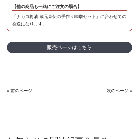
【他の商品も一緒にご注文の場合】
「ナカコ将油 蔵元直伝の手作り味噌セット」に合わせての
発送になります。
販売ページはこちら
« 前のページ
次のページ »