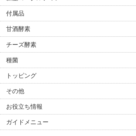
付属品
甘酒酵素
チーズ酵素
種菌
トッピング
その他
お役立ち情報
ガイドメニュー