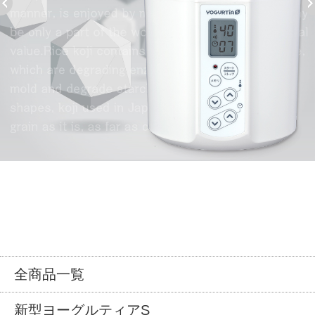
全商品一覧
新型ヨーグルティアS