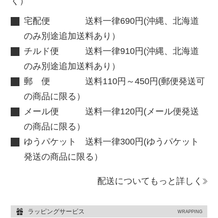
く）
宅配便 送料一律690円(沖縄、北海道
のみ別途追加送料あり）
チルド便 送料一律910円(沖縄、北海道
のみ別途追加送料あり）
郵 便 送料110円～450円(郵便発送可
の商品に限る）
メール便 送料一律120円(メール便発送
の商品に限る）
ゆうパケット 送料一律300円(ゆうパケット
発送の商品に限る）
配送についてもっと詳しく
ラッピングサービス
WRAPPING