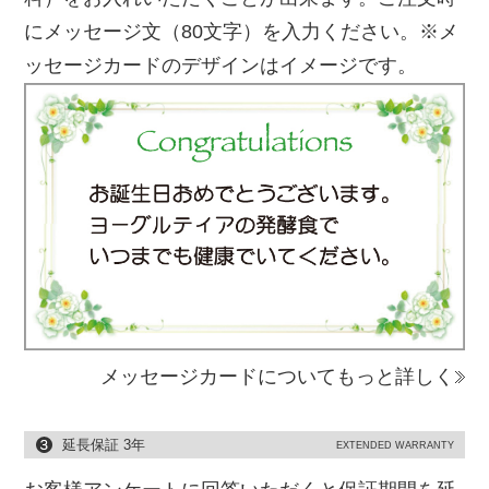
にメッセージ文（80文字）を入力ください。※メ
ッセージカードのデザインはイメージです。
メッセージカードについてもっと詳しく
延長保証 3年
EXTENDED WARRANTY