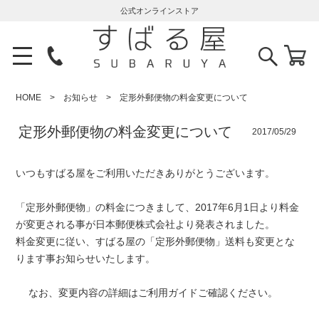
公式オンラインストア
HOME
お知らせ
定形外郵便物の料金変更について
定形外郵便物の料金変更について
2017/05/29
いつもすばる屋をご利用いただきありがとうございます。
「定形外郵便物」の料金につきまして、2017年6月1日より料金
が変更される事が日本郵便株式会社より発表されました。
料金変更に従い、すばる屋の「定形外郵便物」送料も変更とな
ります事お知らせいたします。
なお、変更内容の詳細は
ご利用ガイド
ご確認ください。