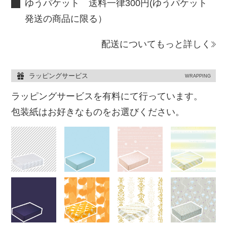
ゆうパケット 送料一律300円(ゆうパケット
発送の商品に限る）
配送についてもっと詳しく
ラッピングサービス
WRAPPING
ラッピングサービスを有料にて行っています。
包装紙はお好きなものをお選びください。