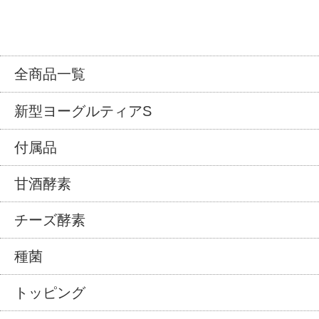
全商品一覧
新型ヨーグルティアS
付属品
甘酒酵素
チーズ酵素
種菌
トッピング