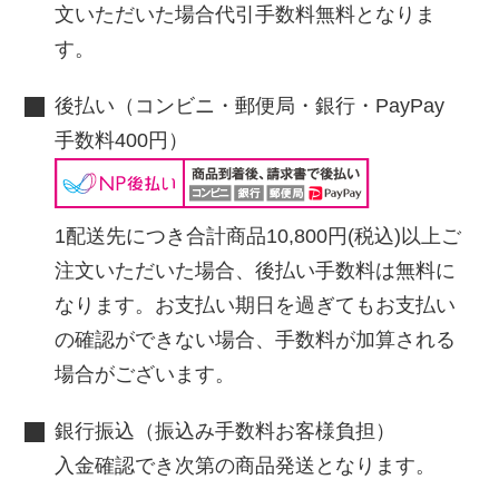
文いただいた場合代引手数料無料となりま
す。
後払い（コンビニ・郵便局・銀行・PayPay
手数料400円）
1配送先につき合計商品10,800円(税込)以上ご
注文いただいた場合、後払い手数料は無料に
なります。お支払い期日を過ぎてもお支払い
の確認ができない場合、手数料が加算される
場合がございます。
銀行振込（振込み手数料お客様負担）
入金確認でき次第の商品発送となります。