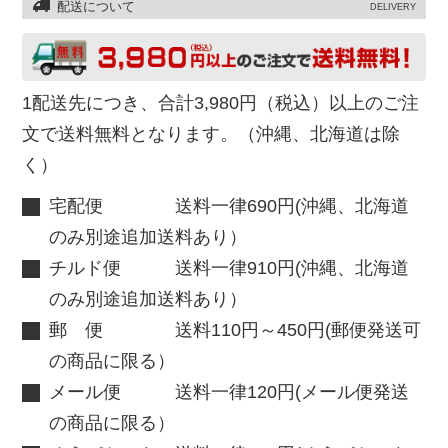
配送について
DELIVERY
1配送先につき、合計3,980円（税込）以上のご注
文で送料無料となります。（沖縄、北海道は除
く）
宅配便 送料一律690円(沖縄、北海道
のみ別途追加送料あり）
チルド便 送料一律910円(沖縄、北海道
のみ別途追加送料あり）
郵 便 送料110円～450円(郵便発送可
の商品に限る）
メール便 送料一律120円(メール便発送
の商品に限る）