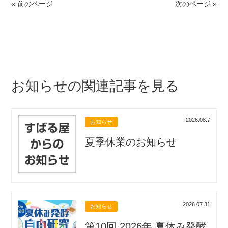
« 前のページ
次のページ »
お知らせの関連記事を見る
2026.08.7
お知らせ
夏季休業のお知らせ
2026.07.31
お知らせ
第10回 2026年 夏休み発酵