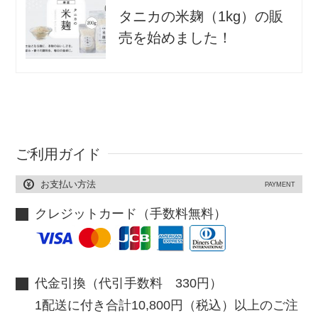
タニカの米麹（1kg）の販
売を始めました！
ご利用ガイド
お支払い方法
PAYMENT
クレジットカード（手数料無料）
代金引換（代引手数料 330円）
1配送に付き合計10,800円（税込）以上のご注