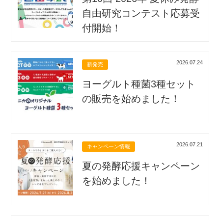
自由研究コンテスト応募受
付開始！
2026.07.24
新発売
ヨーグルト種菌3種セット
の販売を始めました！
2026.07.21
キャンペーン情報
夏の発酵応援キャンペーン
を始めました！