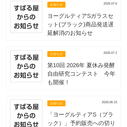
2026.07.6
お知らせ
ヨーグルティアSガラスセ
ット(ブラック)商品発送遅
延解消のお知らせ
2026.07.1
お知らせ
第10回 2026年 夏休み発酵
自由研究コンテスト 今年
も開催！
2026.06.15
お知らせ
「ヨーグルティアS（ブラ
ック）」予約販売への切り