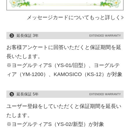
メッセージカードについてもっと詳しく
延長保証 3年
EXTENDED WARRANTY
お客様アンケートに回答いただくと保証期間を延
長いたします。
※ヨーグルティアS（YS-01/旧型）、ヨーグルテ
ィア（YM-1200）、KAMOSICO（KS-12）が対象
延長保証 5年
EXTENDED WARRANTY
ユーザー登録をしていただくと保証期間を延長い
たします。
※ヨーグルティアS（YS-02/新型）が対象