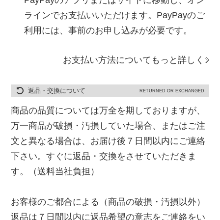
ラインでお支払いいただけます。PayPayのご
利用には、事前のお申し込みが必要です。
お支払い方法についてもっと詳しく
返品・交換について
RETURNED OR EXCHANGED
商品の品質については万全を期しておりますが、
万一商品が破損・汚損していた場合、またはご注
文と異なる場合は、お届け後７日間以内にご連絡
下さい。すぐに返品・交換をさせていただきま
す。（送料当社負担）
お客様のご都合による（商品の破損・汚損以外）
返品は７日間以内に返品希望の意志をご連絡をい