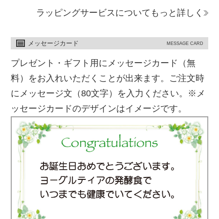
ラッピングサービスについてもっと詳しく
メッセージカード
MESSAGE CARD
プレゼント・ギフト用にメッセージカード（無
料）をお入れいただくことが出来ます。ご注文時
にメッセージ文（80文字）を入力ください。※メ
ッセージカードのデザインはイメージです。