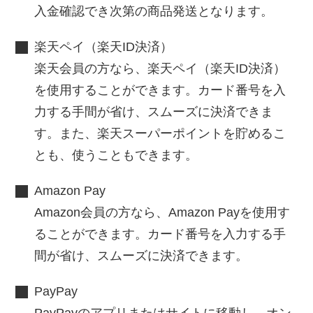
入金確認でき次第の商品発送となります。
楽天ペイ（楽天ID決済）
楽天会員の方なら、楽天ペイ（楽天ID決済）
を使用することができます。カード番号を入
力する手間が省け、スムーズに決済できま
す。また、楽天スーパーポイントを貯めるこ
とも、使うこともできます。
Amazon Pay
Amazon会員の方なら、Amazon Payを使用す
ることができます。カード番号を入力する手
間が省け、スムーズに決済できます。
PayPay
PayPayのアプリまたはサイトに移動し、オン