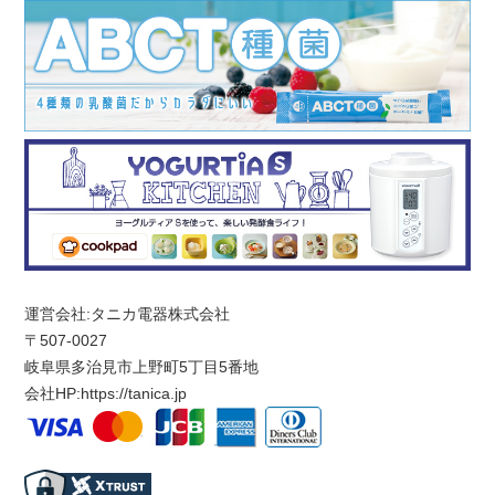
運営会社:タニカ電器株式会社
〒507-0027
岐阜県多治見市上野町5丁目5番地
会社HP:
https://tanica.jp