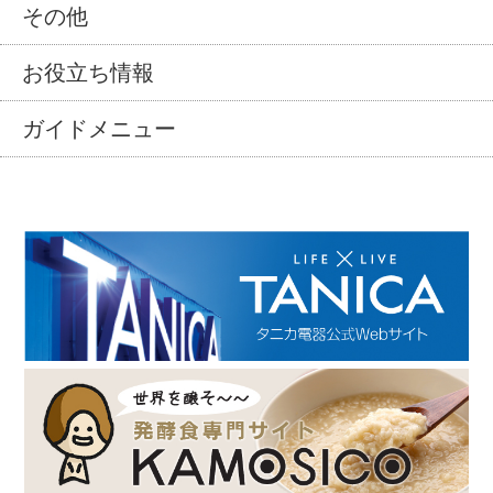
その他
お役立ち情報
ガイドメニュー