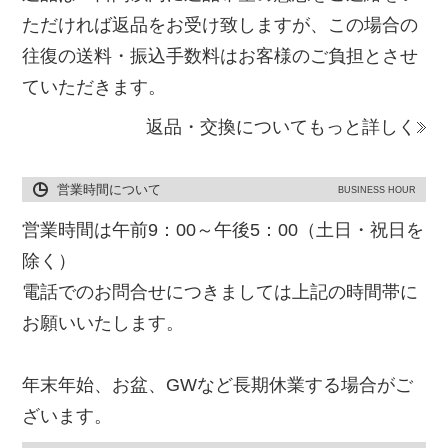
ただければ返品をお受け致しますが、この場合の
往復の送料・振込手数料はお客様のご負担とさせ
ていただきます。
返品・交換についてもっと詳しく
営業時間について
BUSINESS HOUR
営業時間は午前9：00～午後5：00（土日・祝日を
除く）
電話でのお問合せにつきましては上記の時間帯に
お願いいたします。
年末年始、お盆、GWなど長期休業する場合がご
ざいます。