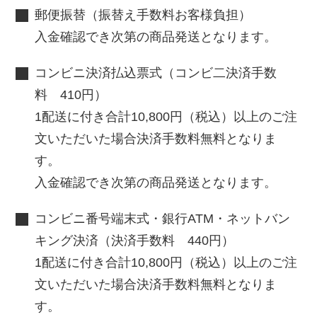
郵便振替（振替え手数料お客様負担）
入金確認でき次第の商品発送となります。
コンビニ決済払込票式（コンビ二決済手数
料 410円）
1配送に付き合計10,800円（税込）以上のご注
文いただいた場合決済手数料無料となりま
す。
入金確認でき次第の商品発送となります。
コンビニ番号端末式・銀行ATM・ネットバン
キング決済（決済手数料 440円）
1配送に付き合計10,800円（税込）以上のご注
文いただいた場合決済手数料無料となりま
す。