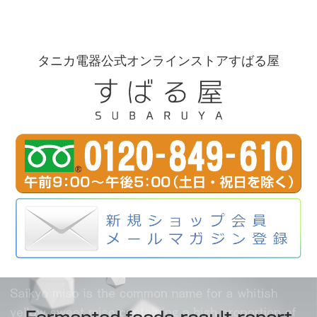
タニカ電器公式オンラインストアすばる屋