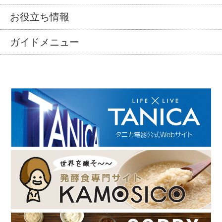
お役立ち情報
ガイドメニュー