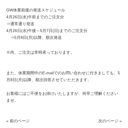
GW休業前後の発送スケジュール
4月26日(水)午前までのご注文分
⇒通常通り発送
4月26日(水)午後～5月7日(日)までのご注文分
⇒5月8日(月)以降、順次発送
※尚、ご注文は常時承っております。
また、休業期間中のE-mailでのお問い合わせに付きましても、5
月8日(月)以降、順次回答させていただきます。
お客様にはご不便をお掛けいたしますが、何卒ご理解ください
ませ。
« 前のページ
次のページ »