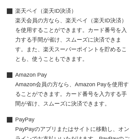
楽天ペイ（楽天ID決済）
楽天会員の方なら、楽天ペイ（楽天ID決済）
を使用することができます。カード番号を入
力する手間が省け、スムーズに決済できま
す。また、楽天スーパーポイントを貯めるこ
とも、使うこともできます。
Amazon Pay
Amazon会員の方なら、Amazon Payを使用す
ることができます。カード番号を入力する手
間が省け、スムーズに決済できます。
PayPay
PayPayのアプリまたはサイトに移動し、オン
ラインでお支払いいただけます。PayPayのご