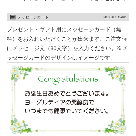
メッセージカード
MESSAGE CARD
プレゼント・ギフト用にメッセージカード（無
料）をお入れいただくことが出来ます。ご注文時
にメッセージ文（80文字）を入力ください。※メ
ッセージカードのデザインはイメージです。