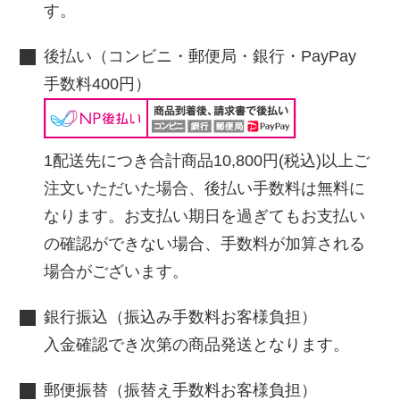
す。
後払い（コンビニ・郵便局・銀行・PayPay
手数料400円）
1配送先につき合計商品10,800円(税込)以上ご
注文いただいた場合、後払い手数料は無料に
なります。お支払い期日を過ぎてもお支払い
の確認ができない場合、手数料が加算される
場合がございます。
銀行振込（振込み手数料お客様負担）
入金確認でき次第の商品発送となります。
郵便振替（振替え手数料お客様負担）