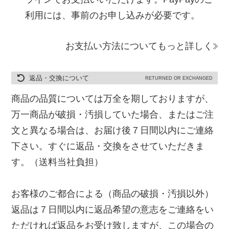
利用には、事前のお申し込みが必要です。
お支払い方法についてもっと詳しく
返品・交換について
RETURNED OR EXCHANGED
商品の品質については万全を期しておりますが、
万一商品が破損・汚損していた場合、またはご注
文と異なる場合は、お届け後７日間以内にご連絡
下さい。すぐに返品・交換をさせていただきま
す。（送料当社負担）
お客様のご都合による（商品の破損・汚損以外）
返品は７日間以内に返品希望の意志をご連絡をい
ただければ返品をお受け致しますが、この場合の