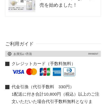
売を始めました！
ご利用ガイド
お支払い方法
PAYMENT
クレジットカード（手数料無料）
代金引換（代引手数料 330円）
1配送に付き合計10,800円（税込）以上のご注
文いただいた場合代引手数料無料となりま