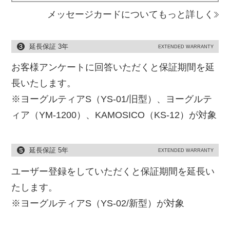
メッセージカードについてもっと詳しく
延長保証 3年
EXTENDED WARRANTY
お客様アンケートに回答いただくと保証期間を延
長いたします。
※ヨーグルティアS（YS-01/旧型）、ヨーグルテ
ィア（YM-1200）、KAMOSICO（KS-12）が対象
延長保証 5年
EXTENDED WARRANTY
ユーザー登録をしていただくと保証期間を延長い
たします。
※ヨーグルティアS（YS-02/新型）が対象