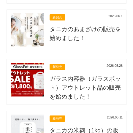
2026.06.1
新発売
タニカのあまざけの販売を
始めました！
2026.05.28
新発売
ガラス内容器（ガラスポッ
ト）アウトレット品の販売
を始めました！
2026.05.11
新発売
タニカの米麹（1kg）の販