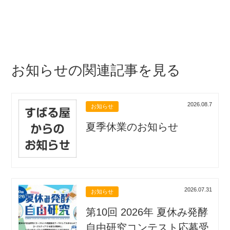
お知らせの関連記事を見る
2026.08.7
お知らせ
夏季休業のお知らせ
2026.07.31
お知らせ
第10回 2026年 夏休み発酵
自由研究コンテスト応募受