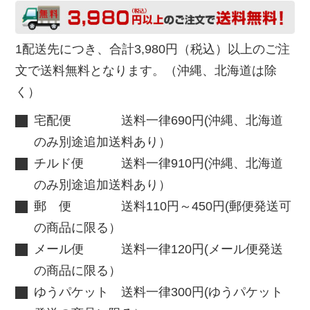
1配送先につき、合計3,980円（税込）以上のご注
文で送料無料となります。（沖縄、北海道は除
く）
宅配便 送料一律690円(沖縄、北海道
のみ別途追加送料あり）
チルド便 送料一律910円(沖縄、北海道
のみ別途追加送料あり）
郵 便 送料110円～450円(郵便発送可
の商品に限る）
メール便 送料一律120円(メール便発送
の商品に限る）
ゆうパケット 送料一律300円(ゆうパケット