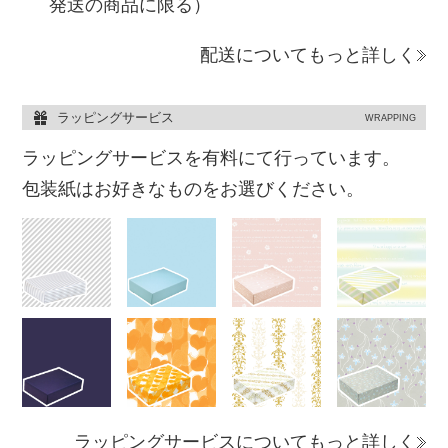
発送の商品に限る）
配送についてもっと詳しく
ラッピングサービス
WRAPPING
ラッピングサービスを有料にて行っています。
包装紙はお好きなものをお選びください。
ラッピングサービスについてもっと詳しく