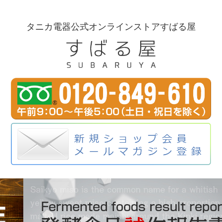
タニカ電器公式オンラインストアすばる屋