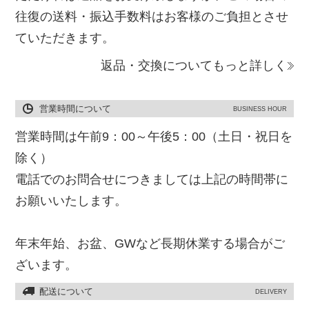
往復の送料・振込手数料はお客様のご負担とさせ
ていただきます。
返品・交換についてもっと詳しく
営業時間について
BUSINESS HOUR
営業時間は午前9：00～午後5：00（土日・祝日を
除く）
電話でのお問合せにつきましては上記の時間帯に
お願いいたします。
年末年始、お盆、GWなど長期休業する場合がご
ざいます。
配送について
DELIVERY