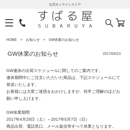
公式オンラインストア
HOME
お知らせ
GW休業のお知らせ
GW休業のお知らせ
2017/04/13
GW連休の出荷スケジュールに関してのご案内です。
連休期間中にご注文いただいた商品は、下記スケジュールにて
発送いたします。
お客様には大変ご迷惑をおかけしますが、何卒ご理解のほどお
願い申し上げます。
GW休業期間
2017年4月29日（土）～2017年5月7日（日）
商品出荷、電話窓口、メール返信等すべて休業となります。