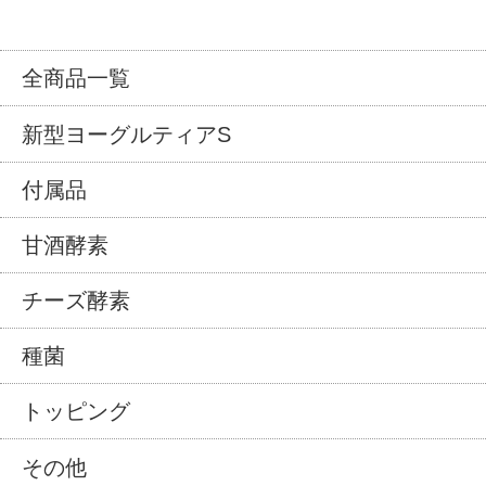
全商品一覧
新型ヨーグルティアS
付属品
甘酒酵素
チーズ酵素
種菌
トッピング
その他