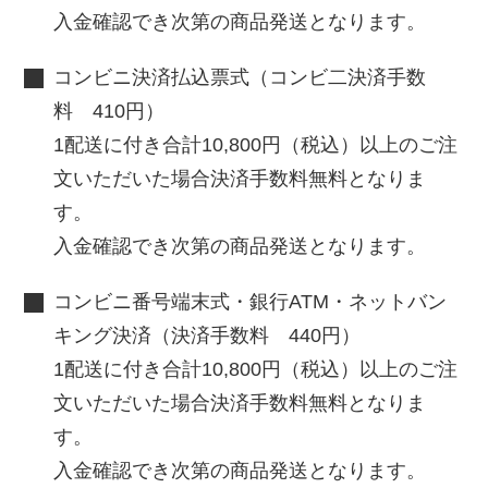
入金確認でき次第の商品発送となります。
コンビニ決済払込票式（コンビ二決済手数
料 410円）
1配送に付き合計10,800円（税込）以上のご注
文いただいた場合決済手数料無料となりま
す。
入金確認でき次第の商品発送となります。
コンビニ番号端末式・銀行ATM・ネットバン
キング決済（決済手数料 440円）
1配送に付き合計10,800円（税込）以上のご注
文いただいた場合決済手数料無料となりま
す。
入金確認でき次第の商品発送となります。