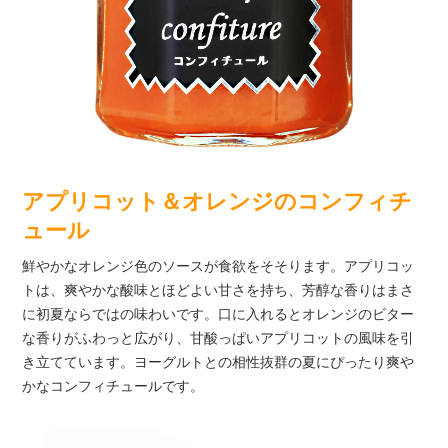
アプリコット＆オレンジのコンフィチ
ュール
鮮やかなオレンジ色のソースが食欲をそそります。アプリコッ
トは、爽やかな酸味とほどよい甘さを持ち、芳醇な香りはまさ
に初夏ならではの味わいです。口に入れるとオレンジのビター
な香りがふわっと広がり、甘酸っぱいアプリコットの風味を引
き立てています。ヨーグルトとの相性抜群の夏にぴったり爽や
かなコンフィチュールです。