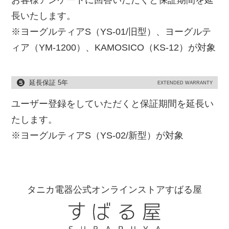
お客様アンケートに回答いただくと保証期間を延
長いたします。
※ヨーグルティアS（YS-01/旧型）、ヨーグルテ
ィア（YM-1200）、KAMOSICO（KS-12）が対象
延長保証 5年
EXTENDED WARRANTY
ユーザー登録をしていただくと保証期間を延長い
たします。
※ヨーグルティアS（YS-02/新型）が対象
タニカ電器公式オンラインストアすばる屋