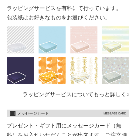
ラッピングサービスを有料にて行っています。
包装紙はお好きなものをお選びください。
ラッピングサービスについてもっと詳しく
メッセージカード
MESSAGE CARD
プレゼント・ギフト用にメッセージカード（無
料）をお入れいただくことが出来ます。ご注文時