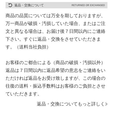
返品・交換について
RETURNED OR EXCHANGED
商品の品質については万全を期しておりますが、
万一商品が破損・汚損していた場合、またはご注
文と異なる場合は、お届け後７日間以内にご連絡
下さい。すぐに返品・交換をさせていただきま
す。（送料当社負担）
お客様のご都合による（商品の破損・汚損以外）
返品は７日間以内に返品希望の意志をご連絡をい
ただければ返品をお受け致しますが、この場合の
往復の送料・振込手数料はお客様のご負担とさせ
ていただきます。
返品・交換についてもっと詳しく