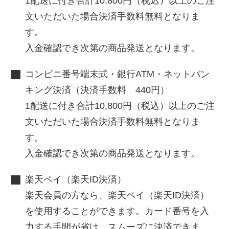
1配送に付き合計10,800円（税込）以上のご注
文いただいた場合決済手数料無料となりま
す。
入金確認でき次第の商品発送となります。
コンビニ番号端末式・銀行ATM・ネットバン
キング決済（決済手数料 440円）
1配送に付き合計10,800円（税込）以上のご注
文いただいた場合決済手数料無料となりま
す。
入金確認でき次第の商品発送となります。
楽天ペイ（楽天ID決済）
楽天会員の方なら、楽天ペイ（楽天ID決済）
を使用することができます。カード番号を入
力する手間が省け、スムーズに決済できま