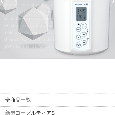
全商品一覧
新型ヨーグルティアS