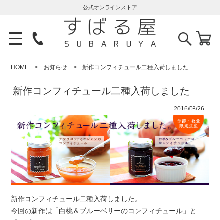
公式オンラインストア
HOME
お知らせ
新作コンフィチュール二種入荷しました
新作コンフィチュール二種入荷しました
2016/08/26
新作コンフィチュール二種入荷しました。
今回の新作は「白桃＆ブルーベリーのコンフィチュール」と