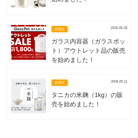
2026.05.28
新発売
ガラス内容器（ガラスポッ
ト）アウトレット品の販売
を始めました！
2026.05.11
新発売
タニカの米麹（1kg）の販
売を始めました！