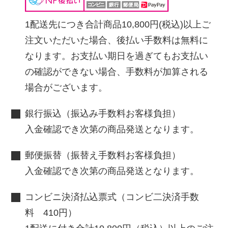
1配送先につき合計商品10,800円(税込)以上ご
注文いただいた場合、後払い手数料は無料に
なります。お支払い期日を過ぎてもお支払い
の確認ができない場合、手数料が加算される
場合がございます。
銀行振込（振込み手数料お客様負担）
入金確認でき次第の商品発送となります。
郵便振替（振替え手数料お客様負担）
入金確認でき次第の商品発送となります。
コンビニ決済払込票式（コンビ二決済手数
料 410円）