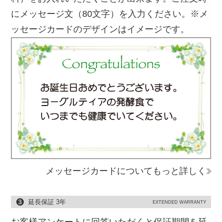
にメッセージ文（80文字）を入力ください。※メ
ッセージカードのデザインはイメージです。
メッセージカードについてもっと詳しく
延長保証 3年
EXTENDED WARRANTY