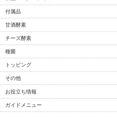
付属品
甘酒酵素
チーズ酵素
種菌
トッピング
その他
お役立ち情報
ガイドメニュー