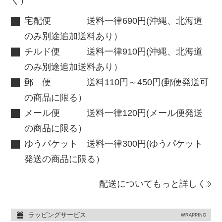
く）
宅配便 送料一律690円(沖縄、北海道
のみ別途追加送料あり）
チルド便 送料一律910円(沖縄、北海道
のみ別途追加送料あり）
郵 便 送料110円～450円(郵便発送可
の商品に限る）
メール便 送料一律120円(メール便発送
の商品に限る）
ゆうパケット 送料一律300円(ゆうパケット
発送の商品に限る）
配送についてもっと詳しく
ラッピングサービス
WRAPPING