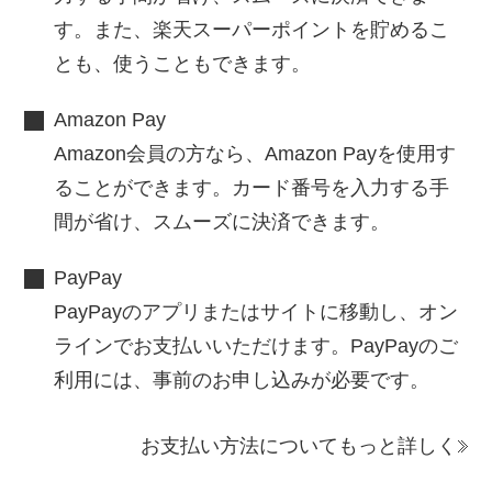
す。また、楽天スーパーポイントを貯めるこ
とも、使うこともできます。
Amazon Pay
Amazon会員の方なら、Amazon Payを使用す
ることができます。カード番号を入力する手
間が省け、スムーズに決済できます。
PayPay
PayPayのアプリまたはサイトに移動し、オン
ラインでお支払いいただけます。PayPayのご
利用には、事前のお申し込みが必要です。
お支払い方法についてもっと詳しく