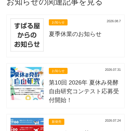
お知らせの関連記事を見る
2026.08.7
お知らせ
夏季休業のお知らせ
2026.07.31
お知らせ
第10回 2026年 夏休み発酵
自由研究コンテスト応募受
付開始！
2026.07.24
新発売