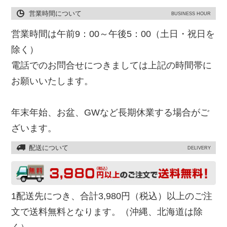
営業時間について
BUSINESS HOUR
営業時間は午前9：00～午後5：00（土日・祝日を
除く）
電話でのお問合せにつきましては上記の時間帯に
お願いいたします。
年末年始、お盆、GWなど長期休業する場合がご
ざいます。
配送について
DELIVERY
1配送先につき、合計3,980円（税込）以上のご注
文で送料無料となります。（沖縄、北海道は除