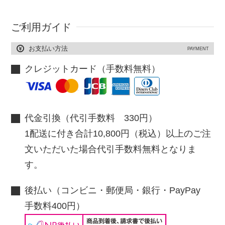
ご利用ガイド
お支払い方法
PAYMENT
クレジットカード（手数料無料）
代金引換（代引手数料 330円）
1配送に付き合計10,800円（税込）以上のご注
文いただいた場合代引手数料無料となりま
す。
後払い（コンビニ・郵便局・銀行・PayPay
手数料400円）