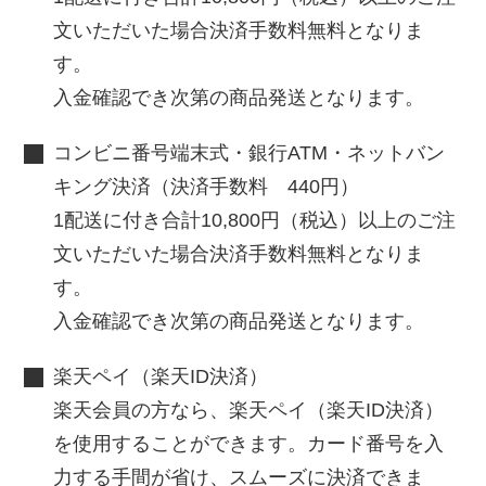
文いただいた場合決済手数料無料となりま
す。
入金確認でき次第の商品発送となります。
コンビニ番号端末式・銀行ATM・ネットバン
キング決済（決済手数料 440円）
1配送に付き合計10,800円（税込）以上のご注
文いただいた場合決済手数料無料となりま
す。
入金確認でき次第の商品発送となります。
楽天ペイ（楽天ID決済）
楽天会員の方なら、楽天ペイ（楽天ID決済）
を使用することができます。カード番号を入
力する手間が省け、スムーズに決済できま