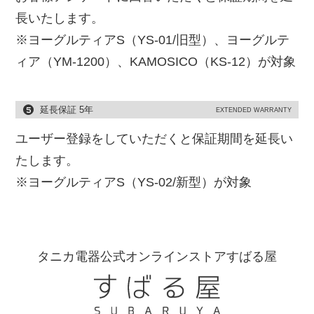
長いたします。
※ヨーグルティアS（YS-01/旧型）、ヨーグルテ
ィア（YM-1200）、KAMOSICO（KS-12）が対象
延長保証 5年
EXTENDED WARRANTY
ユーザー登録をしていただくと保証期間を延長い
たします。
※ヨーグルティアS（YS-02/新型）が対象
タニカ電器公式オンラインストアすばる屋