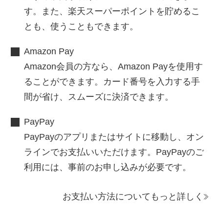
す。また、楽天スーパーポイントを貯めるこ
とも、使うこともできます。
Amazon Pay
Amazon会員の方なら、Amazon Payを使用す
ることができます。カード番号を入力する手
間が省け、スムーズに決済できます。
PayPay
PayPayのアプリまたはサイトに移動し、オン
ラインでお支払いいただけます。PayPayのご
利用には、事前のお申し込みが必要です。
お支払い方法についてもっと詳しく