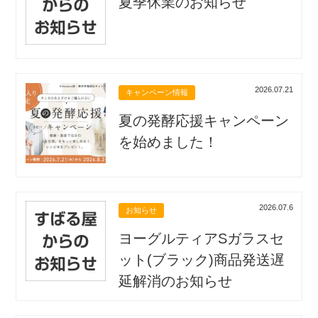
夏季休業のお知らせ
2026.07.21
キャンペーン情報
夏の発酵応援キャンペーン
を始めました！
2026.07.6
お知らせ
ヨーグルティアSガラスセ
ット(ブラック)商品発送遅
延解消のお知らせ