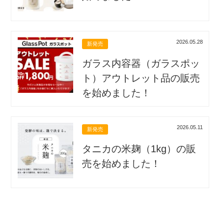
2026.05.28
新発売
ガラス内容器（ガラスポッ
ト）アウトレット品の販売
を始めました！
2026.05.11
新発売
タニカの米麹（1kg）の販
売を始めました！