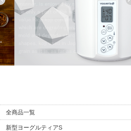
全商品一覧
新型ヨーグルティアS