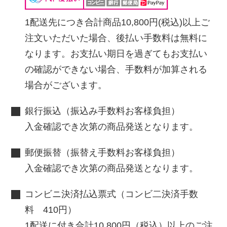
1配送先につき合計商品10,800円(税込)以上ご
注文いただいた場合、後払い手数料は無料に
なります。お支払い期日を過ぎてもお支払い
の確認ができない場合、手数料が加算される
場合がございます。
銀行振込（振込み手数料お客様負担）
入金確認でき次第の商品発送となります。
郵便振替（振替え手数料お客様負担）
入金確認でき次第の商品発送となります。
コンビニ決済払込票式（コンビ二決済手数
料 410円）
1配送に付き合計10,800円（税込）以上のご注