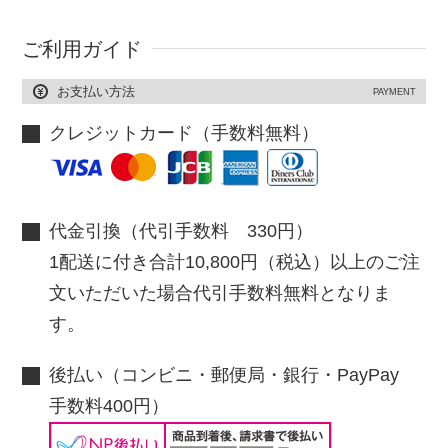
ご利用ガイド
お支払い方法
PAYMENT
クレジットカード（手数料無料）
代金引換（代引手数料 330円）
1配送に付き合計10,800円（税込）以上のご注
文いただいた場合代引手数料無料となりま
す。
後払い（コンビニ・郵便局・銀行・PayPay
手数料400円）