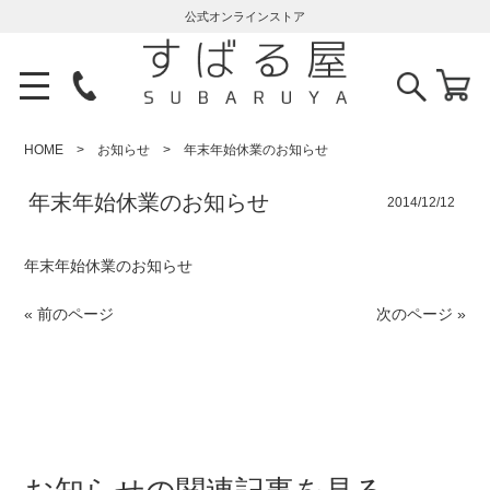
公式オンラインストア
HOME
お知らせ
年末年始休業のお知らせ
年末年始休業のお知らせ
2014/12/12
年末年始休業のお知らせ
« 前のページ
次のページ »