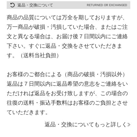
返品・交換について
RETURNED OR EXCHANGED
商品の品質については万全を期しておりますが、
万一商品が破損・汚損していた場合、またはご注
文と異なる場合は、お届け後７日間以内にご連絡
下さい。すぐに返品・交換をさせていただきま
す。（送料当社負担）
お客様のご都合による（商品の破損・汚損以外）
返品は７日間以内に返品希望の意志をご連絡をい
ただければ返品をお受け致しますが、この場合の
往復の送料・振込手数料はお客様のご負担とさせ
ていただきます。
返品・交換についてもっと詳しく