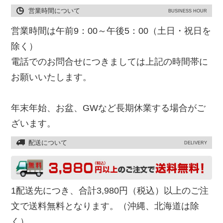
営業時間について
BUSINESS HOUR
営業時間は午前9：00～午後5：00（土日・祝日を
除く）
電話でのお問合せにつきましては上記の時間帯に
お願いいたします。
年末年始、お盆、GWなど長期休業する場合がご
ざいます。
配送について
DELIVERY
1配送先につき、合計3,980円（税込）以上のご注
文で送料無料となります。（沖縄、北海道は除
く）