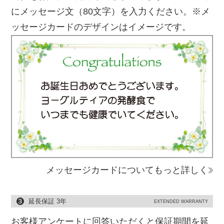
にメッセージ文（80文字）を入力ください。※メ
ッセージカードのデザインはイメージです。
メッセージカードについてもっと詳しく
延長保証 3年
EXTENDED WARRANTY
お客様アンケートに回答いただくと保証期間を延