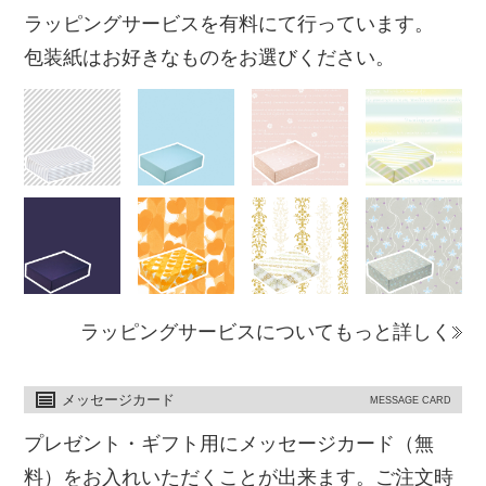
ラッピングサービスを有料にて行っています。
包装紙はお好きなものをお選びください。
ラッピングサービスについてもっと詳しく
メッセージカード
MESSAGE CARD
プレゼント・ギフト用にメッセージカード（無
料）をお入れいただくことが出来ます。ご注文時