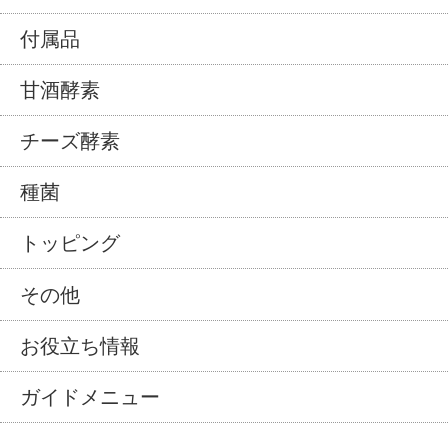
付属品
甘酒酵素
チーズ酵素
種菌
トッピング
その他
お役立ち情報
ガイドメニュー