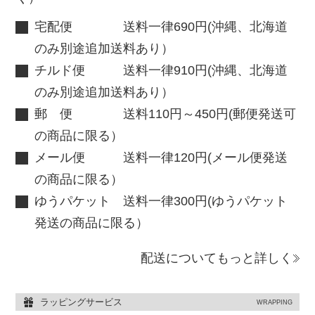
宅配便 送料一律690円(沖縄、北海道
のみ別途追加送料あり）
チルド便 送料一律910円(沖縄、北海道
のみ別途追加送料あり）
郵 便 送料110円～450円(郵便発送可
の商品に限る）
メール便 送料一律120円(メール便発送
の商品に限る）
ゆうパケット 送料一律300円(ゆうパケット
発送の商品に限る）
配送についてもっと詳しく
ラッピングサービス
WRAPPING