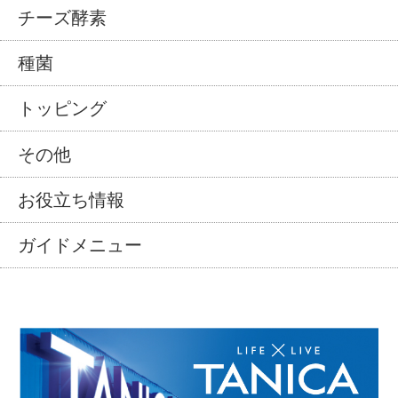
チーズ酵素
種菌
トッピング
その他
お役立ち情報
ガイドメニュー