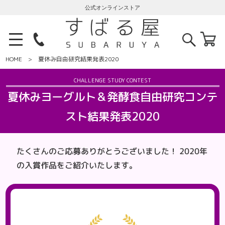
公式オンラインストア
HOME
夏休み自由研究結果発表2020
夏休みヨーグルト＆発酵食自由研究コンテ
スト結果発表2020
たくさんのご応募ありがとうございました！
2020年
の入賞作品をご紹介いたします。