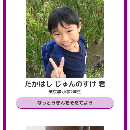
たかはし じゅんのすけ 君
東京都 小学2年生
なっとうきんをそだてよう