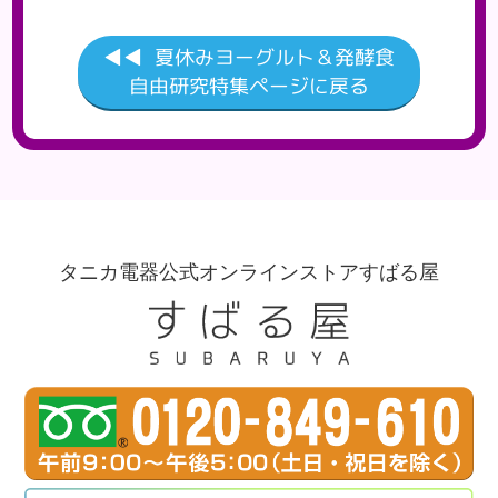
夏休みヨーグルト＆発酵食
自由研究特集ページに戻る
タニカ電器公式オンラインストアすばる屋