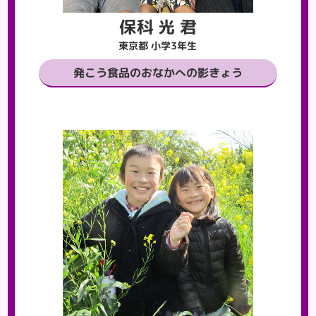
保科 光 君
東京都 小学3年生
発こう食品のおなかへの影きょう