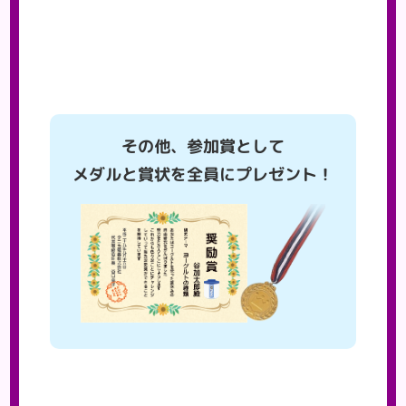
その他、参加賞として
メダルと賞状を全員にプレゼント！