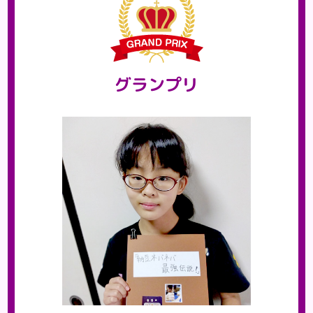
グランプリ