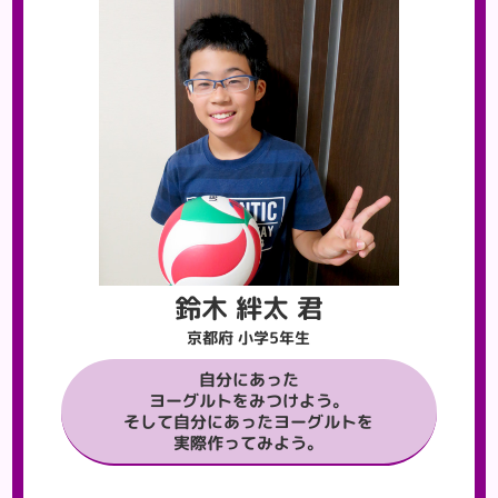
鈴木 絆太 君
京都府 小学5年生
自分にあった
ヨーグルトをみつけよう。
そして自分にあったヨーグルトを
実際作ってみよう。