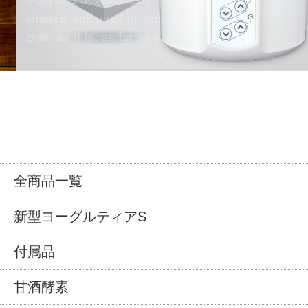
全商品一覧
新型ヨーグルティアS
付属品
甘酒酵素